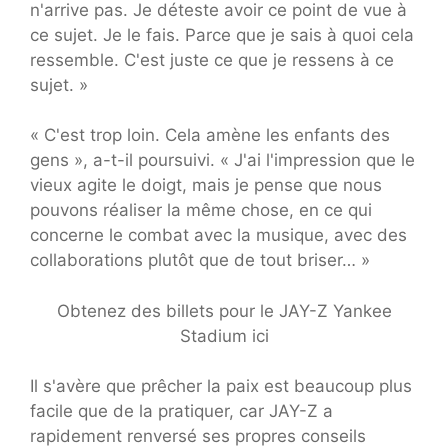
n'arrive pas. Je déteste avoir ce point de vue à
ce sujet. Je le fais. Parce que je sais à quoi cela
ressemble. C'est juste ce que je ressens à ce
sujet. »
« C'est trop loin. Cela amène les enfants des
gens », a-t-il poursuivi. « J'ai l'impression que le
vieux agite le doigt, mais je pense que nous
pouvons réaliser la même chose, en ce qui
concerne le combat avec la musique, avec des
collaborations plutôt que de tout briser… »
Obtenez des billets pour le JAY-Z Yankee
Stadium ici
Il s'avère que prêcher la paix est beaucoup plus
facile que de la pratiquer, car JAY-Z a
rapidement renversé ses propres conseils