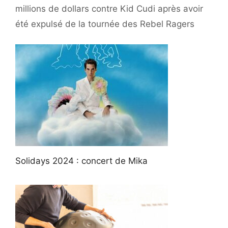
millions de dollars contre Kid Cudi après avoir
été expulsé de la tournée des Rebel Ragers
Solidays 2024 : concert de Mika