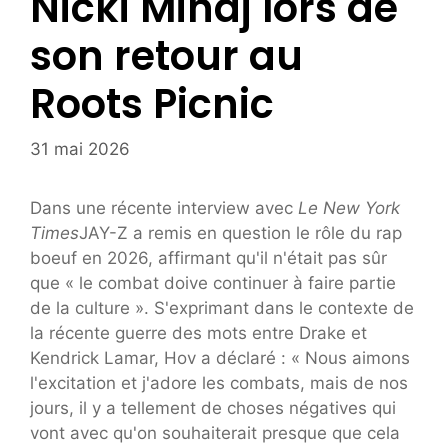
Nicki Minaj lors de
son retour au
Roots Picnic
31 mai 2026
Dans une récente interview avec
Le New York
Times
JAY-Z a remis en question le rôle du rap
boeuf en 2026, affirmant qu'il n'était pas sûr
que « le combat doive continuer à faire partie
de la culture ». S'exprimant dans le contexte de
la récente guerre des mots entre Drake et
Kendrick Lamar, Hov a déclaré : « Nous aimons
l'excitation et j'adore les combats, mais de nos
jours, il y a tellement de choses négatives qui
vont avec qu'on souhaiterait presque que cela