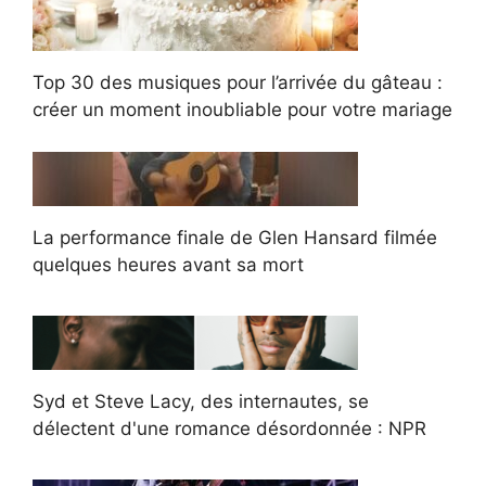
Top 30 des musiques pour l’arrivée du gâteau :
créer un moment inoubliable pour votre mariage
La performance finale de Glen Hansard filmée
quelques heures avant sa mort
Syd et Steve Lacy, des internautes, se
délectent d'une romance désordonnée : NPR