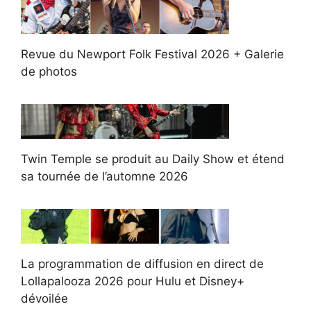
Revue du Newport Folk Festival 2026 + Galerie
de photos
Twin Temple se produit au Daily Show et étend
sa tournée de l’automne 2026
La programmation de diffusion en direct de
Lollapalooza 2026 pour Hulu et Disney+
dévoilée