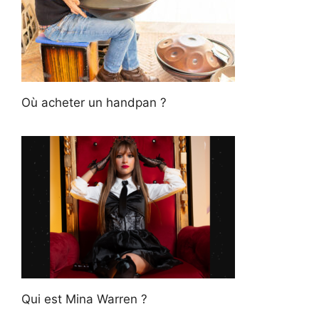
Où acheter un handpan ?
Qui est Mina Warren ?