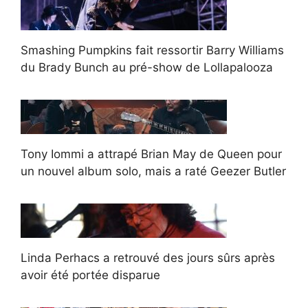
Smashing Pumpkins fait ressortir Barry Williams
du Brady Bunch au pré-show de Lollapalooza
Tony Iommi a attrapé Brian May de Queen pour
un nouvel album solo, mais a raté Geezer Butler
Linda Perhacs a retrouvé des jours sûrs après
avoir été portée disparue