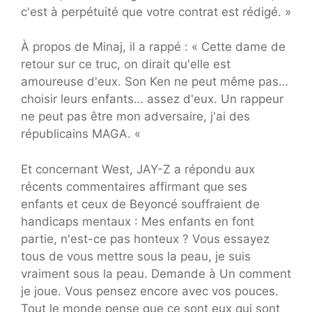
c'est à perpétuité que votre contrat est rédigé. »
À propos de Minaj, il a rappé : « Cette dame de
retour sur ce truc, on dirait qu'elle est
amoureuse d'eux. Son Ken ne peut même pas…
choisir leurs enfants… assez d'eux. Un rappeur
ne peut pas être mon adversaire, j'ai des
républicains MAGA. «
Et concernant West, JAY-Z a répondu aux
récents commentaires affirmant que ses
enfants et ceux de Beyoncé souffraient de
handicaps mentaux : Mes enfants en font
partie, n'est-ce pas honteux ? Vous essayez
tous de vous mettre sous la peau, je suis
vraiment sous la peau. Demande à Un comment
je joue. Vous pensez encore avec vos pouces.
Tout le monde pense que ce sont eux qui sont