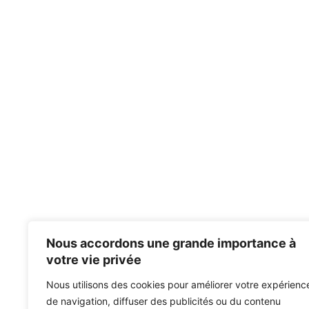
Nous accordons une grande importance à
votre vie privée
Nous utilisons des cookies pour améliorer votre expérienc
de navigation, diffuser des publicités ou du contenu