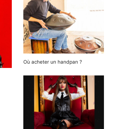
Où acheter un handpan ?