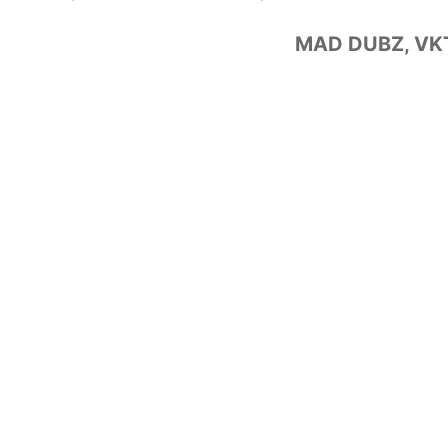
MAD DUBZ, VKT