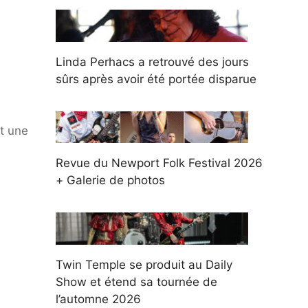
Linda Perhacs a retrouvé des jours
sûrs après avoir été portée disparue
t une
Revue du Newport Folk Festival 2026
+ Galerie de photos
Twin Temple se produit au Daily
Show et étend sa tournée de
l’automne 2026