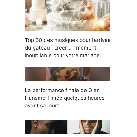
Top 30 des musiques pour l’arrivée
du gâteau : créer un moment
inoubliable pour votre mariage
La performance finale de Glen
Hansard filmée quelques heures
avant sa mort