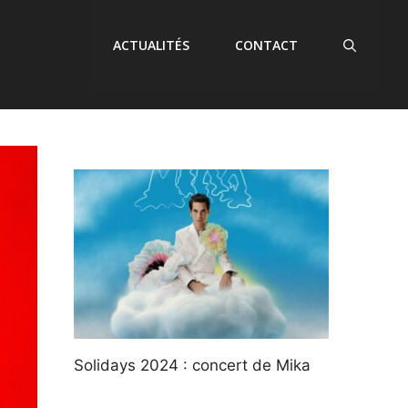
ACTUALITÉS
CONTACT
Solidays 2024 : concert de Mika