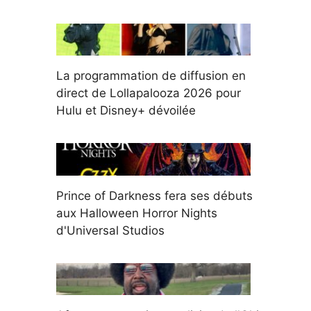
La programmation de diffusion en
direct de Lollapalooza 2026 pour
Hulu et Disney+ dévoilée
Prince of Darkness fera ses débuts
aux Halloween Horror Nights
d'Universal Studios