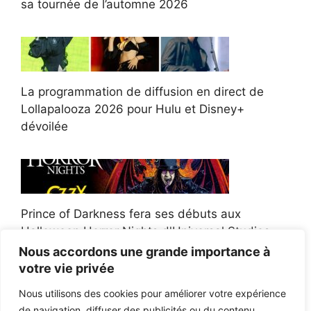
sa tournée de l’automne 2026
La programmation de diffusion en direct de
Lollapalooza 2026 pour Hulu et Disney+
dévoilée
Prince of Darkness fera ses débuts aux
Halloween Horror Nights d'Universal Studios
Nous accordons une grande importance à
votre vie privée
Nous utilisons des cookies pour améliorer votre expérience
de navigation, diffuser des publicités ou du contenu