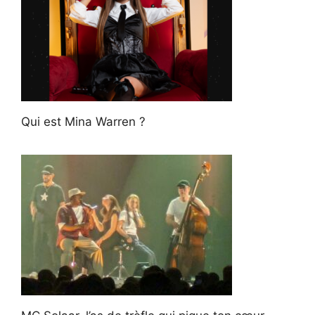
Qui est Mina Warren ?