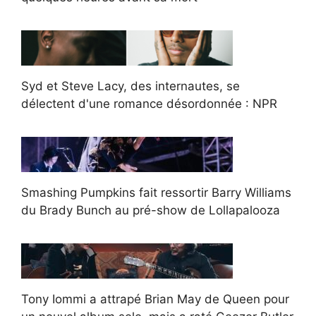
Syd et Steve Lacy, des internautes, se
délectent d'une romance désordonnée : NPR
Smashing Pumpkins fait ressortir Barry Williams
du Brady Bunch au pré-show de Lollapalooza
Tony Iommi a attrapé Brian May de Queen pour