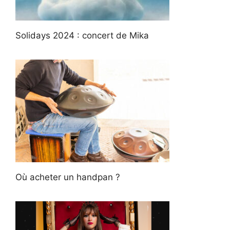
Solidays 2024 : concert de Mika
Où acheter un handpan ?