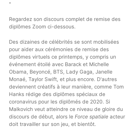
"
Regardez son discours complet de remise des
diplômes Zoom ci-dessous.
Des dizaines de célébrités se sont mobilisées
pour aider aux cérémonies de remise des
diplômes virtuels ce printemps, y compris un
événement étoilé avec Barack et Michelle
Obama, Beyoncé, BTS, Lady Gaga, Janelle
Monaé, Taylor Swift, et plus encore. D'autres
deviennent créatifs à leur manière, comme Tom
Hanks rédige des diplômes spéciaux de
coronavirus pour les diplômés de 2020. Si
Malkovich veut atteindre ce niveau de gloire du
discours de début, alors le
Force spatiale
acteur
doit travailler sur son jeu, et bientôt.