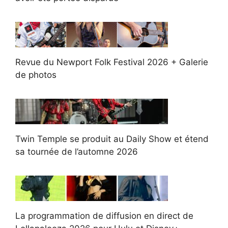
Revue du Newport Folk Festival 2026 + Galerie
de photos
Twin Temple se produit au Daily Show et étend
sa tournée de l’automne 2026
La programmation de diffusion en direct de