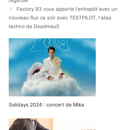
regarder
Factory 93 vous apporte l'entrepôt avec un
nouveau flux ce soir avec TESTPILOT, l'alias
techno de Deadmau5
Solidays 2024 : concert de Mika