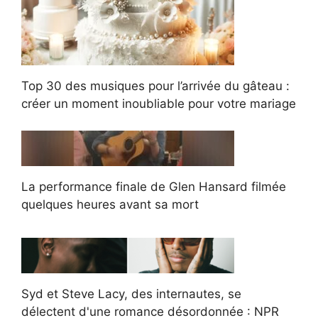
Top 30 des musiques pour l’arrivée du gâteau :
créer un moment inoubliable pour votre mariage
La performance finale de Glen Hansard filmée
quelques heures avant sa mort
Syd et Steve Lacy, des internautes, se
délectent d'une romance désordonnée : NPR