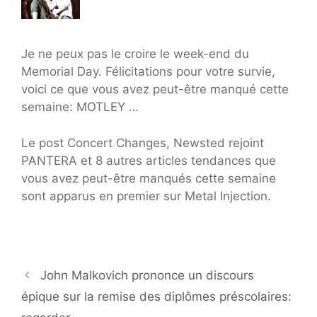
Je ne peux pas le croire le week-end du
Memorial Day. Félicitations pour votre survie,
voici ce que vous avez peut-être manqué cette
semaine: MOTLEY …
Le post Concert Changes, Newsted rejoint
PANTERA et 8 autres articles tendances que
vous avez peut-être manqués cette semaine
sont apparus en premier sur Metal Injection.
John Malkovich prononce un discours
épique sur la remise des diplômes préscolaires: