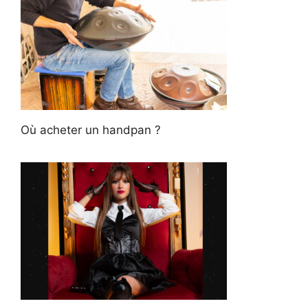
Où acheter un handpan ?