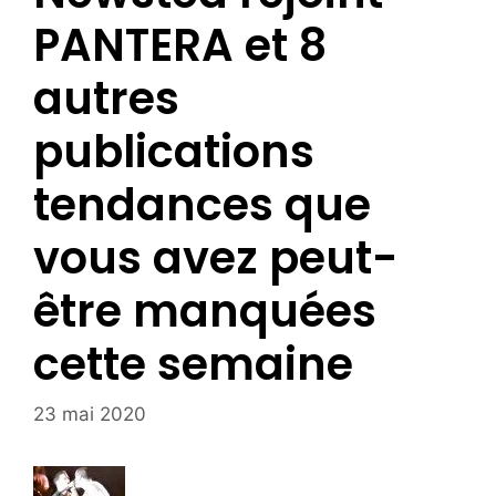
PANTERA et 8
autres
publications
tendances que
vous avez peut-
être manquées
cette semaine
23 mai 2020