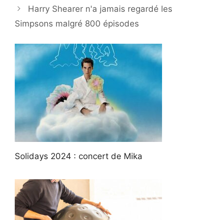
Harry Shearer n'a jamais regardé les
Simpsons malgré 800 épisodes
Solidays 2024 : concert de Mika