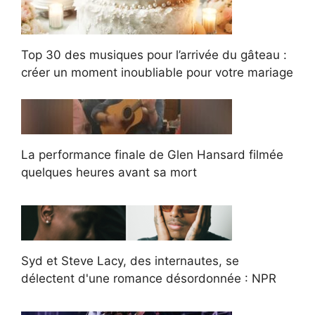
Top 30 des musiques pour l’arrivée du gâteau :
créer un moment inoubliable pour votre mariage
La performance finale de Glen Hansard filmée
quelques heures avant sa mort
Syd et Steve Lacy, des internautes, se
délectent d'une romance désordonnée : NPR