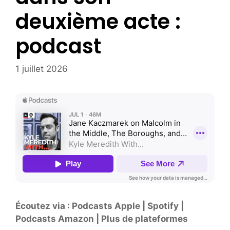
deuxième acte :
podcast
1 juillet 2026
Écoutez via : Podcasts Apple | Spotify |
Podcasts Amazon | Plus de plateformes