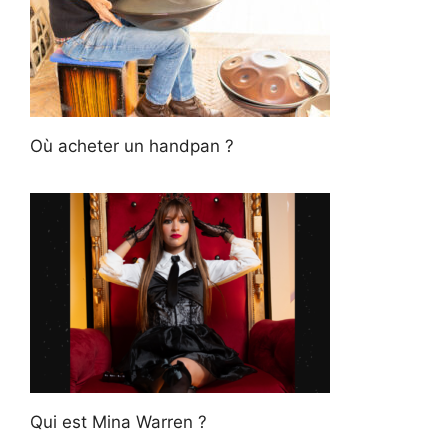
Où acheter un handpan ?
Qui est Mina Warren ?