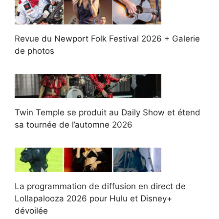
Revue du Newport Folk Festival 2026 + Galerie
de photos
Twin Temple se produit au Daily Show et étend
sa tournée de l’automne 2026
La programmation de diffusion en direct de
Lollapalooza 2026 pour Hulu et Disney+
dévoilée