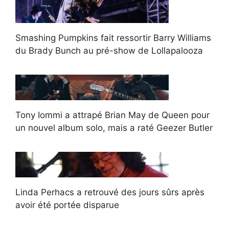
Smashing Pumpkins fait ressortir Barry Williams
du Brady Bunch au pré-show de Lollapalooza
Tony Iommi a attrapé Brian May de Queen pour
un nouvel album solo, mais a raté Geezer Butler
Linda Perhacs a retrouvé des jours sûrs après
avoir été portée disparue