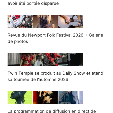
avoir été portée disparue
Revue du Newport Folk Festival 2026 + Galerie
de photos
Twin Temple se produit au Daily Show et étend
sa tournée de l’automne 2026
La programmation de diffusion en direct de