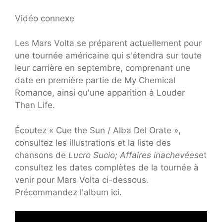
Vidéo connexe
Les Mars Volta se préparent actuellement pour
une tournée américaine qui s'étendra sur toute
leur carrière en septembre, comprenant une
date en première partie de My Chemical
Romance, ainsi qu'une apparition à Louder
Than Life.
Écoutez « Cue the Sun / Alba Del Orate »,
consultez les illustrations et la liste des
chansons de
Lucro Sucio; Affaires inachevées
et
consultez les dates complètes de la tournée à
venir pour Mars Volta ci-dessous.
Précommandez l'album ici.