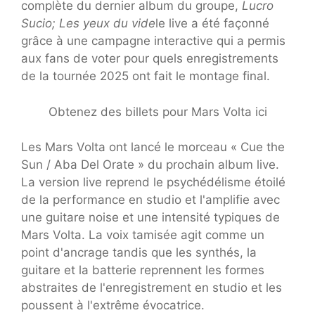
complète du dernier album du groupe,
Lucro
Sucio; Les yeux du vide
le live a été façonné
grâce à une campagne interactive qui a permis
aux fans de voter pour quels enregistrements
de la tournée 2025 ont fait le montage final.
Obtenez des billets pour Mars Volta ici
Les Mars Volta ont lancé le morceau « Cue the
Sun / Aba Del Orate » du prochain album live.
La version live reprend le psychédélisme étoilé
de la performance en studio et l'amplifie avec
une guitare noise et une intensité typiques de
Mars Volta. La voix tamisée agit comme un
point d'ancrage tandis que les synthés, la
guitare et la batterie reprennent les formes
abstraites de l'enregistrement en studio et les
poussent à l'extrême évocatrice.