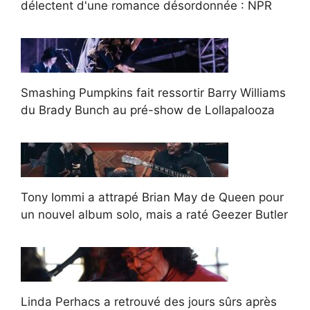
délectent d'une romance désordonnée : NPR
Smashing Pumpkins fait ressortir Barry Williams
du Brady Bunch au pré-show de Lollapalooza
Tony Iommi a attrapé Brian May de Queen pour
un nouvel album solo, mais a raté Geezer Butler
Linda Perhacs a retrouvé des jours sûrs après