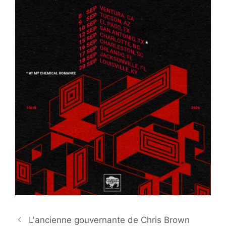
L'ancienne gouvernante de Chris Brown