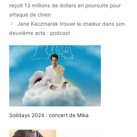
reçoit 13 millions de dollars en poursuite pour
attaque de chien
Jane Kaczmarek trouve la chaleur dans son
deuxième acte : podcast
Solidays 2024 : concert de Mika