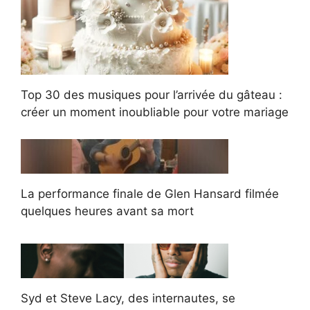
Top 30 des musiques pour l’arrivée du gâteau :
créer un moment inoubliable pour votre mariage
La performance finale de Glen Hansard filmée
quelques heures avant sa mort
Syd et Steve Lacy, des internautes, se