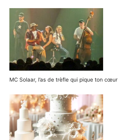
MC Solaar, l’as de trèfle qui pique ton cœur