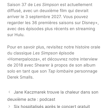
Saison 37 de
Les Simpson
est actuellement
diffusé, avec un deuxième film qui devrait
arriver le 3 septembre 2027. Vous pouvez
regarder les 36 premières saisons sur Disney+,
avec des épisodes plus récents en streaming
sur Hulu.
Pour en savoir plus, revisitez notre histoire orale
du classique
Les Simpson
épisode
«Homerpalooza», et découvrez notre interview
de 2018 avec Shearer à propos de son album
solo en tant que son
Tap lombaire
personnage
Derek Smalls.
Jane Kaczmarek trouve la chaleur dans son
deuxième acte : podcast
Six hospitalisés après le concert gratuit