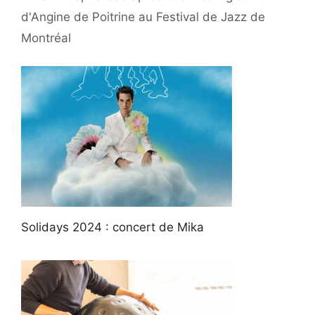
d'Angine de Poitrine au Festival de Jazz de
Montréal
Solidays 2024 : concert de Mika