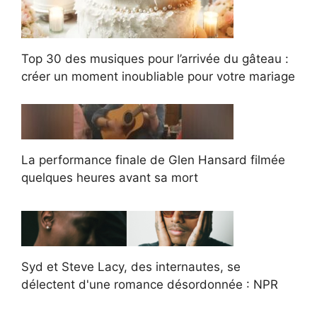
Top 30 des musiques pour l’arrivée du gâteau :
créer un moment inoubliable pour votre mariage
La performance finale de Glen Hansard filmée
quelques heures avant sa mort
Syd et Steve Lacy, des internautes, se
délectent d'une romance désordonnée : NPR