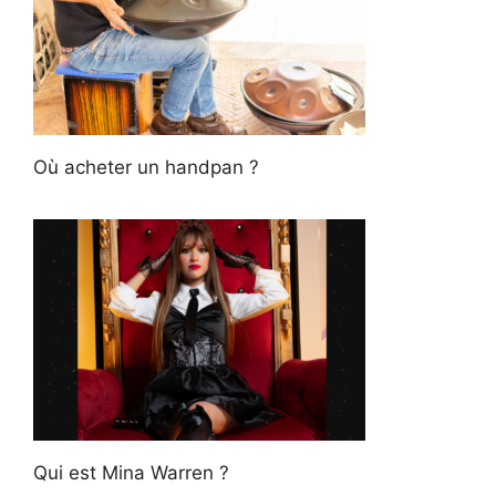
Où acheter un handpan ?
Qui est Mina Warren ?