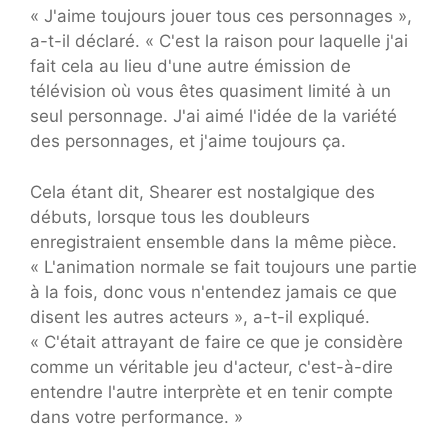
« J'aime toujours jouer tous ces personnages »,
a-t-il déclaré. « C'est la raison pour laquelle j'ai
fait cela au lieu d'une autre émission de
télévision où vous êtes quasiment limité à un
seul personnage. J'ai aimé l'idée de la variété
des personnages, et j'aime toujours ça.
Cela étant dit, Shearer est nostalgique des
débuts, lorsque tous les doubleurs
enregistraient ensemble dans la même pièce.
« L'animation normale se fait toujours une partie
à la fois, donc vous n'entendez jamais ce que
disent les autres acteurs », a-t-il expliqué.
« C'était attrayant de faire ce que je considère
comme un véritable jeu d'acteur, c'est-à-dire
entendre l'autre interprète et en tenir compte
dans votre performance. »