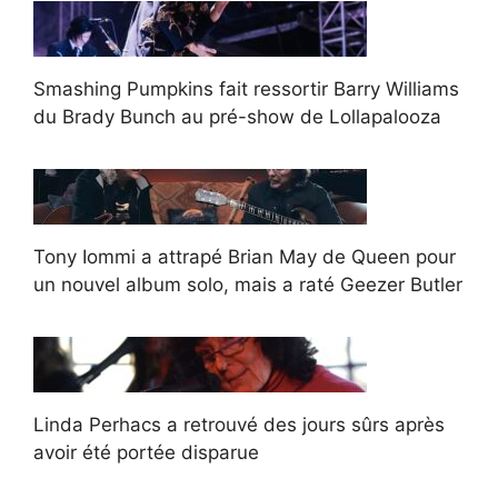
Smashing Pumpkins fait ressortir Barry Williams
du Brady Bunch au pré-show de Lollapalooza
Tony Iommi a attrapé Brian May de Queen pour
un nouvel album solo, mais a raté Geezer Butler
Linda Perhacs a retrouvé des jours sûrs après
avoir été portée disparue