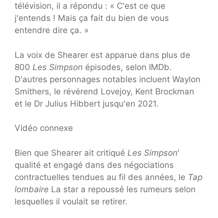
télévision, il a répondu : « C'est ce que
j'entends ! Mais ça fait du bien de vous
entendre dire ça. »
La voix de Shearer est apparue dans plus de
800
Les Simpson
épisodes, selon IMDb.
D'autres personnages notables incluent Waylon
Smithers, le révérend Lovejoy, Kent Brockman
et le Dr Julius Hibbert jusqu'en 2021.
Vidéo connexe
Bien que Shearer ait critiqué
Les Simpson
'
qualité et engagé dans des négociations
contractuelles tendues au fil des années, le
Tap
lombaire
La star a repoussé les rumeurs selon
lesquelles il voulait se retirer.