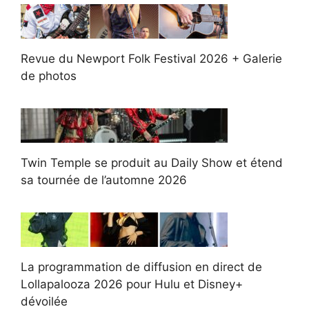
Revue du Newport Folk Festival 2026 + Galerie
de photos
Twin Temple se produit au Daily Show et étend
sa tournée de l’automne 2026
La programmation de diffusion en direct de
Lollapalooza 2026 pour Hulu et Disney+
dévoilée