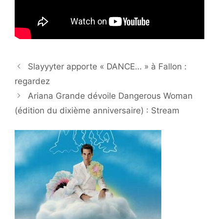
Slayyyter apporte « DANCE… » à Fallon :
regardez
Ariana Grande dévoile Dangerous Woman
(édition du dixième anniversaire) : Stream