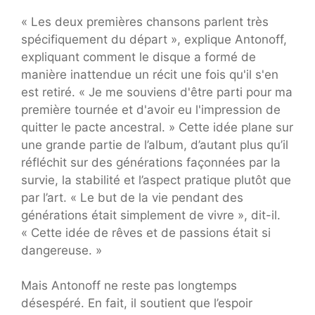
« Les deux premières chansons parlent très
spécifiquement du départ », explique Antonoff,
expliquant comment le disque a formé de
manière inattendue un récit une fois qu'il s'en
est retiré. « Je me souviens d'être parti pour ma
première tournée et d'avoir eu l'impression de
quitter le pacte ancestral. » Cette idée plane sur
une grande partie de l’album, d’autant plus qu’il
réfléchit sur des générations façonnées par la
survie, la stabilité et l’aspect pratique plutôt que
par l’art. « Le but de la vie pendant des
générations était simplement de vivre », dit-il.
« Cette idée de rêves et de passions était si
dangereuse. »
Mais Antonoff ne reste pas longtemps
désespéré. En fait, il soutient que l’espoir