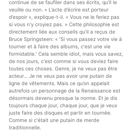
continue de se faufiler dans ses écrits, qu’il le
veuille ou non. « L’acte d’écrire est porteur
d’espoir », explique-t-il. « Vous ne le feriez pas
si vous n'y croyiez pas. » Cette philosophie est
directement liée aux conseils qu'il a reçus de
Bruce Springsteen
: « 'Si vous passez votre vie à
tourner et à faire des albums, c'est une vie
formidable.' Cela semble idiot, mais vous savez,
de nos jours, c'est comme si vous deviez faire
toutes ces choses. Genre, je ne veux pas être
acteur… Je ne veux pas avoir une putain de
ligne de vêtements. Mais ce qu’on appelait
autrefois un personnage de la Renaissance est
désormais devenu presque la norme. Et je dis
toujours chaque jour, chaque jour, que je veux
juste faire des disques et partir en tournée.
Comme si c'était une putain de merde
traditionnelle.