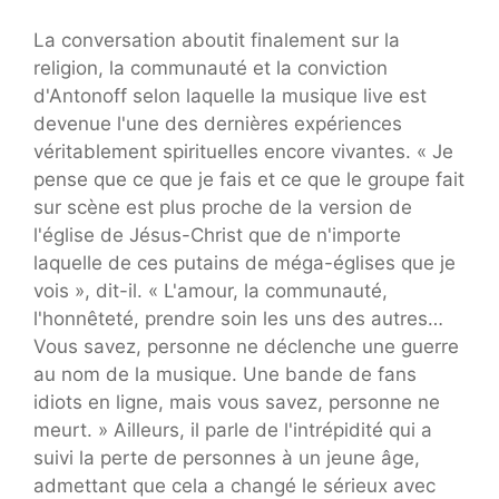
La conversation aboutit finalement sur la
religion, la communauté et la conviction
d'Antonoff selon laquelle la musique live est
devenue l'une des dernières expériences
véritablement spirituelles encore vivantes. « Je
pense que ce que je fais et ce que le groupe fait
sur scène est plus proche de la version de
l'église de Jésus-Christ que de n'importe
laquelle de ces putains de méga-églises que je
vois », dit-il. « L'amour, la communauté,
l'honnêteté, prendre soin les uns des autres…
Vous savez, personne ne déclenche une guerre
au nom de la musique. Une bande de fans
idiots en ligne, mais vous savez, personne ne
meurt. » Ailleurs, il parle de l'intrépidité qui a
suivi la perte de personnes à un jeune âge,
admettant que cela a changé le sérieux avec