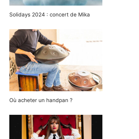
Solidays 2024 : concert de Mika
Où acheter un handpan ?