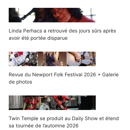
Linda Perhacs a retrouvé des jours sûrs après
avoir été portée disparue
Revue du Newport Folk Festival 2026 + Galerie
de photos
Twin Temple se produit au Daily Show et étend
sa tournée de l’automne 2026