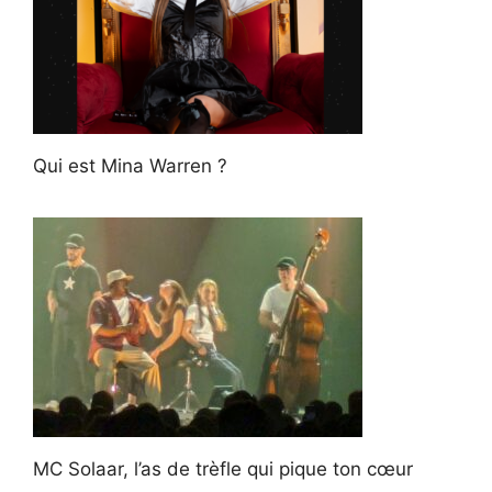
Qui est Mina Warren ?
MC Solaar, l’as de trèfle qui pique ton cœur