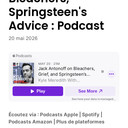
Springsteen's
Advice : Podcast
20 mai 2026
Écoutez via : Podcasts Apple | Spotify |
Podcasts Amazon | Plus de plateformes