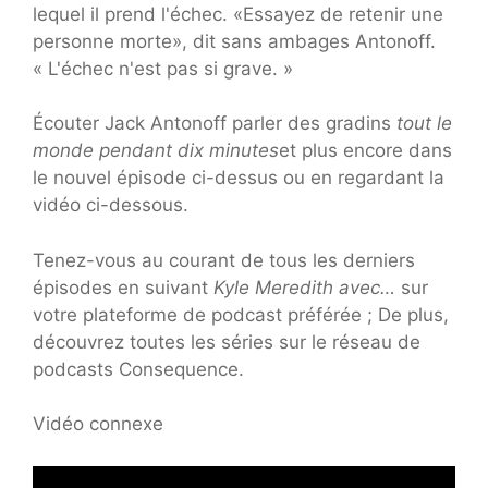
lequel il prend l'échec. «Essayez de retenir une
personne morte», dit sans ambages Antonoff.
« L'échec n'est pas si grave. »
Écouter
Jack Antonoff
parler des gradins
tout le
monde pendant dix minutes
et plus encore dans
le nouvel épisode ci-dessus ou en regardant la
vidéo ci-dessous.
Tenez-vous au courant de tous les derniers
épisodes en suivant
Kyle Meredith avec…
sur
votre plateforme de podcast préférée ; De plus,
découvrez toutes les séries sur le réseau de
podcasts Consequence.
Vidéo connexe