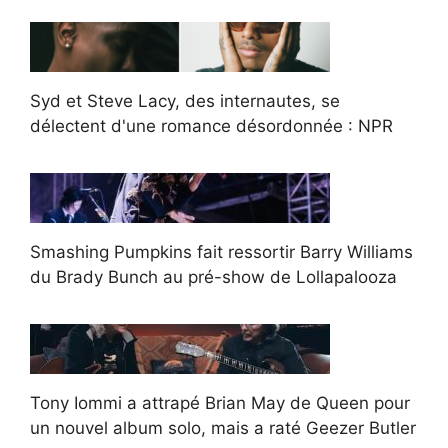
Syd et Steve Lacy, des internautes, se
délectent d'une romance désordonnée : NPR
Smashing Pumpkins fait ressortir Barry Williams
du Brady Bunch au pré-show de Lollapalooza
Tony Iommi a attrapé Brian May de Queen pour
un nouvel album solo, mais a raté Geezer Butler