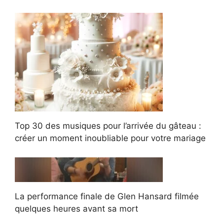
Top 30 des musiques pour l’arrivée du gâteau :
créer un moment inoubliable pour votre mariage
La performance finale de Glen Hansard filmée
quelques heures avant sa mort