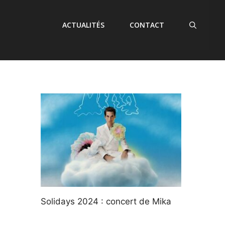
ACTUALITÉS
CONTACT
Solidays 2024 : concert de Mika