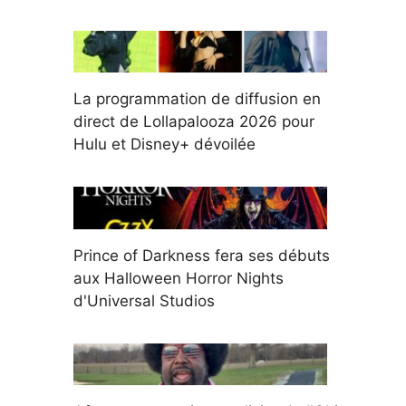
La programmation de diffusion en
direct de Lollapalooza 2026 pour
Hulu et Disney+ dévoilée
Prince of Darkness fera ses débuts
aux Halloween Horror Nights
d'Universal Studios