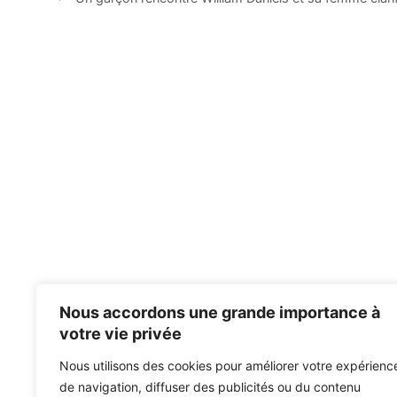
Nous accordons une grande importance à
votre vie privée
Nous utilisons des cookies pour améliorer votre expérienc
de navigation, diffuser des publicités ou du contenu