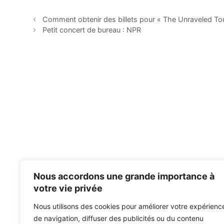
Comment obtenir des billets pour « The Unraveled To
Petit concert de bureau : NPR
Nous accordons une grande importance à
votre vie privée
Nous utilisons des cookies pour améliorer votre expérienc
de navigation, diffuser des publicités ou du contenu