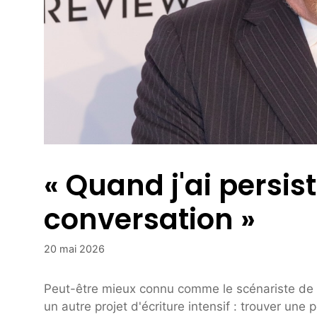
« Quand j'ai persist
conversation »
20 mai 2026
Peut-être mieux connu comme le scénariste de
un autre projet d'écriture intensif : trouver une 