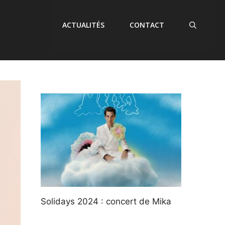
ACTUALITÉS
CONTACT
Solidays 2024 : concert de Mika