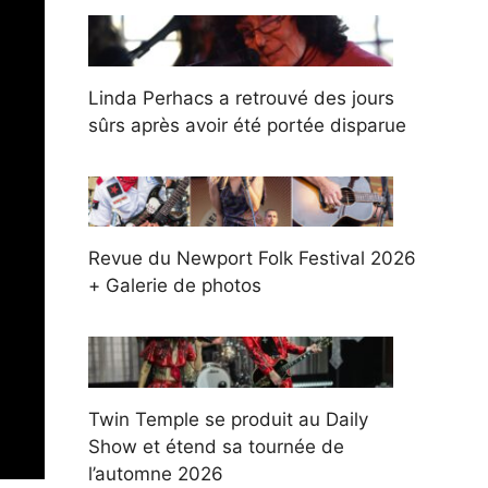
Linda Perhacs a retrouvé des jours
sûrs après avoir été portée disparue
Revue du Newport Folk Festival 2026
+ Galerie de photos
Twin Temple se produit au Daily
Show et étend sa tournée de
l’automne 2026