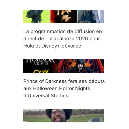
La programmation de diffusion en
direct de Lollapalooza 2026 pour
Hulu et Disney+ dévoilée
Prince of Darkness fera ses débuts
aux Halloween Horror Nights
d'Universal Studios