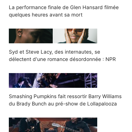
La performance finale de Glen Hansard filmée
quelques heures avant sa mort
Syd et Steve Lacy, des internautes, se
délectent d'une romance désordonnée : NPR
Smashing Pumpkins fait ressortir Barry Williams
du Brady Bunch au pré-show de Lollapalooza