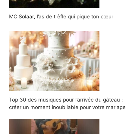
MC Solaar, l’as de trèfle qui pique ton cœur
Top 30 des musiques pour l’arrivée du gâteau :
créer un moment inoubliable pour votre mariage