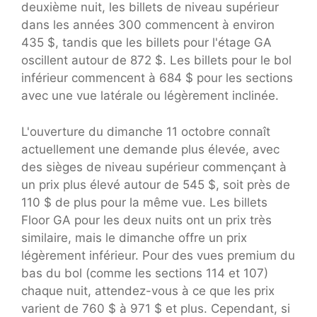
deuxième nuit, les billets de niveau supérieur
dans les années 300 commencent à environ
435 $, tandis que les billets pour l'étage GA
oscillent autour de 872 $. Les billets pour le bol
inférieur commencent à 684 $ pour les sections
avec une vue latérale ou légèrement inclinée.
L'ouverture du dimanche 11 octobre connaît
actuellement une demande plus élevée, avec
des sièges de niveau supérieur commençant à
un prix plus élevé autour de 545 $, soit près de
110 $ de plus pour la même vue. Les billets
Floor GA pour les deux nuits ont un prix très
similaire, mais le dimanche offre un prix
légèrement inférieur. Pour des vues premium du
bas du bol (comme les sections 114 et 107)
chaque nuit, attendez-vous à ce que les prix
varient de 760 $ à 971 $ et plus. Cependant, si