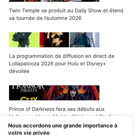
Twin Temple se produit au Daily Show et étend
sa tournée de l’automne 2026
La programmation de diffusion en direct de
Lollapalooza 2026 pour Hulu et Disney+
dévoilée
Prince of Darkness fera ses débuts aux
Halloween Horror Nights d'Universal Studios
Nous accordons une grande importance à
votre vie privée