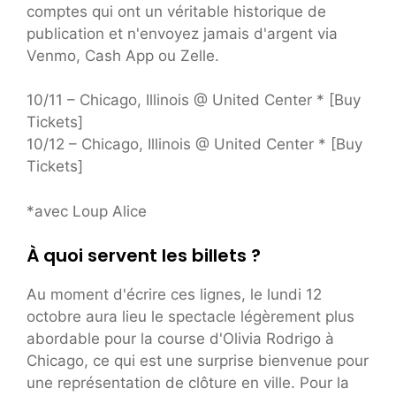
comptes qui ont un véritable historique de
publication et n'envoyez jamais d'argent via
Venmo, Cash App ou Zelle.
10/11 – Chicago, Illinois @ United Center * [Buy
Tickets]
10/12 – Chicago, Illinois @ United Center * [Buy
Tickets]
*avec Loup Alice
À quoi servent les billets ?
Au moment d'écrire ces lignes, le lundi 12
octobre aura lieu le spectacle légèrement plus
abordable pour la course d'Olivia Rodrigo à
Chicago, ce qui est une surprise bienvenue pour
une représentation de clôture en ville. Pour la