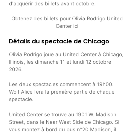
d'acquérir des billets avant octobre.
Obtenez des billets pour Olivia Rodrigo United
Center ici
Détails du spectacle de Chicago
Olivia Rodrigo joue au United Center à Chicago,
Illinois, les dimanche 11 et lundi 12 octobre
2026.
Les deux spectacles commencent à 19h00.
Wolf Alice fera la première partie de chaque
spectacle.
United Center se trouve au 1901 W. Madison
Street, dans le Near West Side de Chicago. Si
vous montez à bord du bus n°20 Madison, il