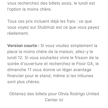
vous recherchez des billets assis, le lundi est
l'option la moins chère.
Tous ces prix incluent déjà les frais : ce que
vous voyez sur StubHub est ce que vous payez
réellement.
Version courte :
Si vous vouliez simplement la
place la moins chère de la maison, allez-y le
lundi 12. Si vous souhaitez vivre le frisson de la
soirée d'ouverture et recherchez le Floor GA, le
dimanche 11 vous donne un léger avantage
financier pour le stand, même si les tribunes
sont plus chères.
Obtenez des billets pour Olivia Rodrigo United
Center ici