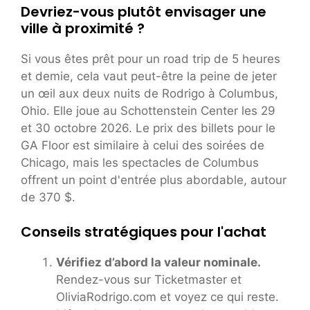
Devriez-vous plutôt envisager une
ville à proximité ?
Si vous êtes prêt pour un road trip de 5 heures
et demie, cela vaut peut-être la peine de jeter
un œil aux deux nuits de Rodrigo à Columbus,
Ohio. Elle joue au Schottenstein Center les 29
et 30 octobre 2026. Le prix des billets pour le
GA Floor est similaire à celui des soirées de
Chicago, mais les spectacles de Columbus
offrent un point d'entrée plus abordable, autour
de 370 $.
Conseils stratégiques pour l'achat
Vérifiez d’abord la valeur nominale.
Rendez-vous sur Ticketmaster et
OliviaRodrigo.com et voyez ce qui reste.