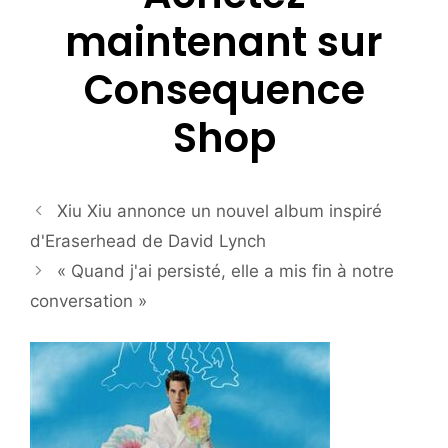
maintenant sur
Consequence
Shop
Xiu Xiu annonce un nouvel album inspiré
d'Eraserhead de David Lynch
« Quand j'ai persisté, elle a mis fin à notre
conversation »