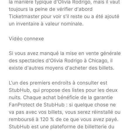
la manière typique d'Olivia Rodrigo, mais il vaut
toujours la peine de vérifier d'abord
Ticketmaster pour voir s'il reste ou a été ajouté
un inventaire à valeur nominale.
Vidéo connexe
Si vous avez manqué la mise en vente générale
des spectacles d'Olivia Rodrigo à Chicago, il
existe d'autres moyens d'acheter des billets.
L'un des premiers endroits à consulter est
StubHub, qui propose des listes pour les deux
nuits. Chaque achat bénéficie de la garantie
FanProtect de StubHub : si quelque chose ne
va pas avec vos billets, vous serez réinstallé ou
remboursé à 120 % de ce que vous avez payé.
StubHub est une plateforme de billetterie du