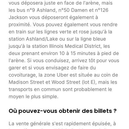
vous déposera juste en face de l'arène, mais
les bus n°9 Ashland, n°50 Damen et n°126
Jackson vous déposeront également à
proximité. Vous pouvez également vous rendre
en train sur les lignes verte et rose jusqu'à la
station Ashland/Lake ou sur la ligne bleue
jusqu'à la station Illinois Medical District, les
deux prenant environ 10 à 15 minutes à pied de
l'arène. Si vous conduisez, arrivez tôt pour vous
garer et si vous envisagez de faire du
covoiturage, la zone Uber est située au coin de
Madison Street et Wood Street (lot E), mais les
transports en commun sont probablement le
moyen le plus simple.
Où pouvez-vous obtenir des billets ?
La vente générale s'est rapidement épuisée, à