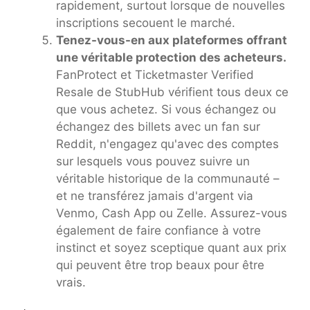
rapidement, surtout lorsque de nouvelles
inscriptions secouent le marché.
Tenez-vous-en aux plateformes offrant
une véritable protection des acheteurs.
FanProtect et Ticketmaster Verified
Resale de StubHub vérifient tous deux ce
que vous achetez. Si vous échangez ou
échangez des billets avec un fan sur
Reddit, n'engagez qu'avec des comptes
sur lesquels vous pouvez suivre un
véritable historique de la communauté –
et ne transférez jamais d'argent via
Venmo, Cash App ou Zelle. Assurez-vous
également de faire confiance à votre
instinct et soyez sceptique quant aux prix
qui peuvent être trop beaux pour être
vrais.