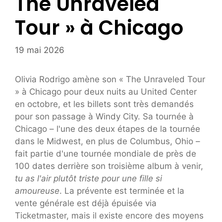
The Unraveled
Tour » à Chicago
19 mai 2026
Olivia Rodrigo amène son « The Unraveled Tour
» à Chicago pour deux nuits au United Center
en octobre, et les billets sont très demandés
pour son passage à Windy City. Sa tournée à
Chicago – l'une des deux étapes de la tournée
dans le Midwest, en plus de Columbus, Ohio –
fait partie d'une tournée mondiale de près de
100 dates derrière son troisième album à venir,
tu as l'air plutôt triste pour une fille si
amoureuse
. La prévente est terminée et la
vente générale est déjà épuisée via
Ticketmaster, mais il existe encore des moyens