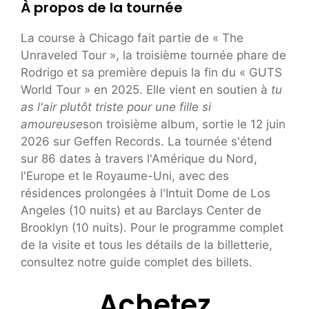
À propos de la tournée
La course à Chicago fait partie de « The
Unraveled Tour », la troisième tournée phare de
Rodrigo et sa première depuis la fin du « GUTS
World Tour » en 2025. Elle vient en soutien à
tu
as l'air plutôt triste pour une fille si
amoureuse
son troisième album, sortie le 12 juin
2026 sur Geffen Records. La tournée s'étend
sur 86 dates à travers l'Amérique du Nord,
l'Europe et le Royaume-Uni, avec des
résidences prolongées à l'Intuit Dome de Los
Angeles (10 nuits) et au Barclays Center de
Brooklyn (10 nuits). Pour le programme complet
de la visite et tous les détails de la billetterie,
consultez notre guide complet des billets.
Achetez