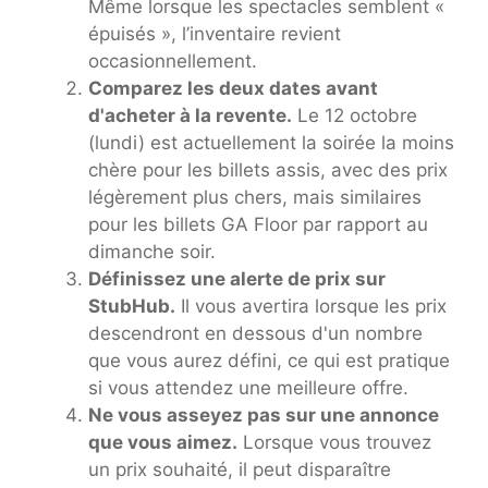
Même lorsque les spectacles semblent «
épuisés », l’inventaire revient
occasionnellement.
Comparez les deux dates avant
d'acheter à la revente.
Le 12 octobre
(lundi) est actuellement la soirée la moins
chère pour les billets assis, avec des prix
légèrement plus chers, mais similaires
pour les billets GA Floor par rapport au
dimanche soir.
Définissez une alerte de prix sur
StubHub.
Il vous avertira lorsque les prix
descendront en dessous d'un nombre
que vous aurez défini, ce qui est pratique
si vous attendez une meilleure offre.
Ne vous asseyez pas sur une annonce
que vous aimez.
Lorsque vous trouvez
un prix souhaité, il peut disparaître