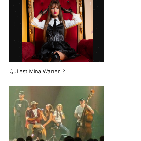
Qui est Mina Warren ?