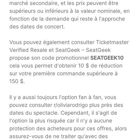
marché secondaire, et les prix peuvent être
supérieurs ou inférieurs à la valeur nominale, en
fonction de la demande qui reste à l'approche
des dates de concert.
Vous pouvez également consulter Ticketmaster
Verified Resale et SeatGeek – SeatGeek
propose son code promotionnel
SEATGEEK10
cela vous permet d'obtenir 10 $ de réduction
sur votre première commande supérieure à
150 $.
Il y a aussi toujours l'option fan à fan, vous
pouvez consulter r/oliviarodrigo plus près des
dates du spectacle. Cependant, il s'agit de
l'option la plus risquée car il n'y a aucune
protection des acheteurs pour ces offres, alors
assurez-vous de ne traiter qu'avec des