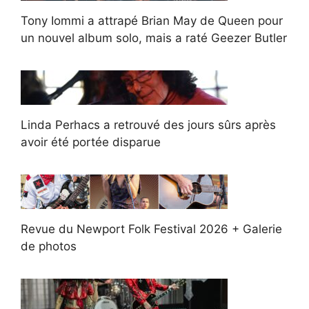
Tony Iommi a attrapé Brian May de Queen pour
un nouvel album solo, mais a raté Geezer Butler
Linda Perhacs a retrouvé des jours sûrs après
avoir été portée disparue
Revue du Newport Folk Festival 2026 + Galerie
de photos