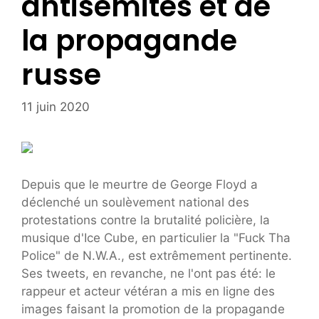
antisémites et de
la propagande
russe
11 juin 2020
Depuis que le meurtre de George Floyd a
déclenché un soulèvement national des
protestations contre la brutalité policière, la
musique d'Ice Cube, en particulier la "Fuck Tha
Police" de N.W.A., est extrêmement pertinente.
Ses tweets, en revanche, ne l'ont pas été: le
rappeur et acteur vétéran a mis en ligne des
images faisant la promotion de la propagande