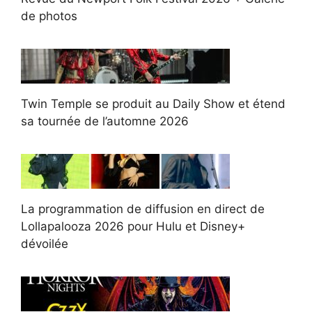
de photos
Twin Temple se produit au Daily Show et étend
sa tournée de l’automne 2026
La programmation de diffusion en direct de
Lollapalooza 2026 pour Hulu et Disney+
dévoilée