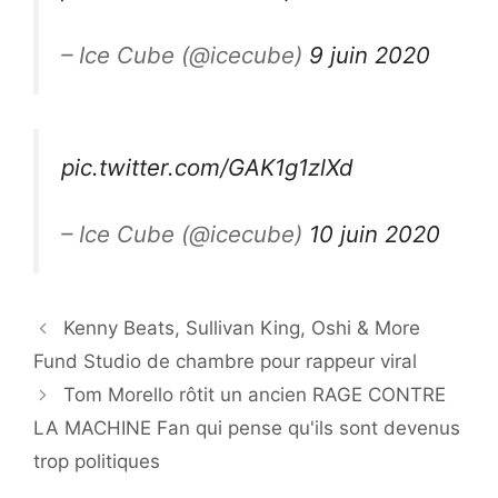
– Ice Cube (@icecube)
9 juin 2020
pic.twitter.com/GAK1g1zlXd
– Ice Cube (@icecube)
10 juin 2020
Kenny Beats, Sullivan King, Oshi & More
Fund Studio de chambre pour rappeur viral
Tom Morello rôtit un ancien RAGE CONTRE
LA MACHINE Fan qui pense qu'ils sont devenus
trop politiques