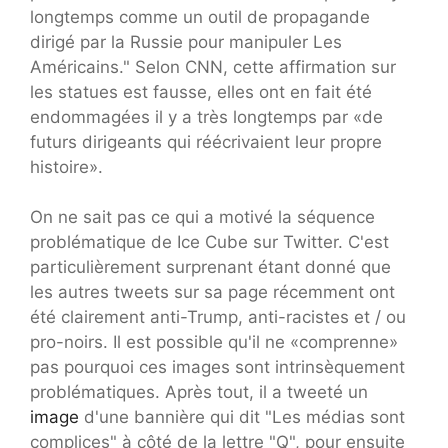
longtemps comme un outil de propagande
dirigé par la Russie pour manipuler Les
Américains." Selon CNN, cette affirmation sur
les statues est fausse, elles ont en fait été
endommagées il y a très longtemps par «de
futurs dirigeants qui réécrivaient leur propre
histoire».
On ne sait pas ce qui a motivé la séquence
problématique de Ice Cube sur Twitter. C'est
particulièrement surprenant étant donné que
les autres tweets sur sa page récemment ont
été clairement anti-Trump, anti-racistes et / ou
pro-noirs. Il est possible qu'il ne «comprenne»
pas pourquoi ces images sont intrinsèquement
problématiques. Après tout, il a tweeté un
image
d'une bannière qui dit "Les médias sont
complices" à côté de la lettre "Q", pour ensuite