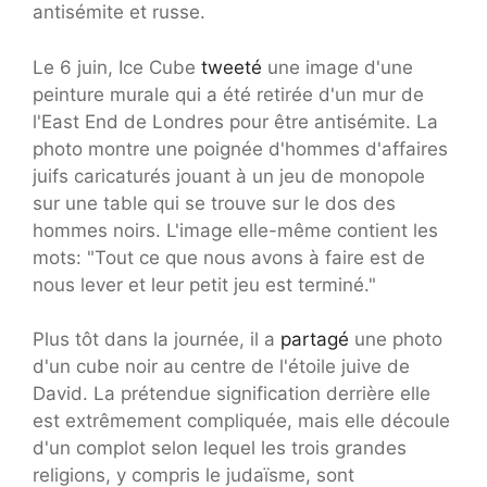
antisémite et russe.
Le 6 juin, Ice Cube
tweeté
une image d'une
peinture murale qui a été retirée d'un mur de
l'East End de Londres pour être antisémite. La
photo montre une poignée d'hommes d'affaires
juifs caricaturés jouant à un jeu de monopole
sur une table qui se trouve sur le dos des
hommes noirs. L'image elle-même contient les
mots: "Tout ce que nous avons à faire est de
nous lever et leur petit jeu est terminé."
Plus tôt dans la journée, il a
partagé
une photo
d'un cube noir au centre de l'étoile juive de
David. La prétendue signification derrière elle
est extrêmement compliquée, mais elle découle
d'un complot selon lequel les trois grandes
religions, y compris le judaïsme, sont