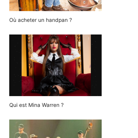
Où acheter un handpan ?
Qui est Mina Warren ?