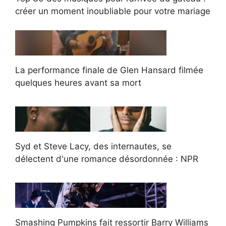
créer un moment inoubliable pour votre mariage
La performance finale de Glen Hansard filmée
quelques heures avant sa mort
Syd et Steve Lacy, des internautes, se
délectent d'une romance désordonnée : NPR
Smashing Pumpkins fait ressortir Barry Williams