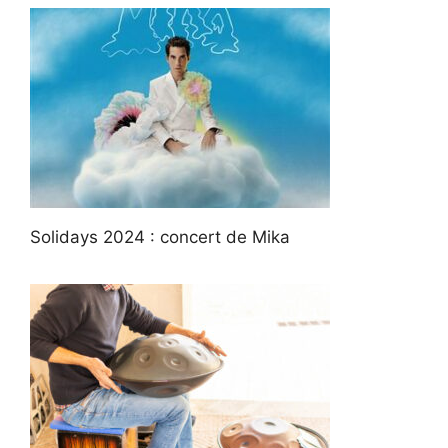
Solidays 2024 : concert de Mika