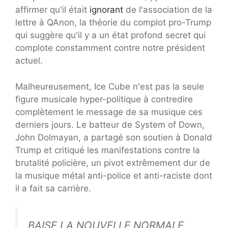
affirmer qu'il était
ignorant
de l'association de la
lettre à QAnon, la théorie du complot pro-Trump
qui suggère qu'il y a un état profond secret qui
complote constamment contre notre président
actuel.
Malheureusement, Ice Cube n'est pas la seule
figure musicale hyper-politique à contredire
complètement le message de sa musique ces
derniers jours. Le batteur de System of Down,
John Dolmayan, a partagé son soutien à Donald
Trump et critiqué les manifestations contre la
brutalité policière, un pivot extrêmement dur de
la musique métal anti-police et anti-raciste dont
il a fait sa carrière.
BAISE LA NOUVELLE NORMALE