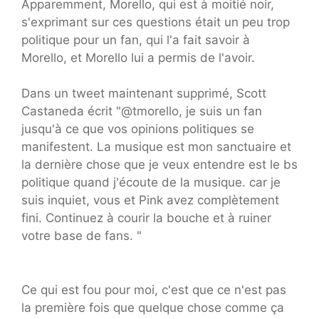
Apparemment, Morello, qui est à moitié noir,
s'exprimant sur ces questions était un peu trop
politique pour un fan, qui l'a fait savoir à
Morello, et Morello lui a permis de l'avoir.
Dans un tweet maintenant supprimé, Scott
Castaneda écrit "@tmorello, je suis un fan
jusqu'à ce que vos opinions politiques se
manifestent. La musique est mon sanctuaire et
la dernière chose que je veux entendre est le bs
politique quand j'écoute de la musique. car je
suis inquiet, vous et Pink avez complètement
fini. Continuez à courir la bouche et à ruiner
votre base de fans. "
Ce qui est fou pour moi, c'est que ce n'est pas
la première fois que quelque chose comme ça