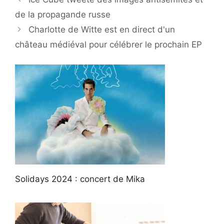
de la propagande russe
Charlotte de Witte est en direct d'un
château médiéval pour célébrer le prochain EP
Solidays 2024 : concert de Mika