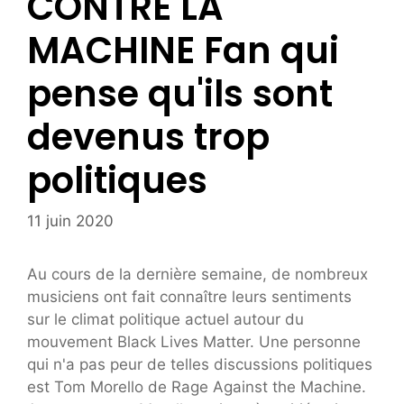
CONTRE LA
MACHINE Fan qui
pense qu'ils sont
devenus trop
politiques
11 juin 2020
Au cours de la dernière semaine, de nombreux
musiciens ont fait connaître leurs sentiments
sur le climat politique actuel autour du
mouvement Black Lives Matter. Une personne
qui n'a pas peur de telles discussions politiques
est Tom Morello de Rage Against the Machine.