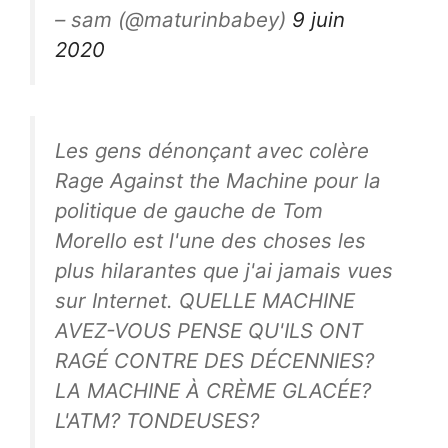
– sam (@maturinbabey)
9 juin
2020
Les gens dénonçant avec colère
Rage Against the Machine pour la
politique de gauche de Tom
Morello est l'une des choses les
plus hilarantes que j'ai jamais vues
sur Internet. QUELLE MACHINE
AVEZ-VOUS PENSE QU'ILS ONT
RAGÉ CONTRE DES DÉCENNIES?
LA MACHINE À CRÈME GLACÉE?
L'ATM? TONDEUSES?