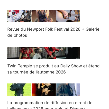
Revue du Newport Folk Festival 2026 + Galerie
de photos
Twin Temple se produit au Daily Show et étend
sa tournée de l’automne 2026
La programmation de diffusion en direct de
Lollapalooza 2026 pour Hulu et Disney+