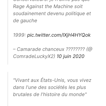
Rage Against the Machine soit
soudainement devenu politique et
de gauche
1999:
pic.twitter.com/lXjH4HYQok
– Camarade chanceux ???????? (@
ComradeLuckyX2)
10 juin 2020
"Vivant aux États-Unis, vous vivez
dans l'une des sociétés les plus
brutales de l'histoire du monde"