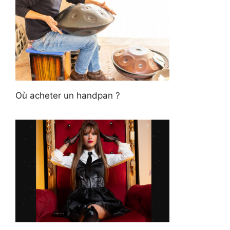
Où acheter un handpan ?