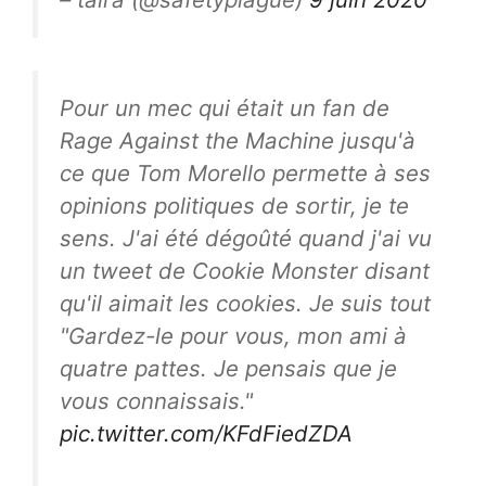
Pour un mec qui était un fan de
Rage Against the Machine jusqu'à
ce que Tom Morello permette à ses
opinions politiques de sortir, je te
sens. J'ai été dégoûté quand j'ai vu
un tweet de Cookie Monster disant
qu'il aimait les cookies. Je suis tout
"Gardez-le pour vous, mon ami à
quatre pattes. Je pensais que je
vous connaissais."
pic.twitter.com/KFdFiedZDA