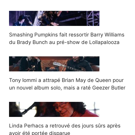
Smashing Pumpkins fait ressortir Barry Williams
du Brady Bunch au pré-show de Lollapalooza
Tony Iommi a attrapé Brian May de Queen pour
un nouvel album solo, mais a raté Geezer Butler
Linda Perhacs a retrouvé des jours sûrs après
avoir été portée disparue