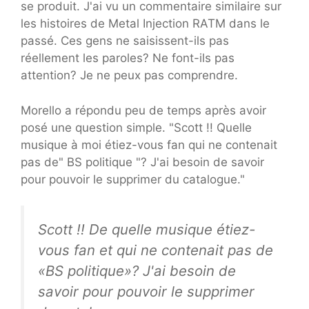
se produit. J'ai vu un commentaire similaire sur
les histoires de Metal Injection RATM dans le
passé. Ces gens ne saisissent-ils pas
réellement les paroles? Ne font-ils pas
attention? Je ne peux pas comprendre.
Morello a répondu peu de temps après avoir
posé une question simple. "Scott !! Quelle
musique à moi étiez-vous fan qui ne contenait
pas de" BS politique "? J'ai besoin de savoir
pour pouvoir le supprimer du catalogue."
Scott !! De quelle musique étiez-
vous fan et qui ne contenait pas de
«BS politique»? J'ai besoin de
savoir pour pouvoir le supprimer