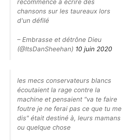
recommence à écrire des
chansons sur les taureaux lors
d'un défilé
– Embrasse et détrône Dieu
(@ItsDanSheehan)
10 juin 2020
les mecs conservateurs blancs
écoutaient la rage contre la
machine et pensaient "va te faire
foutre je ne ferai pas ce que tu me
dis" était destiné à, leurs mamans
ou quelque chose