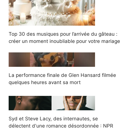
Top 30 des musiques pour l’arrivée du gâteau :
créer un moment inoubliable pour votre mariage
La performance finale de Glen Hansard filmée
quelques heures avant sa mort
Syd et Steve Lacy, des internautes, se
délectent d'une romance désordonnée : NPR