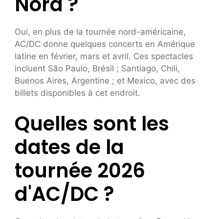
Nord ?
Oui, en plus de la tournée nord-américaine,
AC/DC donne quelques concerts en Amérique
latine en février, mars et avril. Ces spectacles
incluent São Paulo, Brésil ; Santiago, Chili,
Buenos Aires, Argentine ; et Mexico, avec des
billets disponibles à cet endroit.
Quelles sont les
dates de la
tournée 2026
d'AC/DC ?