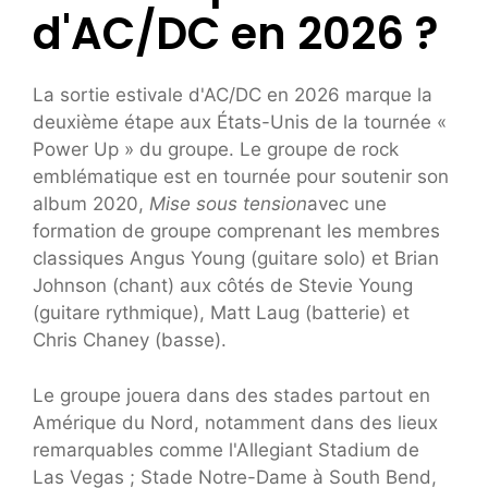
d'AC/DC en 2026 ?
La sortie estivale d'AC/DC en 2026 marque la
deuxième étape aux États-Unis de la tournée «
Power Up » du groupe. Le groupe de rock
emblématique est en tournée pour soutenir son
album 2020,
Mise sous tension
avec une
formation de groupe comprenant les membres
classiques Angus Young (guitare solo) et Brian
Johnson (chant) aux côtés de Stevie Young
(guitare rythmique), Matt Laug (batterie) et
Chris Chaney (basse).
Le groupe jouera dans des stades partout en
Amérique du Nord, notamment dans des lieux
remarquables comme l'Allegiant Stadium de
Las Vegas ; Stade Notre-Dame à South Bend,