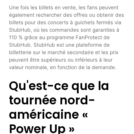
Une fois les billets en vente, les fans peuvent
également rechercher des offres ou obtenir des
billets pour des concerts à guichets fermés via
StubHub, où les commandes sont garanties à
110 % grâce au programme FanProtect de
StubHub. StubHub est une plateforme de
billetterie sur le marché secondaire et les prix
peuvent être supérieurs ou inférieurs à leur
valeur nominale, en fonction de la demande.
Qu'est-ce que la
tournée nord-
américaine «
Power Up »