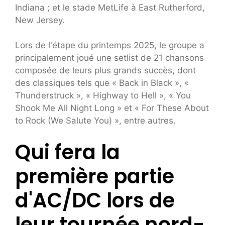
Indiana ; et le stade MetLife à East Rutherford,
New Jersey.
Lors de l'étape du printemps 2025, le groupe a
principalement joué une setlist de 21 chansons
composée de leurs plus grands succès, dont
des classiques tels que « Back in Black », «
Thunderstruck », « Highway to Hell », « You
Shook Me All Night Long » et « For These About
to Rock (We Salute You) », entre autres.
Qui fera la
première partie
d'AC/DC lors de
leur tournée nord-