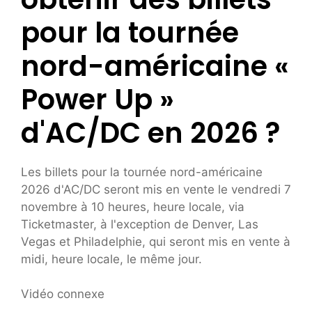
pour la tournée
nord-américaine «
Power Up »
d'AC/DC en 2026 ?
Les billets pour la tournée nord-américaine
2026 d'AC/DC seront mis en vente le vendredi 7
novembre à 10 heures, heure locale, via
Ticketmaster, à l'exception de Denver, Las
Vegas et Philadelphie, qui seront mis en vente à
midi, heure locale, le même jour.
Vidéo connexe