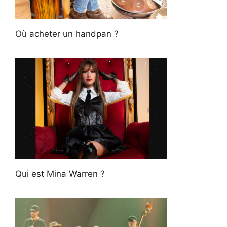
Où acheter un handpan ?
Qui est Mina Warren ?