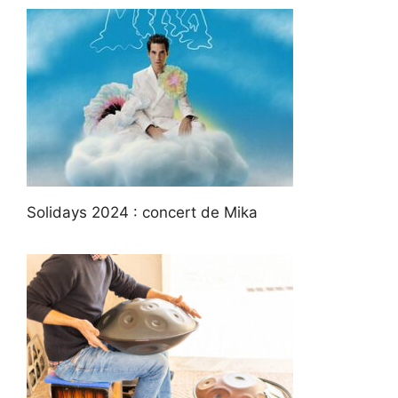
Solidays 2024 : concert de Mika