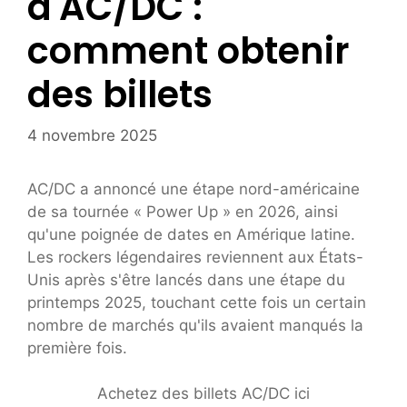
d'AC/DC :
comment obtenir
des billets
4 novembre 2025
AC/DC a annoncé une étape nord-américaine
de sa tournée « Power Up » en 2026, ainsi
qu'une poignée de dates en Amérique latine.
Les rockers légendaires reviennent aux États-
Unis après s'être lancés dans une étape du
printemps 2025, touchant cette fois un certain
nombre de marchés qu'ils avaient manqués la
première fois.
Achetez des billets AC/DC ici