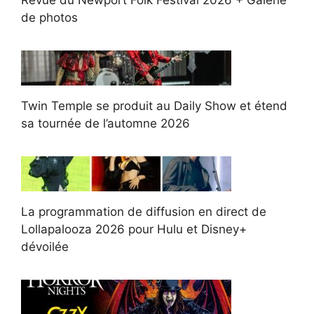
Revue du Newport Folk Festival 2026 + Galerie
de photos
Twin Temple se produit au Daily Show et étend
sa tournée de l’automne 2026
La programmation de diffusion en direct de
Lollapalooza 2026 pour Hulu et Disney+
dévoilée