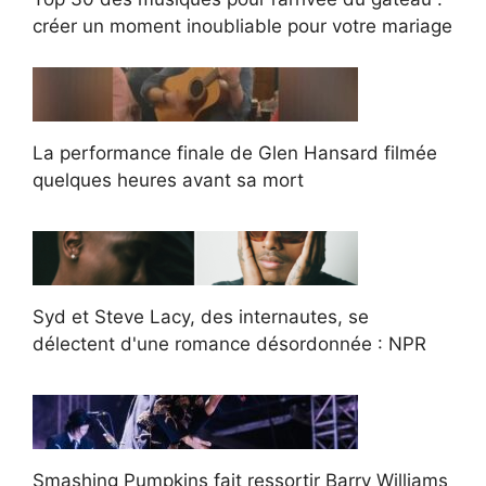
créer un moment inoubliable pour votre mariage
La performance finale de Glen Hansard filmée
quelques heures avant sa mort
Syd et Steve Lacy, des internautes, se
délectent d'une romance désordonnée : NPR
Smashing Pumpkins fait ressortir Barry Williams