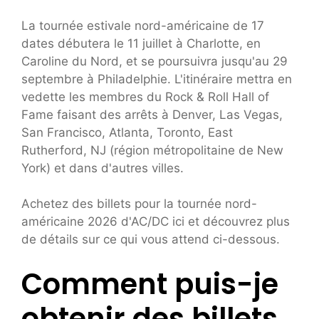
La tournée estivale nord-américaine de 17
dates débutera le 11 juillet à Charlotte, en
Caroline du Nord, et se poursuivra jusqu'au 29
septembre à Philadelphie. L'itinéraire mettra en
vedette les membres du Rock & Roll Hall of
Fame faisant des arrêts à Denver, Las Vegas,
San Francisco, Atlanta, Toronto, East
Rutherford, NJ (région métropolitaine de New
York) et dans d'autres villes.
Achetez des billets pour la tournée nord-
américaine 2026 d'AC/DC ici et découvrez plus
de détails sur ce qui vous attend ci-dessous.
Comment puis-je
obtenir des billets