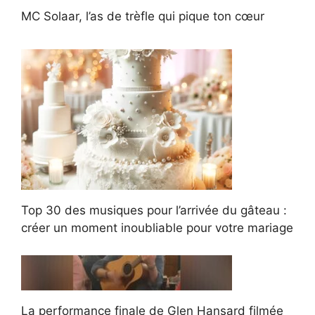
MC Solaar, l’as de trèfle qui pique ton cœur
Top 30 des musiques pour l’arrivée du gâteau :
créer un moment inoubliable pour votre mariage
La performance finale de Glen Hansard filmée