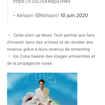
https://t.co/J5XWq0LHWx
– Kehlani (@Kehlani)
10 juin 2020
Cette start-up Music Tech permet aux fans
d'investir dans des artistes et de récolter des
revenus grâce à leurs revenus de streaming
Ice Cube tweete des images antisémites et
de la propagande russe