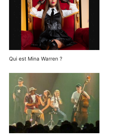
Qui est Mina Warren ?