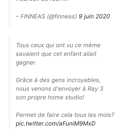
– FINNEAS (@finneas)
9 juin 2020
Tous ceux qui ont vu ce mème
savaient que cet enfant allait
gagner.
Grâce à des gens incroyables,
nous venons d'envoyer à Ray 3
son propre home studio!
Permet de faire cela tous les mois?
pic.twitter.com/aFuniM9MxD