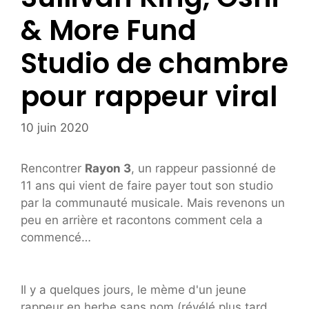
& More Fund
Studio de chambre
pour rappeur viral
10 juin 2020
Rencontrer
Rayon 3
, un rappeur passionné de
11 ans qui vient de faire payer tout son studio
par la communauté musicale. Mais revenons un
peu en arrière et racontons comment cela a
commencé…
Il y a quelques jours, le mème d'un jeune
rappeur en herbe sans nom (révélé plus tard