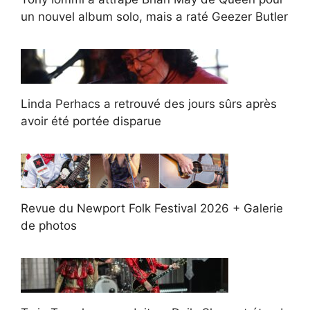
un nouvel album solo, mais a raté Geezer Butler
Linda Perhacs a retrouvé des jours sûrs après
avoir été portée disparue
Revue du Newport Folk Festival 2026 + Galerie
de photos