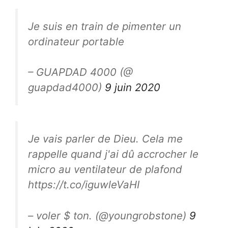
Je suis en train de pimenter un
ordinateur portable
– GUAPDAD 4000 (@
guapdad4000)
9 juin 2020
Je vais parler de Dieu. Cela me
rappelle quand j'ai dû accrocher le
micro au ventilateur de plafond
https://t.co/iguwleVaHI
– voler $ ton. (@youngrobstone)
9