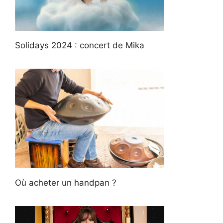
Solidays 2024 : concert de Mika
Où acheter un handpan ?