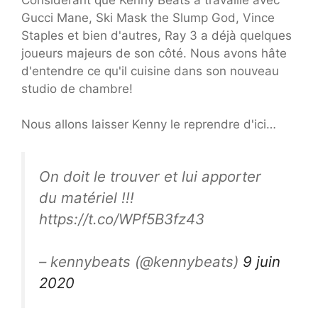
Gucci Mane, Ski Mask the Slump God, Vince
Staples et bien d'autres, Ray 3 a déjà quelques
joueurs majeurs de son côté. Nous avons hâte
d'entendre ce qu'il cuisine dans son nouveau
studio de chambre!
Nous allons laisser Kenny le reprendre d'ici…
On doit le trouver et lui apporter
du matériel !!!
https://t.co/WPf5B3fz43
– kennybeats (@kennybeats)
9 juin
2020