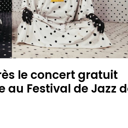
rès le concert gratuit
e au Festival de Jazz 