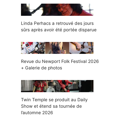
Linda Perhacs a retrouvé des jours
sûrs après avoir été portée disparue
Revue du Newport Folk Festival 2026
+ Galerie de photos
Twin Temple se produit au Daily
Show et étend sa tournée de
l’automne 2026