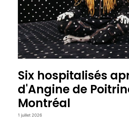
Six hospitalisés ap
d'Angine de Poitrin
Montréal
1 juillet 2026