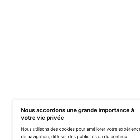
Nous accordons une grande importance à
votre vie privée
Nous utilisons des cookies pour améliorer votre expérienc
de navigation, diffuser des publicités ou du contenu