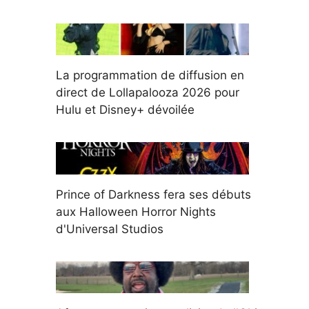
La programmation de diffusion en
direct de Lollapalooza 2026 pour
Hulu et Disney+ dévoilée
Prince of Darkness fera ses débuts
aux Halloween Horror Nights
d'Universal Studios