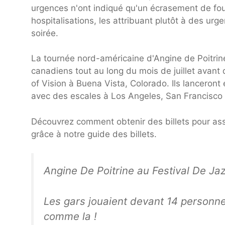
urgences n'ont indiqué qu'un écrasement de foul
hospitalisations, les attribuant plutôt à des ur
soirée.
La tournée nord-américaine d'Angine de Poitrine
canadiens tout au long du mois de juillet avant 
of Vision à Buena Vista, Colorado. Ils lanceront 
avec des escales à Los Angeles, San Francisco 
Découvrez comment obtenir des billets pour assi
grâce à notre guide des billets.
Angine De Poitrine au Festival De Jaz
Les gars jouaient devant 14 personnes
comme la !