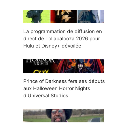
La programmation de diffusion en
direct de Lollapalooza 2026 pour
Hulu et Disney+ dévoilée
Prince of Darkness fera ses débuts
aux Halloween Horror Nights
d'Universal Studios