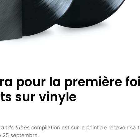
ra pour la première fo
ts sur vinyle
grands tubes
compilation est sur le point de recevoir sa 
le 25 septembre.