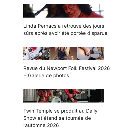
Linda Perhacs a retrouvé des jours
sûrs après avoir été portée disparue
Revue du Newport Folk Festival 2026
+ Galerie de photos
Twin Temple se produit au Daily
Show et étend sa tournée de
l’automne 2026