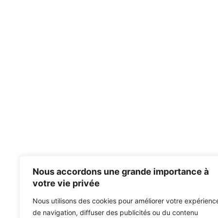
Nous accordons une grande importance à
votre vie privée
Nous utilisons des cookies pour améliorer votre expérienc
de navigation, diffuser des publicités ou du contenu