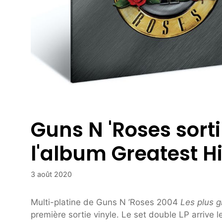
Guns N 'Roses sorti
l'album Greatest Hi
3 août 2020
Multi-platine de Guns N ’Roses 2004
Les plus 
première sortie vinyle. Le set double LP arrive 