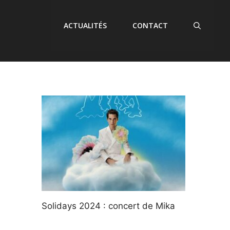
ACTUALITÉS
CONTACT
Solidays 2024 : concert de Mika