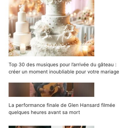
Top 30 des musiques pour l’arrivée du gâteau :
créer un moment inoubliable pour votre mariage
La performance finale de Glen Hansard filmée
quelques heures avant sa mort