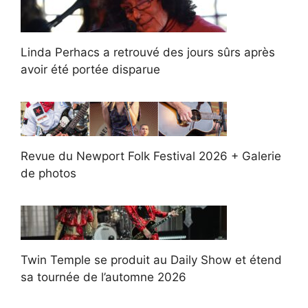
Linda Perhacs a retrouvé des jours sûrs après
avoir été portée disparue
Revue du Newport Folk Festival 2026 + Galerie
de photos
Twin Temple se produit au Daily Show et étend
sa tournée de l’automne 2026