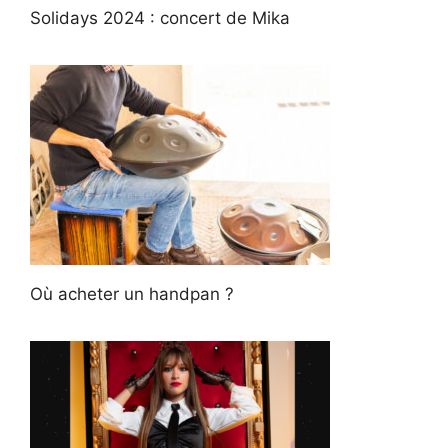
Solidays 2024 : concert de Mika
Où acheter un handpan ?