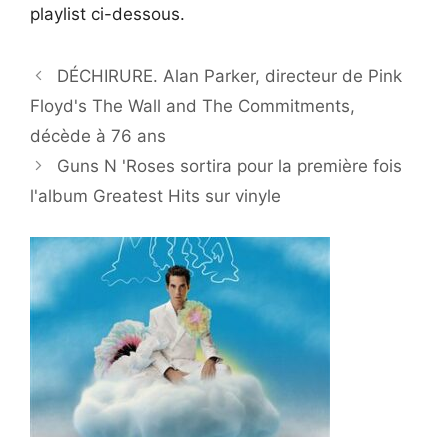
playlist ci-dessous.
DÉCHIRURE. Alan Parker, directeur de Pink
Floyd's The Wall and The Commitments,
décède à 76 ans
Guns N 'Roses sortira pour la première fois
l'album Greatest Hits sur vinyle