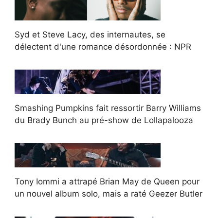
Syd et Steve Lacy, des internautes, se
délectent d'une romance désordonnée : NPR
Smashing Pumpkins fait ressortir Barry Williams
du Brady Bunch au pré-show de Lollapalooza
Tony Iommi a attrapé Brian May de Queen pour
un nouvel album solo, mais a raté Geezer Butler