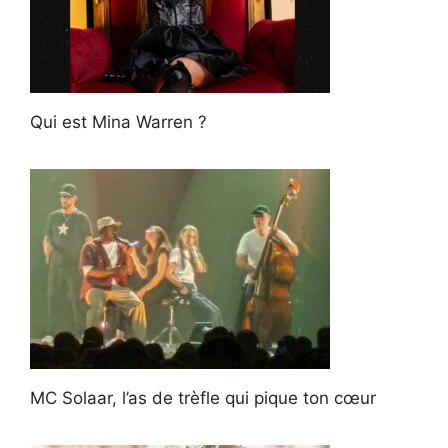
Qui est Mina Warren ?
MC Solaar, l’as de trèfle qui pique ton cœur