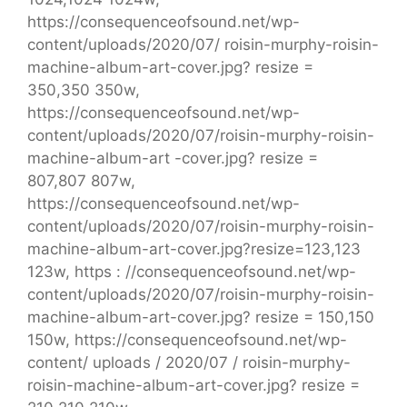
https://consequenceofsound.net/wp-
content/uploads/2020/07/ roisin-murphy-roisin-
machine-album-art-cover.jpg? resize =
350,350 350w,
https://consequenceofsound.net/wp-
content/uploads/2020/07/roisin-murphy-roisin-
machine-album-art -cover.jpg? resize =
807,807 807w,
https://consequenceofsound.net/wp-
content/uploads/2020/07/roisin-murphy-roisin-
machine-album-art-cover.jpg?resize=123,123
123w, https : //consequenceofsound.net/wp-
content/uploads/2020/07/roisin-murphy-roisin-
machine-album-art-cover.jpg? resize = 150,150
150w, https://consequenceofsound.net/wp-
content/ uploads / 2020/07 / roisin-murphy-
roisin-machine-album-art-cover.jpg? resize =