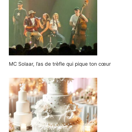
MC Solaar, l’as de trèfle qui pique ton cœur