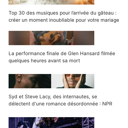
Top 30 des musiques pour l’arrivée du gâteau :
créer un moment inoubliable pour votre mariage
La performance finale de Glen Hansard filmée
quelques heures avant sa mort
Syd et Steve Lacy, des internautes, se
délectent d'une romance désordonnée : NPR