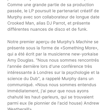
Comme une grande partie de sa production
passée, le LP poursuit le partenariat créatif de
Murphy avec son collaborateur de longue date
Crooked Man, alias DJ Parrot, et présente
différentes nuances de disco et de funk.
Notre premier aperçu de Murphy’s
Machine
se
présente sous la forme de «Something More»,
qui a été écrit par la musicienne new-yorkaise
Amy Douglas. "Nous nous sommes rencontrés
l'année dernière lors d'une conférence très
intéressante à Londres sur la psychologie et la
science du Dub", a rappelé Murphy dans un
communiqué. «Nous nous sommes entendus
immédiatement, j'ai peur que nous ayons
chahuté les haut-parleurs, qui se trouvaient
parmi eux (le pionnier de l'acid house) Andrew
Weatherall!»