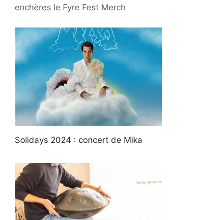
enchères le Fyre Fest Merch
Solidays 2024 : concert de Mika