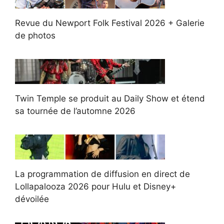
Revue du Newport Folk Festival 2026 + Galerie
de photos
Twin Temple se produit au Daily Show et étend
sa tournée de l’automne 2026
La programmation de diffusion en direct de
Lollapalooza 2026 pour Hulu et Disney+
dévoilée