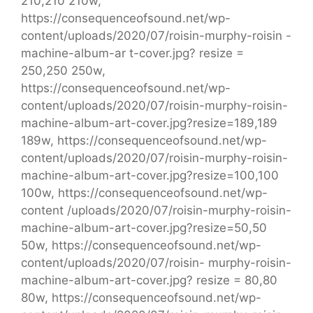
210,210 210w,
https://consequenceofsound.net/wp-
content/uploads/2020/07/roisin-murphy-roisin -
machine-album-ar t-cover.jpg? resize =
250,250 250w,
https://consequenceofsound.net/wp-
content/uploads/2020/07/roisin-murphy-roisin-
machine-album-art-cover.jpg?resize=189,189
189w, https://consequenceofsound.net/wp-
content/uploads/2020/07/roisin-murphy-roisin-
machine-album-art-cover.jpg?resize=100,100
100w, https://consequenceofsound.net/wp-
content /uploads/2020/07/roisin-murphy-roisin-
machine-album-art-cover.jpg?resize=50,50
50w, https://consequenceofsound.net/wp-
content/uploads/2020/07/roisin- murphy-roisin-
machine-album-art-cover.jpg? resize = 80,80
80w, https://consequenceofsound.net/wp-