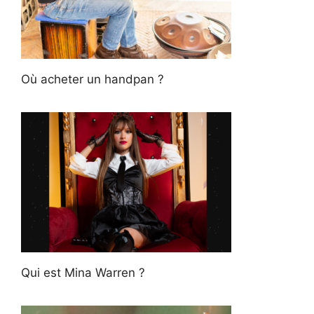
Où acheter un handpan ?
Qui est Mina Warren ?