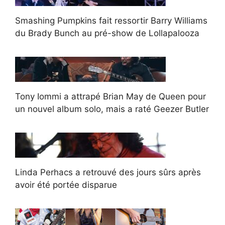
Smashing Pumpkins fait ressortir Barry Williams
du Brady Bunch au pré-show de Lollapalooza
Tony Iommi a attrapé Brian May de Queen pour
un nouvel album solo, mais a raté Geezer Butler
Linda Perhacs a retrouvé des jours sûrs après
avoir été portée disparue