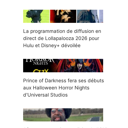
La programmation de diffusion en
direct de Lollapalooza 2026 pour
Hulu et Disney+ dévoilée
Prince of Darkness fera ses débuts
aux Halloween Horror Nights
d'Universal Studios