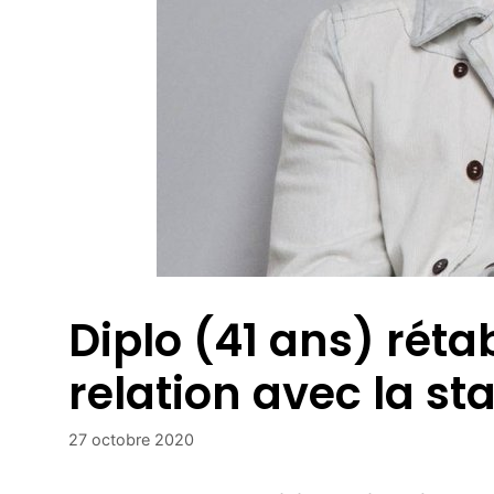
Diplo (41 ans) rétab
relation avec la sta
27 octobre 2020