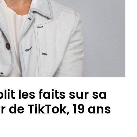
lit les faits sur sa
r de TikTok, 19 ans