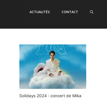
ACTUALITÉS
CONTACT
Solidays 2024 : concert de Mika