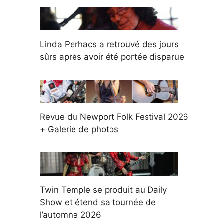
Linda Perhacs a retrouvé des jours
sûrs après avoir été portée disparue
Revue du Newport Folk Festival 2026
+ Galerie de photos
Twin Temple se produit au Daily
Show et étend sa tournée de
l’automne 2026