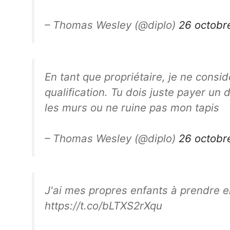
– Thomas Wesley (@diplo)
26 octobr
En tant que propriétaire, je ne cons
qualification. Tu dois juste payer un 
les murs ou ne ruine pas mon tapis
– Thomas Wesley (@diplo)
26 octobr
J'ai mes propres enfants à prendre 
https://t.co/bLTXS2rXqu