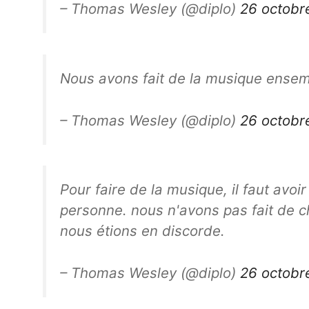
– Thomas Wesley (@diplo)
26 octobr
Nous avons fait de la musique ensemb
– Thomas Wesley (@diplo)
26 octobr
Pour faire de la musique, il faut avoi
personne. nous n'avons pas fait de c
nous étions en discorde.
– Thomas Wesley (@diplo)
26 octobr