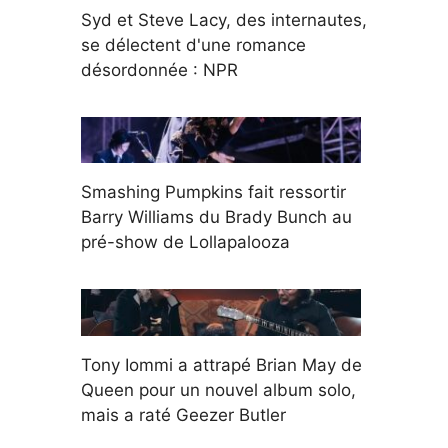
Syd et Steve Lacy, des internautes,
se délectent d'une romance
désordonnée : NPR
Smashing Pumpkins fait ressortir
Barry Williams du Brady Bunch au
pré-show de Lollapalooza
Tony Iommi a attrapé Brian May de
Queen pour un nouvel album solo,
mais a raté Geezer Butler