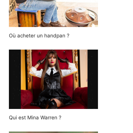
Où acheter un handpan ?
Qui est Mina Warren ?