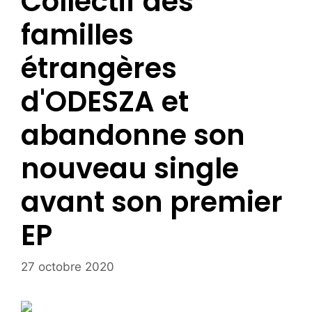
Collectif des
familles
étrangères
d'ODESZA et
abandonne son
nouveau single
avant son premier
EP
27 octobre 2020