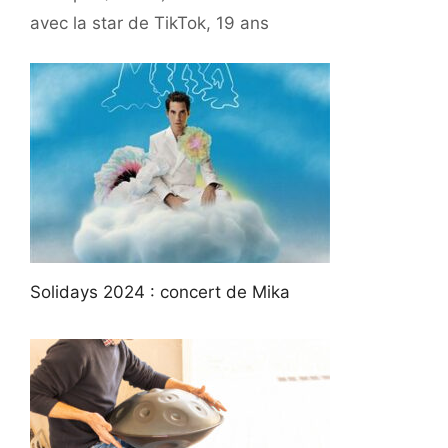
avec la star de TikTok, 19 ans
Solidays 2024 : concert de Mika