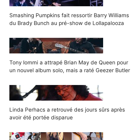
Smashing Pumpkins fait ressortir Barry Williams
du Brady Bunch au pré-show de Lollapalooza
Tony Iommi a attrapé Brian May de Queen pour
un nouvel album solo, mais a raté Geezer Butler
Linda Perhacs a retrouvé des jours sûrs après
avoir été portée disparue