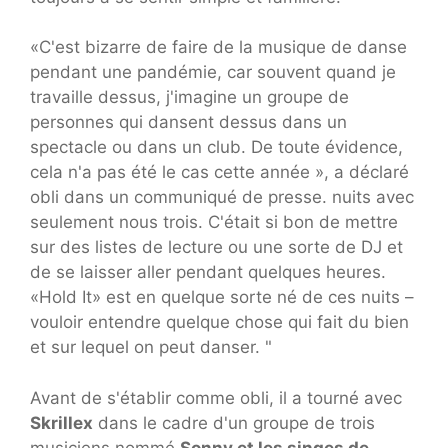
«C'est bizarre de faire de la musique de danse
pendant une pandémie, car souvent quand je
travaille dessus, j'imagine un groupe de
personnes qui dansent dessus dans un
spectacle ou dans un club. De toute évidence,
cela n'a pas été le cas cette année », a déclaré
obli dans un communiqué de presse. nuits avec
seulement nous trois. C'était si bon de mettre
sur des listes de lecture ou une sorte de DJ et
de se laisser aller pendant quelques heures.
«Hold It» est en quelque sorte né de ces nuits –
vouloir entendre quelque chose qui fait du bien
et sur lequel on peut danser. "
Avant de s'établir comme obli, il a tourné avec
Skrillex
dans le cadre d'un groupe de trois
musiciens nommé
Sonny et les singes de