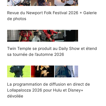
Revue du Newport Folk Festival 2026 + Galerie
de photos
Twin Temple se produit au Daily Show et étend
sa tournée de l’automne 2026
La programmation de diffusion en direct de
Lollapalooza 2026 pour Hulu et Disney+
dévoilée