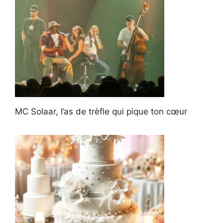
MC Solaar, l’as de trèfle qui pique ton cœur