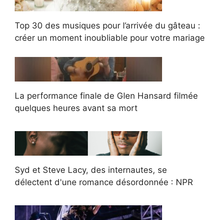
Top 30 des musiques pour l’arrivée du gâteau :
créer un moment inoubliable pour votre mariage
La performance finale de Glen Hansard filmée
quelques heures avant sa mort
Syd et Steve Lacy, des internautes, se
délectent d'une romance désordonnée : NPR