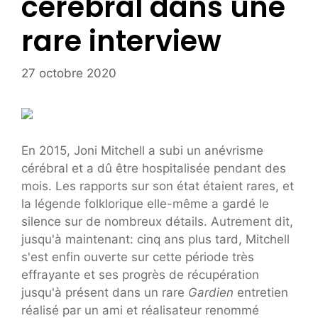
cérébral dans une
rare interview
27 octobre 2020
En 2015, Joni Mitchell a subi un anévrisme
cérébral et a dû être hospitalisée pendant des
mois. Les rapports sur son état étaient rares, et
la légende folklorique elle-même a gardé le
silence sur de nombreux détails. Autrement dit,
jusqu'à maintenant: cinq ans plus tard, Mitchell
s'est enfin ouverte sur cette période très
effrayante et ses progrès de récupération
jusqu'à présent dans un rare
Gardien
entretien
réalisé par un ami et réalisateur renommé