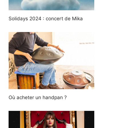
Solidays 2024 : concert de Mika
Où acheter un handpan ?