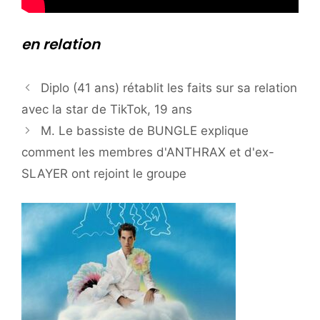
en relation
Diplo (41 ans) rétablit les faits sur sa relation
avec la star de TikTok, 19 ans
M. Le bassiste de BUNGLE explique
comment les membres d'ANTHRAX et d'ex-
SLAYER ont rejoint le groupe