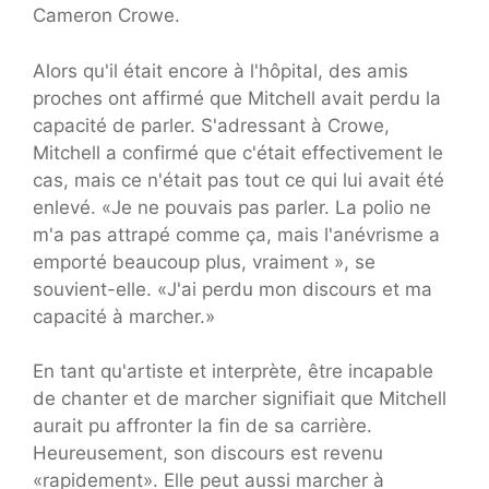
Cameron Crowe.
Alors qu'il était encore à l'hôpital, des amis
proches ont affirmé que Mitchell avait perdu la
capacité de parler. S'adressant à Crowe,
Mitchell a confirmé que c'était effectivement le
cas, mais ce n'était pas tout ce qui lui avait été
enlevé. «Je ne pouvais pas parler. La polio ne
m'a pas attrapé comme ça, mais l'anévrisme a
emporté beaucoup plus, vraiment », se
souvient-elle. «J'ai perdu mon discours et ma
capacité à marcher.»
En tant qu'artiste et interprète, être incapable
de chanter et de marcher signifiait que Mitchell
aurait pu affronter la fin de sa carrière.
Heureusement, son discours est revenu
«rapidement». Elle peut aussi marcher à