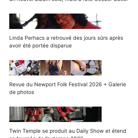
Linda Perhacs a retrouvé des jours sûrs après
avoir été portée disparue
Revue du Newport Folk Festival 2026 + Galerie
de photos
Twin Temple se produit au Daily Show et étend