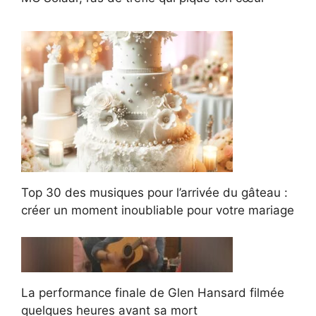
Top 30 des musiques pour l’arrivée du gâteau :
créer un moment inoubliable pour votre mariage
La performance finale de Glen Hansard filmée
quelques heures avant sa mort