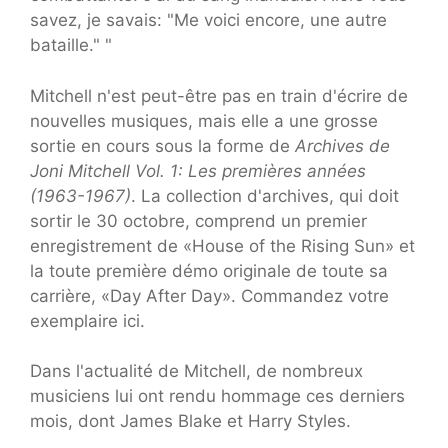
savez, je savais: "Me voici encore, une autre
bataille." "
Mitchell n'est peut-être pas en train d'écrire de
nouvelles musiques, mais elle a une grosse
sortie en cours sous la forme de
Archives de
Joni Mitchell Vol. 1: Les premières années
(1963-1967)
. La collection d'archives, qui doit
sortir le 30 octobre, comprend un premier
enregistrement de «House of the Rising Sun» et
la toute première démo originale de toute sa
carrière, «Day After Day». Commandez votre
exemplaire ici.
Dans l'actualité de Mitchell, de nombreux
musiciens lui ont rendu hommage ces derniers
mois, dont James Blake et Harry Styles.