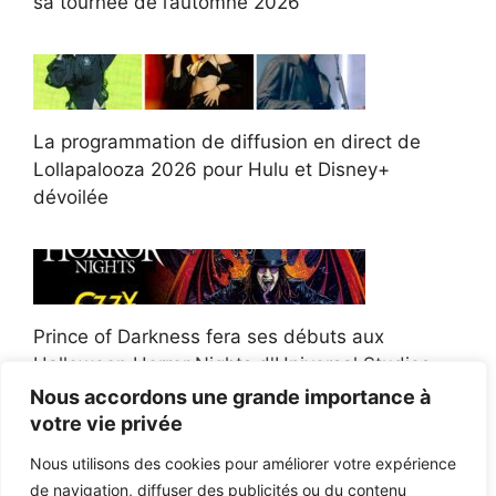
sa tournée de l’automne 2026
La programmation de diffusion en direct de
Lollapalooza 2026 pour Hulu et Disney+
dévoilée
Prince of Darkness fera ses débuts aux
Halloween Horror Nights d'Universal Studios
Nous accordons une grande importance à
votre vie privée
Nous utilisons des cookies pour améliorer votre expérience
de navigation, diffuser des publicités ou du contenu