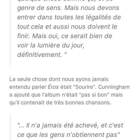
genre de sens. Mais nous devons
entrer dans toutes les légalités de
tout cela et aussi nous doivent le
finir. Mais oui, ce serait bien de
voir la lumière du jour,
définitivement. "
La seule chose dont nous ayons jamais
entendu parler
Éros
était "Sourire". Cunningham
a ajouté que l'album n'était "pas si bon" mais
qu'il contenait de très bonnes chansons.
"… Il n'a jamais été achevé, et c'est
ce que les gens n'obtiennent pas"