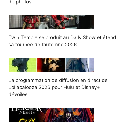
de photos
Twin Temple se produit au Daily Show et étend
sa tournée de l’automne 2026
La programmation de diffusion en direct de
Lollapalooza 2026 pour Hulu et Disney+
dévoilée