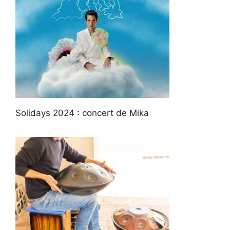
Solidays 2024 : concert de Mika