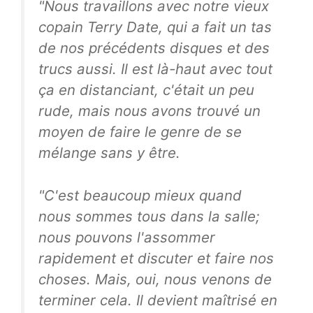
"Nous travaillons avec notre vieux
copain Terry Date, qui a fait un tas
de nos précédents disques et des
trucs aussi. Il est là-haut avec tout
ça en distanciant, c'était un peu
rude, mais nous avons trouvé un
moyen de faire le genre de se
mélange sans y être.
"C'est beaucoup mieux quand
nous sommes tous dans la salle;
nous pouvons l'assommer
rapidement et discuter et faire nos
choses. Mais, oui, nous venons de
terminer cela. Il devient maîtrisé en