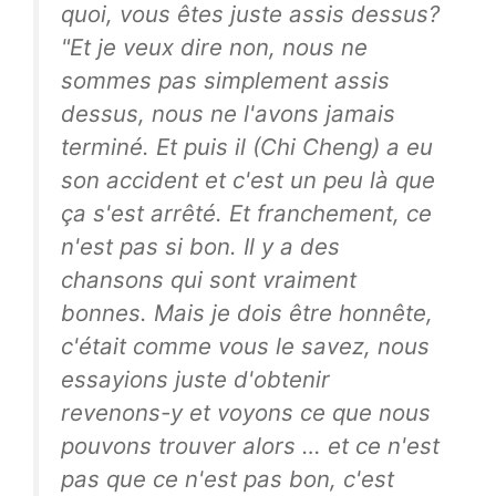
quoi, vous êtes juste assis dessus?
"Et je veux dire non, nous ne
sommes pas simplement assis
dessus, nous ne l'avons jamais
terminé. Et puis il (Chi Cheng) a eu
son accident et c'est un peu là que
ça s'est arrêté. Et franchement, ce
n'est pas si bon. Il y a des
chansons qui sont vraiment
bonnes. Mais je dois être honnête,
c'était comme vous le savez, nous
essayions juste d'obtenir
revenons-y et voyons ce que nous
pouvons trouver alors … et ce n'est
pas que ce n'est pas bon, c'est