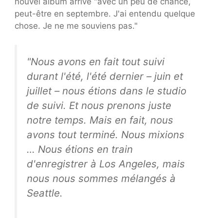
nouvel album arrive "avec un peu de chance,
peut-être en septembre. J'ai entendu quelque
chose. Je ne me souviens pas."
"Nous avons en fait tout suivi
durant l'été, l'été dernier – juin et
juillet – nous étions dans le studio
de suivi. Et nous prenons juste
notre temps. Mais en fait, nous
avons tout terminé. Nous mixions
… Nous étions en train
d'enregistrer à Los Angeles, mais
nous nous sommes mélangés à
Seattle.