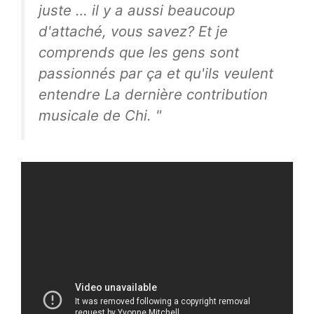
juste … il y a aussi beaucoup
d'attaché, vous savez? Et je
comprends que les gens sont
passionnés par ça et qu'ils veulent
entendre La dernière contribution
musicale de Chi. "