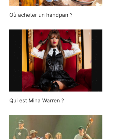
Où acheter un handpan ?
Qui est Mina Warren ?