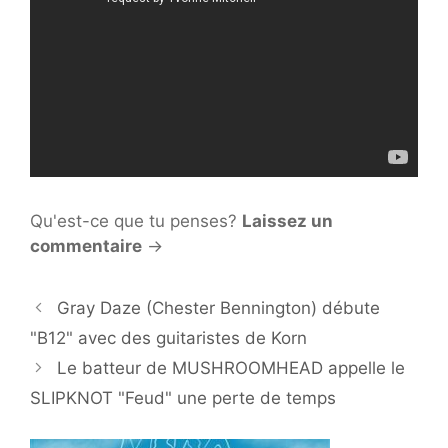
Qu'est-ce que tu penses?
Laissez un
commentaire
→
Gray Daze (Chester Bennington) débute
"B12" avec des guitaristes de Korn
Le batteur de MUSHROOMHEAD appelle le
SLIPKNOT "Feud" une perte de temps