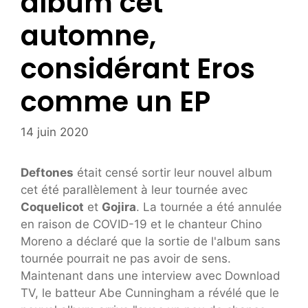
album cet
automne,
considérant Eros
comme un EP
14 juin 2020
Deftones
était censé sortir leur nouvel album
cet été parallèlement à leur tournée avec
Coquelicot
et
Gojira
. La tournée a été annulée
en raison de COVID-19 et le chanteur Chino
Moreno a déclaré que la sortie de l'album sans
tournée pourrait ne pas avoir de sens.
Maintenant dans une interview avec Download
TV, le batteur Abe Cunningham a révélé que le