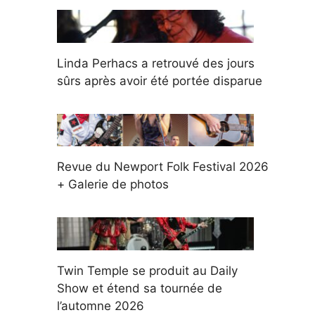
Linda Perhacs a retrouvé des jours
sûrs après avoir été portée disparue
Revue du Newport Folk Festival 2026
+ Galerie de photos
Twin Temple se produit au Daily
Show et étend sa tournée de
l’automne 2026