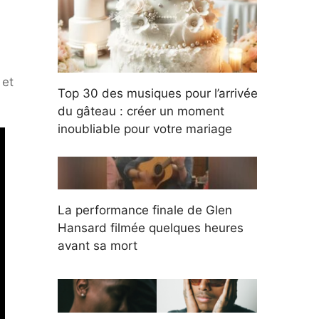
 et
Top 30 des musiques pour l’arrivée
du gâteau : créer un moment
inoubliable pour votre mariage
La performance finale de Glen
Hansard filmée quelques heures
avant sa mort