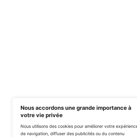
Nous accordons une grande importance à
votre vie privée
Nous utilisons des cookies pour améliorer votre expérienc
de navigation, diffuser des publicités ou du contenu