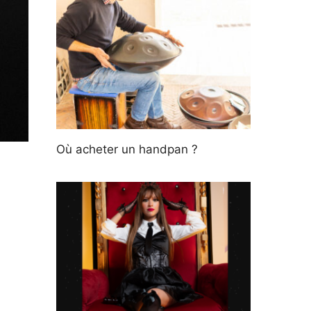
Où acheter un handpan ?