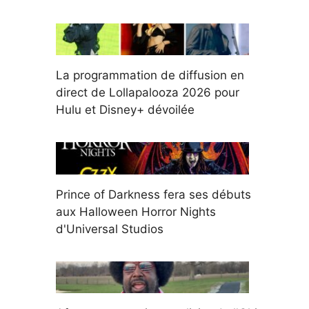
La programmation de diffusion en
direct de Lollapalooza 2026 pour
Hulu et Disney+ dévoilée
Prince of Darkness fera ses débuts
aux Halloween Horror Nights
d'Universal Studios