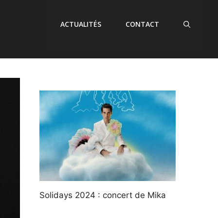
ACTUALITÉS
CONTACT
Solidays 2024 : concert de Mika