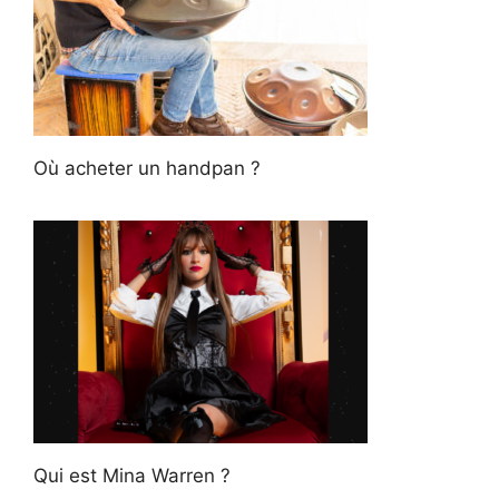
Où acheter un handpan ?
Qui est Mina Warren ?