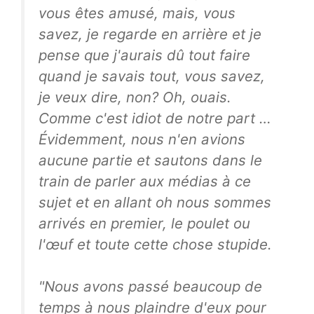
vous êtes amusé, mais, vous
savez, je regarde en arrière et je
pense que j'aurais dû tout faire
quand je savais tout, vous savez,
je veux dire, non? Oh, ouais.
Comme c'est idiot de notre part …
Évidemment, nous n'en avions
aucune partie et sautons dans le
train de parler aux médias à ce
sujet et en allant oh nous sommes
arrivés en premier, le poulet ou
l'œuf et toute cette chose stupide.
"Nous avons passé beaucoup de
temps à nous plaindre d'eux pour