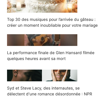
Top 30 des musiques pour l’arrivée du gâteau :
créer un moment inoubliable pour votre mariage
La performance finale de Glen Hansard filmée
quelques heures avant sa mort
Syd et Steve Lacy, des internautes, se
délectent d'une romance désordonnée : NPR