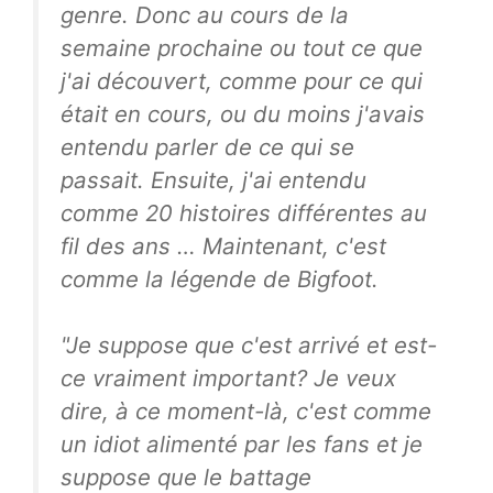
genre. Donc au cours de la
semaine prochaine ou tout ce que
j'ai découvert, comme pour ce qui
était en cours, ou du moins j'avais
entendu parler de ce qui se
passait. Ensuite, j'ai entendu
comme 20 histoires différentes au
fil des ans … Maintenant, c'est
comme la légende de Bigfoot.
"Je suppose que c'est arrivé et est-
ce vraiment important? Je veux
dire, à ce moment-là, c'est comme
un idiot alimenté par les fans et je
suppose que le battage