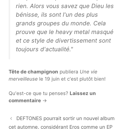
rien. Alors vous savez que Dieu les
bénisse, ils sont l'un des plus
grands groupes du monde. Cela
prouve que le heavy metal masqué
et ce style de divertissement sont
toujours d'actualité."
Tête de champignon
publiera
Une vie
merveilleuse
le 19 juin et c'est plutôt bien!
Qu'est-ce que tu penses?
Laissez un
commentaire
→
DEFTONES pourrait sortir un nouvel album
cet automne, considérant Eros comme un EP