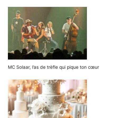
MC Solaar, l’as de trèfle qui pique ton cœur