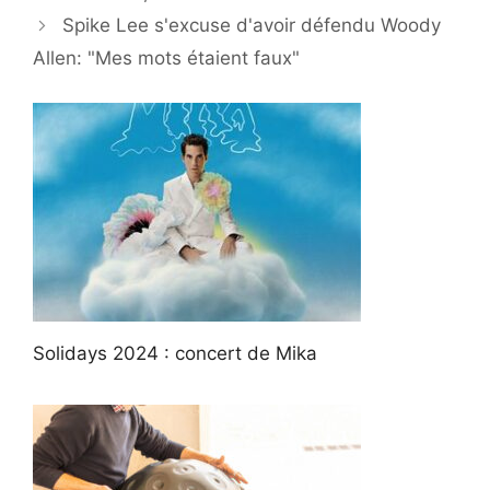
Spike Lee s'excuse d'avoir défendu Woody
Allen: "Mes mots étaient faux"
Solidays 2024 : concert de Mika