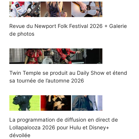
Revue du Newport Folk Festival 2026 + Galerie
de photos
Twin Temple se produit au Daily Show et étend
sa tournée de l’automne 2026
La programmation de diffusion en direct de
Lollapalooza 2026 pour Hulu et Disney+
dévoilée