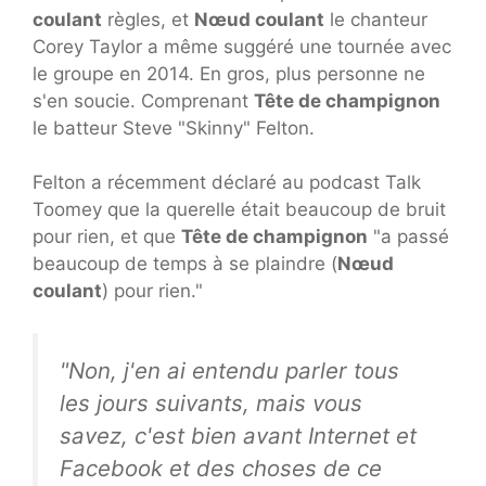
coulant
règles, et
Nœud coulant
le chanteur
Corey Taylor a même suggéré une tournée avec
le groupe en 2014. En gros, plus personne ne
s'en soucie. Comprenant
Tête de champignon
le batteur Steve "Skinny" Felton.
Felton a récemment déclaré au podcast Talk
Toomey que la querelle était beaucoup de bruit
pour rien, et que
Tête de champignon
"a passé
beaucoup de temps à se plaindre (
Nœud
coulant
) pour rien."
"Non, j'en ai entendu parler tous
les jours suivants, mais vous
savez, c'est bien avant Internet et
Facebook et des choses de ce