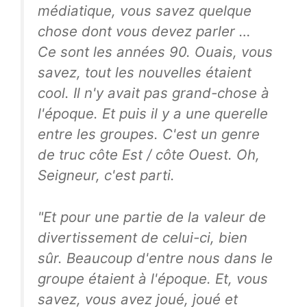
médiatique, vous savez quelque
chose dont vous devez parler …
Ce sont les années 90. Ouais, vous
savez, tout les nouvelles étaient
cool. Il n'y avait pas grand-chose à
l'époque. Et puis il y a une querelle
entre les groupes. C'est un genre
de truc côte Est / côte Ouest. Oh,
Seigneur, c'est parti.
"Et pour une partie de la valeur de
divertissement de celui-ci, bien
sûr. Beaucoup d'entre nous dans le
groupe étaient à l'époque. Et, vous
savez, vous avez joué, joué et