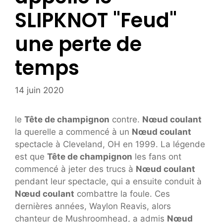
SLIPKNOT "Feud"
une perte de
temps
14 juin 2020
le
Tête de champignon
contre.
Nœud coulant
la querelle a commencé à un
Nœud coulant
spectacle à Cleveland, OH en 1999. La légende
est que
Tête de champignon
les fans ont
commencé à jeter des trucs à
Nœud coulant
pendant leur spectacle, qui a ensuite conduit à
Nœud coulant
combattre la foule. Ces
dernières années, Waylon Reavis, alors
chanteur de Mushroomhead, a admis
Nœud