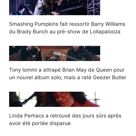
Smashing Pumpkins fait ressortir Barry Williams
du Brady Bunch au pré-show de Lollapalooza
Tony Iommi a attrapé Brian May de Queen pour
un nouvel album solo, mais a raté Geezer Butler
Linda Perhacs a retrouvé des jours sûrs après
avoir été portée disparue