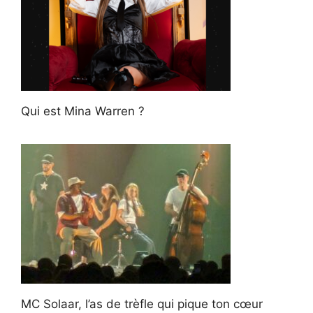
Qui est Mina Warren ?
MC Solaar, l’as de trèfle qui pique ton cœur