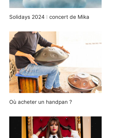
Solidays 2024 : concert de Mika
Où acheter un handpan ?