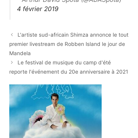
4 février 2019
L'artiste sud-africain Shimza annonce le tout
premier livestream de Robben Island le jour de
Mandela
Le festival de musique du camp d'été
reporte l'événement du 20e anniversaire à 2021