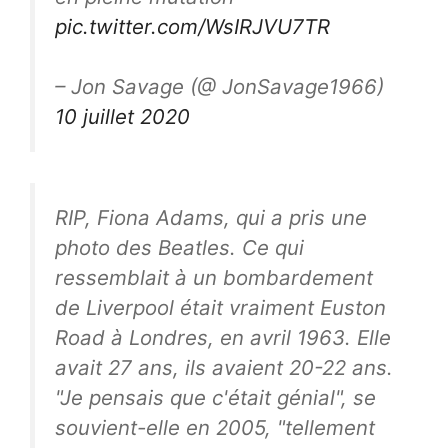
pic.twitter.com/WsIRJVU7TR
– Jon Savage (@ JonSavage1966)
10 juillet 2020
RIP, Fiona Adams, qui a pris une
photo des Beatles. Ce qui
ressemblait à un bombardement
de Liverpool était vraiment Euston
Road à Londres, en avril 1963. Elle
avait 27 ans, ils avaient 20-22 ans.
"Je pensais que c'était génial", se
souvient-elle en 2005, "tellement