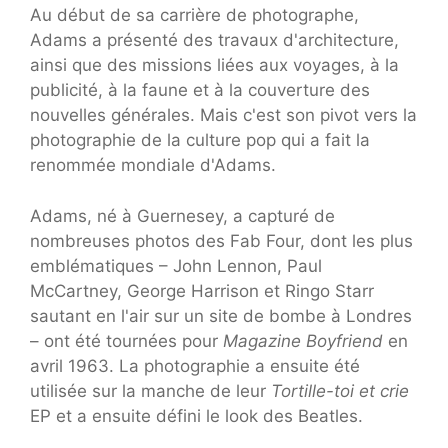
Au début de sa carrière de photographe,
Adams a présenté des travaux d'architecture,
ainsi que des missions liées aux voyages, à la
publicité, à la faune et à la couverture des
nouvelles générales. Mais c'est son pivot vers la
photographie de la culture pop qui a fait la
renommée mondiale d'Adams.
Adams, né à Guernesey, a capturé de
nombreuses photos des Fab Four, dont les plus
emblématiques – John Lennon, Paul
McCartney, George Harrison et Ringo Starr
sautant en l'air sur un site de bombe à Londres
– ont été tournées pour
Magazine Boyfriend
en
avril 1963. La photographie a ensuite été
utilisée sur la manche de leur
Tortille-toi et crie
EP et a ensuite défini le look des Beatles.