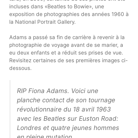
incluses dans «Beatles to Bowie», une
exposition de photographies des années 1960 à
la National Portrait Gallery.
Adams a passé sa fin de carrière à revenir à la
photographie de voyage avant de se marier, a
eu deux enfants et a réduit ses prises de vue.
Revisitez certaines de ses premières images ci-
dessous.
RIP Fiona Adams. Voici une
planche contact de son tournage
révolutionnaire du 18 avril 1963
avec les Beatles sur Euston Road:
Londres et quatre jeunes hommes
en pleine mutation