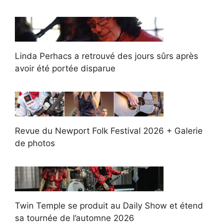
Linda Perhacs a retrouvé des jours sûrs après
avoir été portée disparue
Revue du Newport Folk Festival 2026 + Galerie
de photos
Twin Temple se produit au Daily Show et étend
sa tournée de l’automne 2026