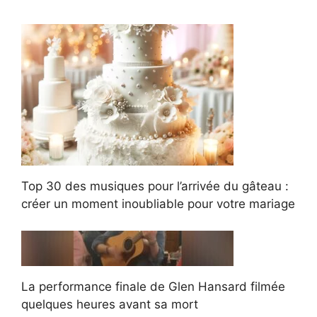
Top 30 des musiques pour l’arrivée du gâteau :
créer un moment inoubliable pour votre mariage
La performance finale de Glen Hansard filmée
quelques heures avant sa mort