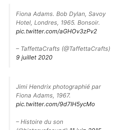
Fiona Adams. Bob Dylan, Savoy
Hotel, Londres, 1965. Bonsoir.
pic.twitter.com/aGHOv3zPv2
– TaffettaCrafts (@TaffettaCrafts)
9 juillet 2020
Jimi Hendrix photographié par
Fiona Adams, 1967.
pic.twitter.com/9d7IH5ycMo
– Histoire du son