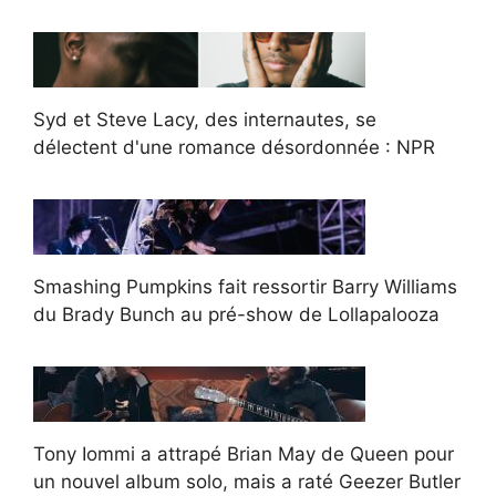
Syd et Steve Lacy, des internautes, se
délectent d'une romance désordonnée : NPR
Smashing Pumpkins fait ressortir Barry Williams
du Brady Bunch au pré-show de Lollapalooza
Tony Iommi a attrapé Brian May de Queen pour
un nouvel album solo, mais a raté Geezer Butler