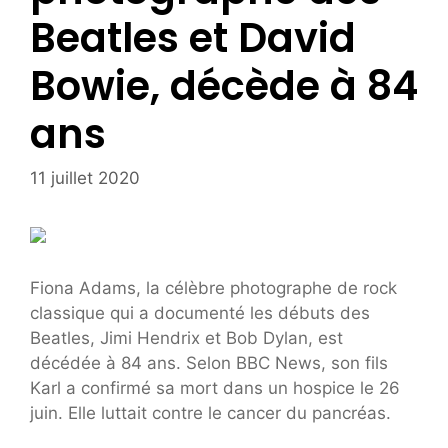
Beatles et David
Bowie, décède à 84
ans
11 juillet 2020
Fiona Adams, la célèbre photographe de rock
classique qui a documenté les débuts des
Beatles, Jimi Hendrix et Bob Dylan, est
décédée à 84 ans. Selon BBC News, son fils
Karl a confirmé sa mort dans un hospice le 26
juin. Elle luttait contre le cancer du pancréas.