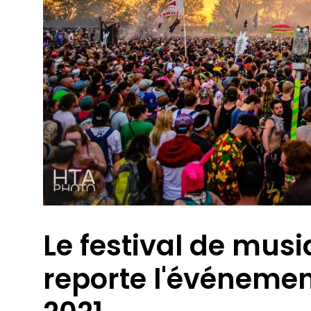
Le festival de mus
reporte l'événemen