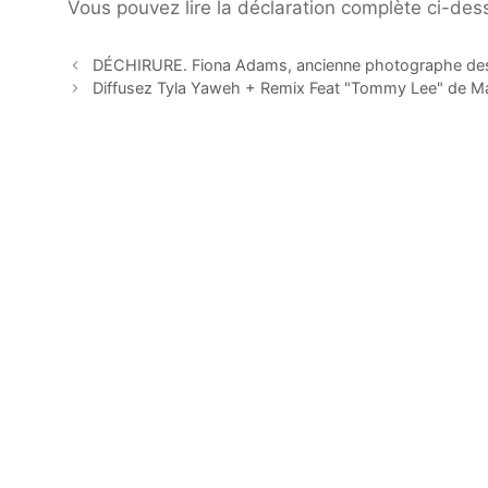
Vous pouvez lire la déclaration complète ci-des
DÉCHIRURE. Fiona Adams, ancienne photographe des 
Diffusez Tyla Yaweh + Remix Feat "Tommy Lee" de 