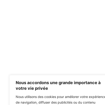
Nous accordons une grande importance à
votre vie privée
Nous utilisons des cookies pour améliorer votre expérienc
de navigation, diffuser des publicités ou du contenu