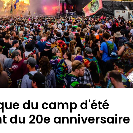
ique du camp d'été
t du 20e anniversaire