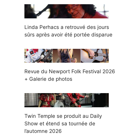
Linda Perhacs a retrouvé des jours
sûrs après avoir été portée disparue
Revue du Newport Folk Festival 2026
+ Galerie de photos
Twin Temple se produit au Daily
Show et étend sa tournée de
l’automne 2026