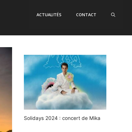
ACTUALITÉS
CONTACT
Solidays 2024 : concert de Mika