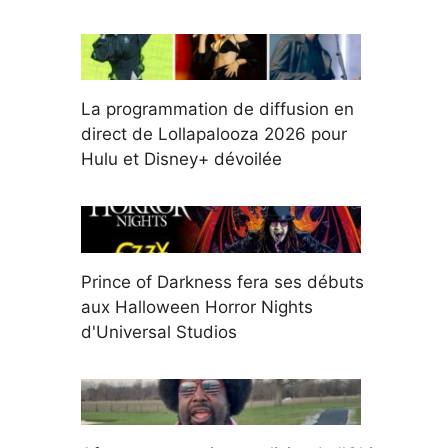
La programmation de diffusion en
direct de Lollapalooza 2026 pour
Hulu et Disney+ dévoilée
Prince of Darkness fera ses débuts
aux Halloween Horror Nights
d'Universal Studios