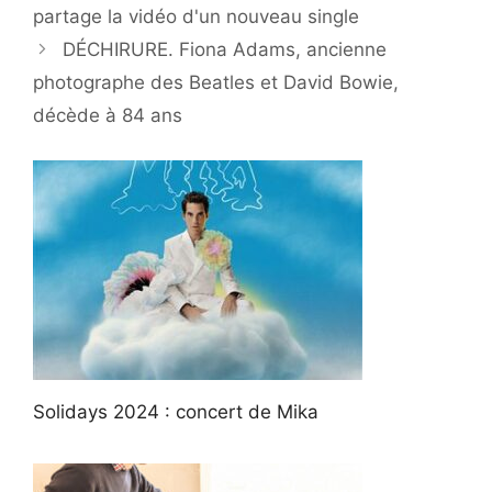
partage la vidéo d'un nouveau single
DÉCHIRURE. Fiona Adams, ancienne
photographe des Beatles et David Bowie,
décède à 84 ans
Solidays 2024 : concert de Mika