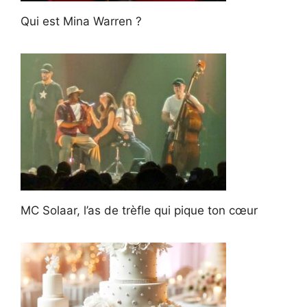
Qui est Mina Warren ?
MC Solaar, l’as de trèfle qui pique ton cœur