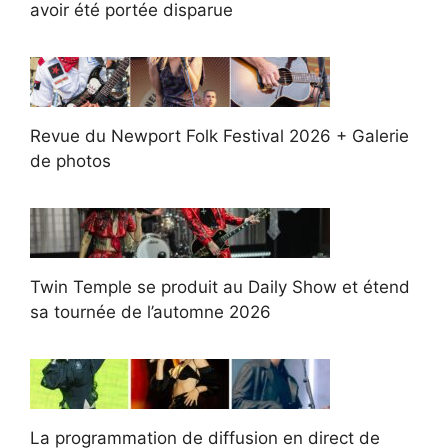
avoir été portée disparue
Revue du Newport Folk Festival 2026 + Galerie
de photos
Twin Temple se produit au Daily Show et étend
sa tournée de l’automne 2026
La programmation de diffusion en direct de