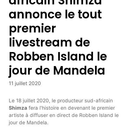
africain Shimza
annonce le tout
premier
livestream de
Robben Island le
jour de Mandela
11 juillet 2020
Le 18 juillet 2020, le producteur sud-africain
Shimza
fera l'histoire en devenant le premier
artiste à diffuser en direct de Robben Island le
jour de Mandela.