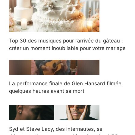
Top 30 des musiques pour l’arrivée du gâteau :
créer un moment inoubliable pour votre mariage
La performance finale de Glen Hansard filmée
quelques heures avant sa mort
Syd et Steve Lacy, des internautes, se