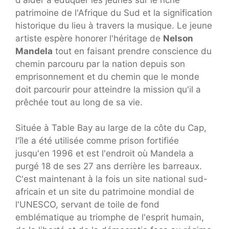
patrimoine de l'Afrique du Sud et la signification
historique du lieu à travers la musique. Le jeune
artiste espère honorer l'héritage de
Nelson
Mandela
tout en faisant prendre conscience du
chemin parcouru par la nation depuis son
emprisonnement et du chemin que le monde
doit parcourir pour atteindre la mission qu'il a
prêchée tout au long de sa vie.
Située à Table Bay au large de la côte du Cap,
l'île a été utilisée comme prison fortifiée
jusqu'en 1996 et est l'endroit où Mandela a
purgé 18 de ses 27 ans derrière les barreaux.
C'est maintenant à la fois un site national sud-
africain et un site du patrimoine mondial de
l'UNESCO, servant de toile de fond
emblématique au triomphe de l'esprit humain,