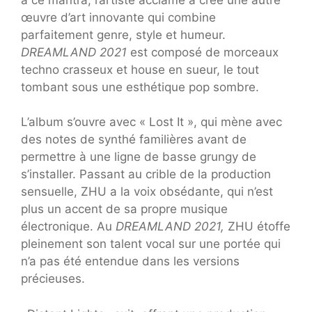
œuvre d’art innovante qui combine
parfaitement genre, style et humeur.
DREAMLAND 2021
est composé de morceaux
techno crasseux et house en sueur, le tout
tombant sous une esthétique pop sombre.
L’album s’ouvre avec « Lost It », qui mène avec
des notes de synthé familières avant de
permettre à une ligne de basse grungy de
s’installer. Passant au crible de la production
sensuelle, ZHU a la voix obsédante, qui n’est
plus un accent de sa propre musique
électronique. Au
DREAMLAND 2021,
ZHU étoffe
pleinement son talent vocal sur une portée qui
n’a pas été entendue dans les versions
précieuses.