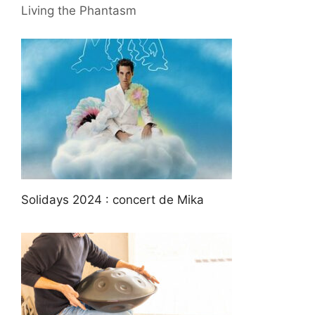
Living the Phantasm
Solidays 2024 : concert de Mika