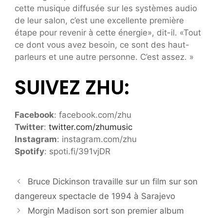
cette musique diffusée sur les systèmes audio
de leur salon, c’est une excellente première
étape pour revenir à cette énergie», dit-il. «Tout
ce dont vous avez besoin, ce sont des haut-
parleurs et une autre personne. C’est assez. »
SUIVEZ ZHU:
Facebook
: facebook.com/zhu
Twitter
:
twitter.com/zhumusic
Instagram
: instagram.com/zhu
Spotify
: spoti.fi/391vjDR
Bruce Dickinson travaille sur un film sur son
dangereux spectacle de 1994 à Sarajevo
Morgin Madison sort son premier album