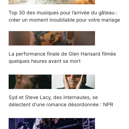
Top 30 des musiques pour l’arrivée du gâteau :
créer un moment inoubliable pour votre mariage
La performance finale de Glen Hansard filmée
quelques heures avant sa mort
Syd et Steve Lacy, des internautes, se
délectent d'une romance désordonnée : NPR