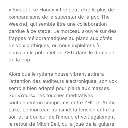
« Sweet Like Honey » tire peut-être le plus de
comparaisons de la superstar de la pop The
Weeknd, qui semble être une collaboration
perdue à ce stade. Le morceau s’ouvre sur des
frappes mélodramatiques au piano aux côtés
de voix gothiques, où nous exploitons à
nouveau le potentiel de ZHU dans le domaine
de la pop.
Alors que le rythme house vibrant attirera
l’attention des auditeurs électroniques, son vox
semble bien adapté pour plaire aux masses.
Sur «Yours», les touches méditatives
soutiennent un compromis entre ZHU et Arctic
Lake. Le morceau transmet la tension entre la
soif et la douleur de l’amour, et voit également
le retour de Mitch Bell, qui a joué de la guitare