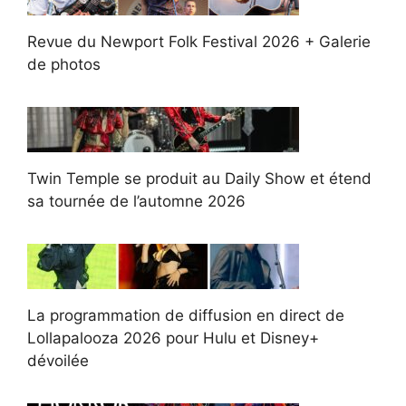
Revue du Newport Folk Festival 2026 + Galerie
de photos
Twin Temple se produit au Daily Show et étend
sa tournée de l’automne 2026
La programmation de diffusion en direct de
Lollapalooza 2026 pour Hulu et Disney+
dévoilée