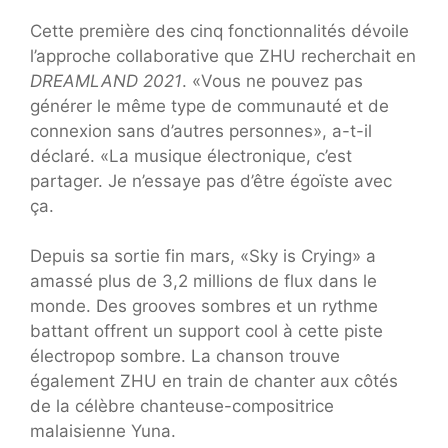
Cette première des cinq fonctionnalités dévoile
l’approche collaborative que ZHU recherchait en
DREAMLAND 2021
. «Vous ne pouvez pas
générer le même type de communauté et de
connexion sans d’autres personnes», a-t-il
déclaré. «La musique électronique, c’est
partager. Je n’essaye pas d’être égoïste avec
ça.
Depuis sa sortie fin mars, «Sky is Crying» a
amassé plus de 3,2 millions de flux dans le
monde. Des grooves sombres et un rythme
battant offrent un support cool à cette piste
électropop sombre. La chanson trouve
également ZHU en train de chanter aux côtés
de la célèbre chanteuse-compositrice
malaisienne Yuna.