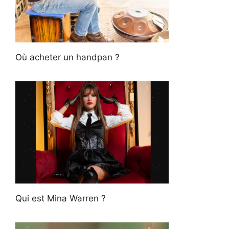
Où acheter un handpan ?
Qui est Mina Warren ?