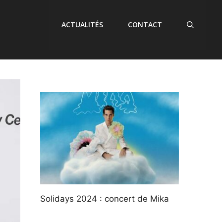
ACTUALITÉS
CONTACT
Solidays 2024 : concert de Mika