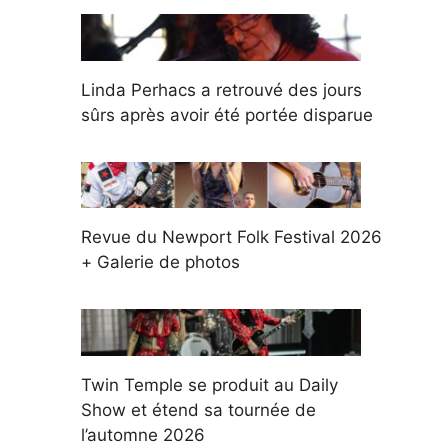
Linda Perhacs a retrouvé des jours
sûrs après avoir été portée disparue
Revue du Newport Folk Festival 2026
+ Galerie de photos
Twin Temple se produit au Daily
Show et étend sa tournée de
l’automne 2026