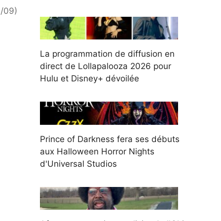
1/09)
La programmation de diffusion en
direct de Lollapalooza 2026 pour
Hulu et Disney+ dévoilée
Prince of Darkness fera ses débuts
aux Halloween Horror Nights
d'Universal Studios