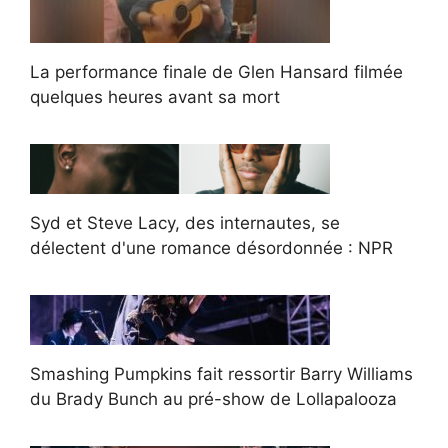
La performance finale de Glen Hansard filmée
quelques heures avant sa mort
Syd et Steve Lacy, des internautes, se
délectent d'une romance désordonnée : NPR
Smashing Pumpkins fait ressortir Barry Williams
du Brady Bunch au pré-show de Lollapalooza