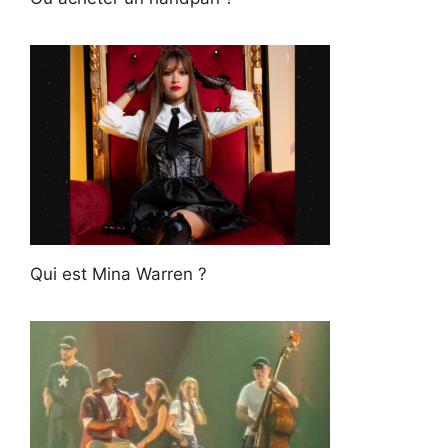
Qui est Mina Warren ?