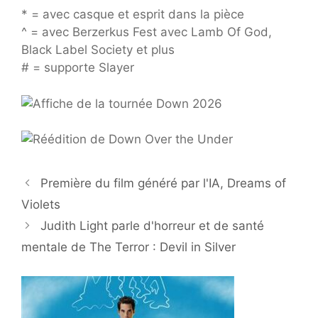
* = avec casque et esprit dans la pièce
^ = avec Berzerkus Fest avec Lamb Of God,
Black Label Society et plus
# = supporte Slayer
Première du film généré par l'IA, Dreams of
Violets
Judith Light parle d'horreur et de santé
mentale de The Terror : Devil in Silver