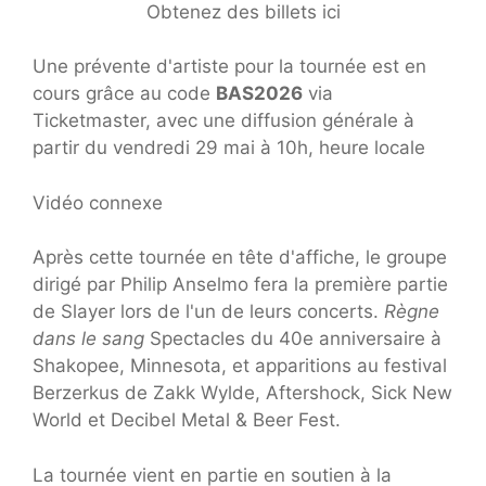
Obtenez des billets ici
Une prévente d'artiste pour la tournée est en
cours grâce au code
BAS2026
via
Ticketmaster, avec une diffusion générale à
partir du vendredi 29 mai à 10h, heure locale
Vidéo connexe
Après cette tournée en tête d'affiche, le groupe
dirigé par Philip Anselmo fera la première partie
de Slayer lors de l'un de leurs concerts.
Règne
dans le sang
Spectacles du 40e anniversaire à
Shakopee, Minnesota, et apparitions au festival
Berzerkus de Zakk Wylde, Aftershock, Sick New
World et Decibel Metal & Beer Fest.
La tournée vient en partie en soutien à la