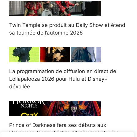
Twin Temple se produit au Daily Show et étend
sa tournée de l’automne 2026
La programmation de diffusion en direct de
Lollapalooza 2026 pour Hulu et Disney+
dévoilée
Prince of Darkness fera ses débuts aux
Halloween Horror Nights d'Universal Studios