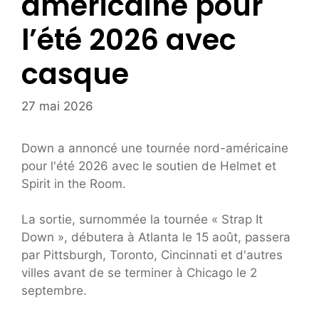
américaine pour
l’été 2026 avec
casque
27 mai 2026
Down a annoncé une tournée nord-américaine
pour l'été 2026 avec le soutien de Helmet et
Spirit in the Room.
La sortie, surnommée la tournée « Strap It
Down », débutera à Atlanta le 15 août, passera
par Pittsburgh, Toronto, Cincinnati et d'autres
villes avant de se terminer à Chicago le 2
septembre.