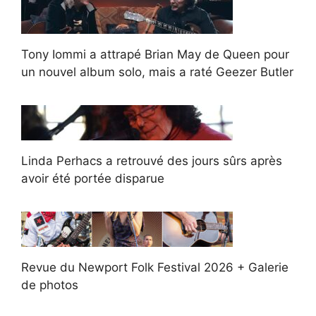
Tony Iommi a attrapé Brian May de Queen pour
un nouvel album solo, mais a raté Geezer Butler
Linda Perhacs a retrouvé des jours sûrs après
avoir été portée disparue
Revue du Newport Folk Festival 2026 + Galerie
de photos