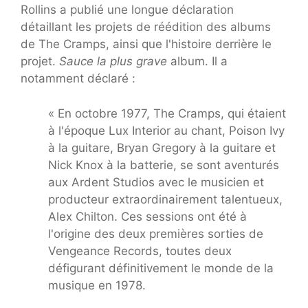
Rollins a publié une longue déclaration
détaillant les projets de réédition des albums
de The Cramps, ainsi que l'histoire derrière le
projet.
Sauce la plus grave
album. Il a
notamment déclaré :
« En octobre 1977, The Cramps, qui étaient
à l'époque Lux Interior au chant, Poison Ivy
à la guitare, Bryan Gregory à la guitare et
Nick Knox à la batterie, se sont aventurés
aux Ardent Studios avec le musicien et
producteur extraordinairement talentueux,
Alex Chilton. Ces sessions ont été à
l'origine des deux premières sorties de
Vengeance Records, toutes deux
défigurant définitivement le monde de la
musique en 1978.