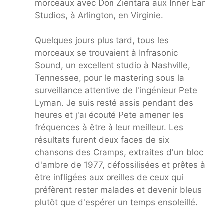
morceaux avec Don Zientara aux Inner Ear
Studios, à Arlington, en Virginie.
Quelques jours plus tard, tous les
morceaux se trouvaient à Infrasonic
Sound, un excellent studio à Nashville,
Tennessee, pour le mastering sous la
surveillance attentive de l'ingénieur Pete
Lyman. Je suis resté assis pendant des
heures et j'ai écouté Pete amener les
fréquences à être à leur meilleur. Les
résultats furent deux faces de six
chansons des Cramps, extraites d'un bloc
d'ambre de 1977, défossilisées et prêtes à
être infligées aux oreilles de ceux qui
préfèrent rester malades et devenir bleus
plutôt que d'espérer un temps ensoleillé.