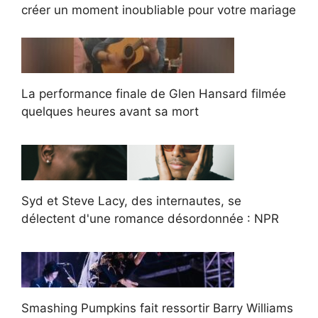
créer un moment inoubliable pour votre mariage
La performance finale de Glen Hansard filmée
quelques heures avant sa mort
Syd et Steve Lacy, des internautes, se
délectent d'une romance désordonnée : NPR
Smashing Pumpkins fait ressortir Barry Williams