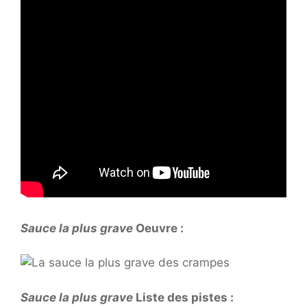
Sauce la plus grave
Oeuvre :
Sauce la plus grave
Liste des pistes :