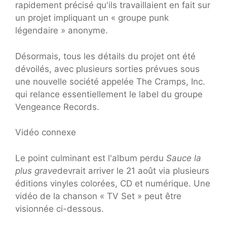
rapidement précisé qu'ils travaillaient en fait sur
un projet impliquant un « groupe punk
légendaire » anonyme.
Désormais, tous les détails du projet ont été
dévoilés, avec plusieurs sorties prévues sous
une nouvelle société appelée The Cramps, Inc.
qui relance essentiellement le label du groupe
Vengeance Records.
Vidéo connexe
Le point culminant est l'album perdu
Sauce la
plus grave
devrait arriver le 21 août via plusieurs
éditions vinyles colorées, CD et numérique. Une
vidéo de la chanson « TV Set » peut être
visionnée ci-dessous.