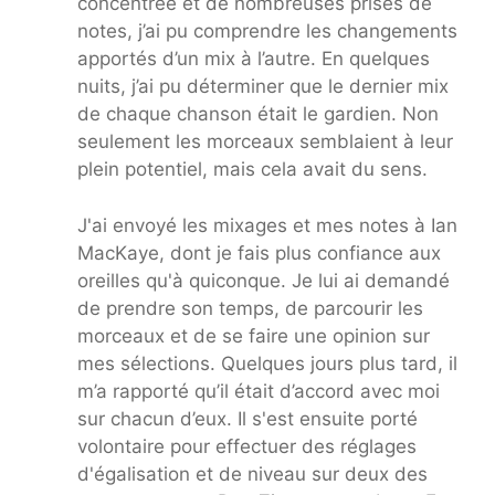
concentrée et de nombreuses prises de
notes, j’ai pu comprendre les changements
apportés d’un mix à l’autre. En quelques
nuits, j’ai pu déterminer que le dernier mix
de chaque chanson était le gardien. Non
seulement les morceaux semblaient à leur
plein potentiel, mais cela avait du sens.
J'ai envoyé les mixages et mes notes à Ian
MacKaye, dont je fais plus confiance aux
oreilles qu'à quiconque. Je lui ai demandé
de prendre son temps, de parcourir les
morceaux et de se faire une opinion sur
mes sélections. Quelques jours plus tard, il
m’a rapporté qu’il était d’accord avec moi
sur chacun d’eux. Il s'est ensuite porté
volontaire pour effectuer des réglages
d'égalisation et de niveau sur deux des