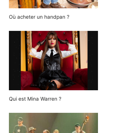
Où acheter un handpan ?
Qui est Mina Warren ?