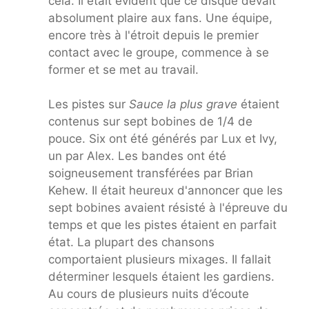
cela. Il était évident que ce disque devait
absolument plaire aux fans. Une équipe,
encore très à l'étroit depuis le premier
contact avec le groupe, commence à se
former et se met au travail.
Les pistes sur
Sauce la plus grave
étaient
contenus sur sept bobines de 1/4 de
pouce. Six ont été générés par Lux et Ivy,
un par Alex. Les bandes ont été
soigneusement transférées par Brian
Kehew. Il était heureux d'annoncer que les
sept bobines avaient résisté à l'épreuve du
temps et que les pistes étaient en parfait
état. La plupart des chansons
comportaient plusieurs mixages. Il fallait
déterminer lesquels étaient les gardiens.
Au cours de plusieurs nuits d’écoute