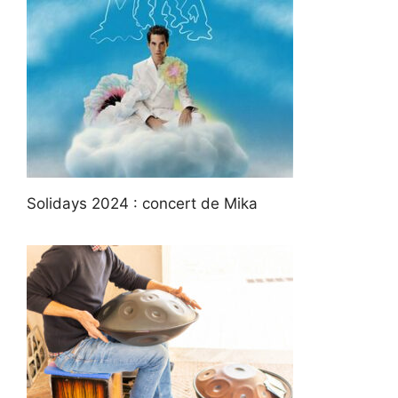
Solidays 2024 : concert de Mika