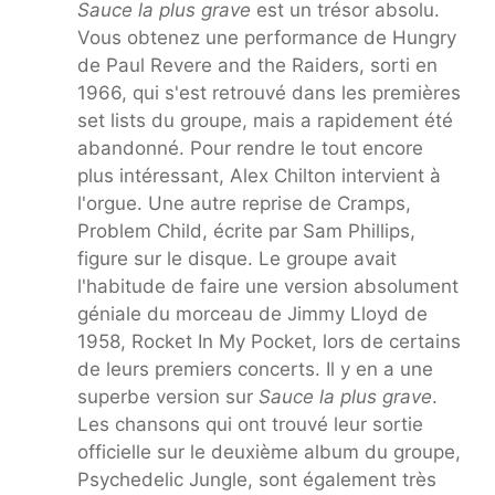
Sauce la plus grave
est un trésor absolu.
Vous obtenez une performance de Hungry
de Paul Revere and the Raiders, sorti en
1966, qui s'est retrouvé dans les premières
set lists du groupe, mais a rapidement été
abandonné. Pour rendre le tout encore
plus intéressant, Alex Chilton intervient à
l'orgue. Une autre reprise de Cramps,
Problem Child, écrite par Sam Phillips,
figure sur le disque. Le groupe avait
l'habitude de faire une version absolument
géniale du morceau de Jimmy Lloyd de
1958, Rocket In My Pocket, lors de certains
de leurs premiers concerts. Il y en a une
superbe version sur
Sauce la plus grave
.
Les chansons qui ont trouvé leur sortie
officielle sur le deuxième album du groupe,
Psychedelic Jungle, sont également très