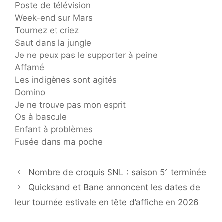
Poste de télévision
Week-end sur Mars
Tournez et criez
Saut dans la jungle
Je ne peux pas le supporter à peine
Affamé
Les indigènes sont agités
Domino
Je ne trouve pas mon esprit
Os à bascule
Enfant à problèmes
Fusée dans ma poche
Nombre de croquis SNL : saison 51 terminée
Quicksand et Bane annoncent les dates de
leur tournée estivale en tête d’affiche en 2026