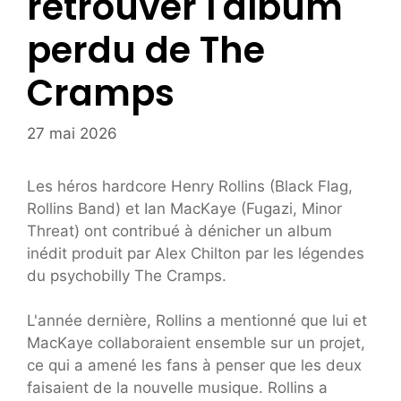
retrouver l'album
perdu de The
Cramps
27 mai 2026
Les héros hardcore Henry Rollins (Black Flag,
Rollins Band) et Ian MacKaye (Fugazi, Minor
Threat) ont contribué à dénicher un album
inédit produit par Alex Chilton par les légendes
du psychobilly The Cramps.
L'année dernière, Rollins a mentionné que lui et
MacKaye collaboraient ensemble sur un projet,
ce qui a amené les fans à penser que les deux
faisaient de la nouvelle musique. Rollins a