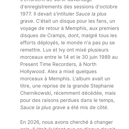
d'enregistrements des sessions d'octobre
1977. Il devait s'intituler
Sauce la plus
grave
. C'était un disque pour les fans, un
voyage de retour à Memphis, aux premiers
disques de Cramps, dont, malgré tous les
efforts déployés, le monde n'a pas pu se
remettre. Lux et Ivy ont mixé plusieurs
morceaux entre le 14 et le 30 juin 1989 au
Present Time Recorders, à North
Hollywood. Alex a mixé quelques
morceaux à Memphis. L'album avait un
titre, une reprise de la grande Stephanie
Chernikowski, récemment décédée, mais
pour des raisons perdues dans le temps,
Sauce la plus grave
a été mis de côté.
En 2026, nous avons cherché à changer