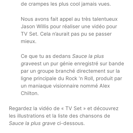
de crampes les plus cool jamais vues.
Nous avons fait appel au très talentueux
Jason Willis pour réaliser une vidéo pour
TV Set. Cela n’aurait pas pu se passer
mieux.
Ce que tu as dedans
Sauce la plus
grave
est un pur génie enregistré sur bande
par un groupe branché directement sur la
ligne principale du Rock 'n Roll, produit par
un maniaque visionnaire nommé Alex
Chilton.
Regardez la vidéo de « TV Set » et découvrez
les illustrations et la liste des chansons de
Sauce la plus grave
ci-dessous.