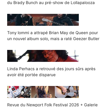
du Brady Bunch au pré-show de Lollapalooza
Tony Iommi a attrapé Brian May de Queen pour
un nouvel album solo, mais a raté Geezer Butler
Linda Perhacs a retrouvé des jours sûrs après
avoir été portée disparue
Revue du Newport Folk Festival 2026 + Galerie