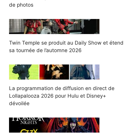
de photos
Twin Temple se produit au Daily Show et étend
sa tournée de l’automne 2026
La programmation de diffusion en direct de
Lollapalooza 2026 pour Hulu et Disney+
dévoilée