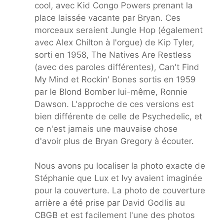
cool, avec Kid Congo Powers prenant la
place laissée vacante par Bryan. Ces
morceaux seraient Jungle Hop (également
avec Alex Chilton à l'orgue) de Kip Tyler,
sorti en 1958, The Natives Are Restless
(avec des paroles différentes), Can't Find
My Mind et Rockin' Bones sortis en 1959
par le Blond Bomber lui-même, Ronnie
Dawson. L'approche de ces versions est
bien différente de celle de Psychedelic, et
ce n'est jamais une mauvaise chose
d'avoir plus de Bryan Gregory à écouter.
Nous avons pu localiser la photo exacte de
Stéphanie que Lux et Ivy avaient imaginée
pour la couverture. La photo de couverture
arrière a été prise par David Godlis au
CBGB et est facilement l'une des photos