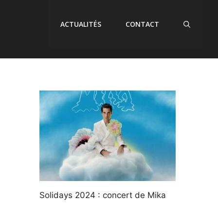
ACTUALITÉS
CONTACT
Solidays 2024 : concert de Mika