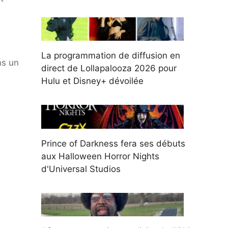
La programmation de diffusion en
ns un
direct de Lollapalooza 2026 pour
Hulu et Disney+ dévoilée
Prince of Darkness fera ses débuts
aux Halloween Horror Nights
d'Universal Studios