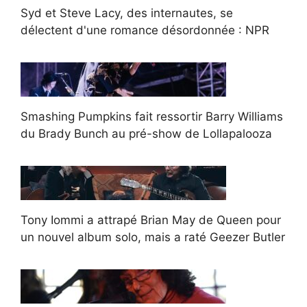
Syd et Steve Lacy, des internautes, se
délectent d'une romance désordonnée : NPR
Smashing Pumpkins fait ressortir Barry Williams
du Brady Bunch au pré-show de Lollapalooza
Tony Iommi a attrapé Brian May de Queen pour
un nouvel album solo, mais a raté Geezer Butler