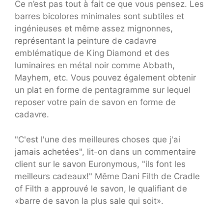
Ce n’est pas tout à fait ce que vous pensez. Les
barres bicolores minimales sont subtiles et
ingénieuses et même assez mignonnes,
représentant la peinture de cadavre
emblématique de King Diamond et des
luminaires en métal noir comme Abbath,
Mayhem, etc. Vous pouvez également obtenir
un plat en forme de pentagramme sur lequel
reposer votre pain de savon en forme de
cadavre.
"C'est l'une des meilleures choses que j'ai
jamais achetées", lit-on dans un commentaire
client sur le savon Euronymous, "ils font les
meilleurs cadeaux!" Même Dani Filth de Cradle
of Filth a approuvé le savon, le qualifiant de
«barre de savon la plus sale qui soit».