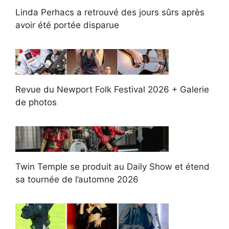
Linda Perhacs a retrouvé des jours sûrs après
avoir été portée disparue
Revue du Newport Folk Festival 2026 + Galerie
de photos
Twin Temple se produit au Daily Show et étend
sa tournée de l’automne 2026