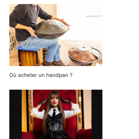
Où acheter un handpan ?