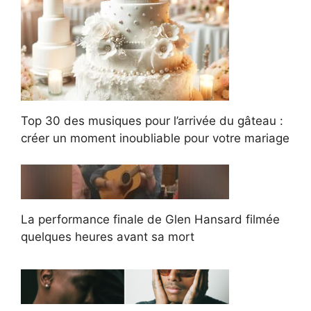
Top 30 des musiques pour l’arrivée du gâteau :
créer un moment inoubliable pour votre mariage
La performance finale de Glen Hansard filmée
quelques heures avant sa mort