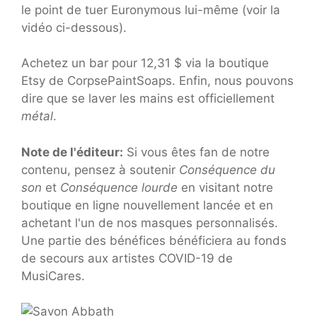
le point de tuer Euronymous lui-même (voir la
vidéo ci-dessous).
Achetez un bar pour 12,31 $ via la boutique
Etsy de CorpsePaintSoaps. Enfin, nous pouvons
dire que se laver les mains est officiellement
métal
.
Note de l'éditeur:
Si vous êtes fan de notre
contenu, pensez à soutenir
Conséquence du
son
et
Conséquence lourde
en visitant notre
boutique en ligne nouvellement lancée et en
achetant l'un de nos masques personnalisés.
Une partie des bénéfices bénéficiera au fonds
de secours aux artistes COVID-19 de
MusiCares.