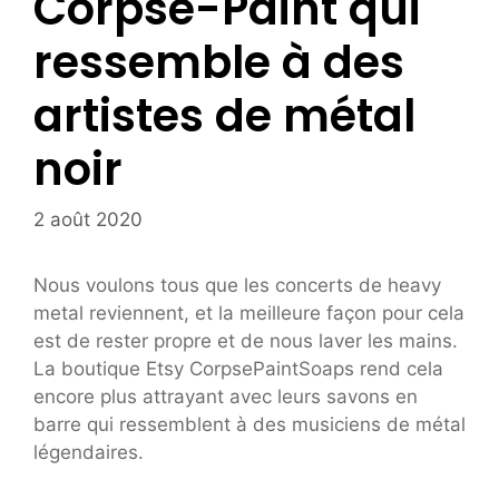
Corpse-Paint qui
ressemble à des
artistes de métal
noir
2 août 2020
Nous voulons tous que les concerts de heavy
metal reviennent, et la meilleure façon pour cela
est de rester propre et de nous laver les mains.
La boutique Etsy CorpsePaintSoaps rend cela
encore plus attrayant avec leurs savons en
barre qui ressemblent à des musiciens de métal
légendaires.