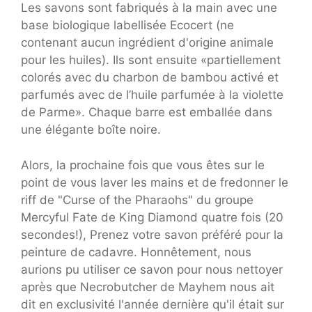
Les savons sont fabriqués à la main avec une
base biologique labellisée Ecocert (ne
contenant aucun ingrédient d'origine animale
pour les huiles). Ils sont ensuite «partiellement
colorés avec du charbon de bambou activé et
parfumés avec de l’huile parfumée à la violette
de Parme». Chaque barre est emballée dans
une élégante boîte noire.
Alors, la prochaine fois que vous êtes sur le
point de vous laver les mains et de fredonner le
riff de "Curse of the Pharaohs" du groupe
Mercyful Fate de King Diamond quatre fois (20
secondes!), Prenez votre savon préféré pour la
peinture de cadavre. Honnêtement, nous
aurions pu utiliser ce savon pour nous nettoyer
après que Necrobutcher de Mayhem nous ait
dit en exclusivité l'année dernière qu'il était sur