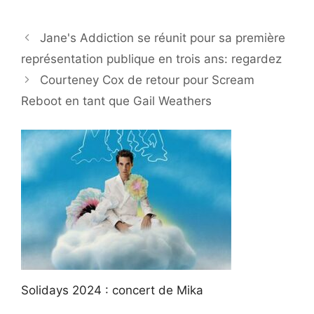
Jane's Addiction se réunit pour sa première
représentation publique en trois ans: regardez
Courteney Cox de retour pour Scream
Reboot en tant que Gail Weathers
Solidays 2024 : concert de Mika