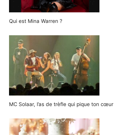
Qui est Mina Warren ?
MC Solaar, l’as de trèfle qui pique ton cœur