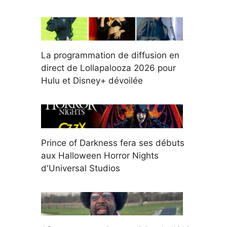
La programmation de diffusion en
direct de Lollapalooza 2026 pour
Hulu et Disney+ dévoilée
Prince of Darkness fera ses débuts
aux Halloween Horror Nights
d'Universal Studios