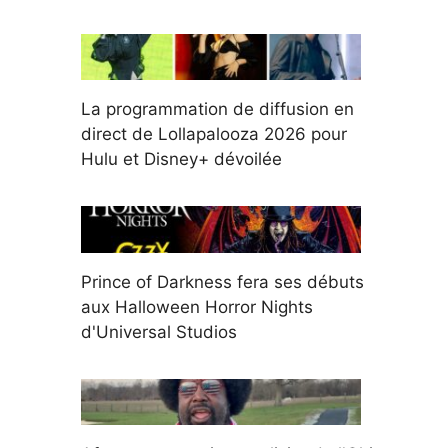
La programmation de diffusion en
direct de Lollapalooza 2026 pour
Hulu et Disney+ dévoilée
Prince of Darkness fera ses débuts
aux Halloween Horror Nights
d'Universal Studios