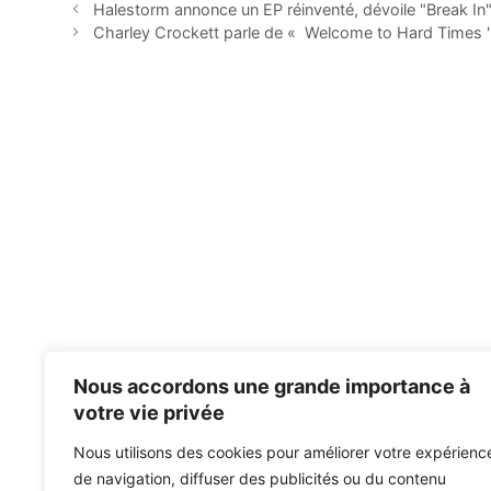
Halestorm annonce un EP réinventé, dévoile "Break I
Charley Crockett parle de « Welcome to Hard Times '',
Nous accordons une grande importance à
votre vie privée
Nous utilisons des cookies pour améliorer votre expérienc
de navigation, diffuser des publicités ou du contenu