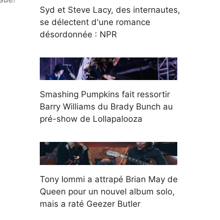
Syd et Steve Lacy, des internautes,
se délectent d'une romance
désordonnée : NPR
Smashing Pumpkins fait ressortir
Barry Williams du Brady Bunch au
pré-show de Lollapalooza
Tony Iommi a attrapé Brian May de
Queen pour un nouvel album solo,
mais a raté Geezer Butler