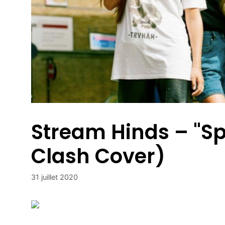
Stream Hinds – "S
Clash Cover)
31 juillet 2020