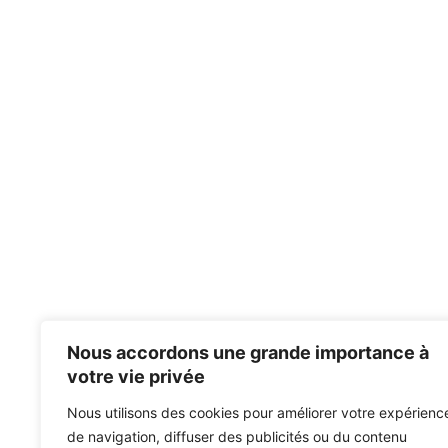
Nous accordons une grande importance à
votre vie privée
Nous utilisons des cookies pour améliorer votre expérienc
de navigation, diffuser des publicités ou du contenu