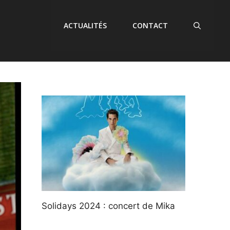
ACTUALITÉS
CONTACT
Solidays 2024 : concert de Mika