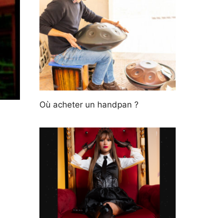
Où acheter un handpan ?