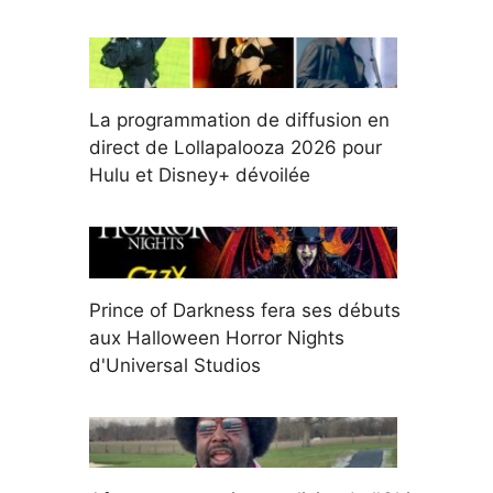
La programmation de diffusion en
direct de Lollapalooza 2026 pour
Hulu et Disney+ dévoilée
Prince of Darkness fera ses débuts
aux Halloween Horror Nights
d'Universal Studios