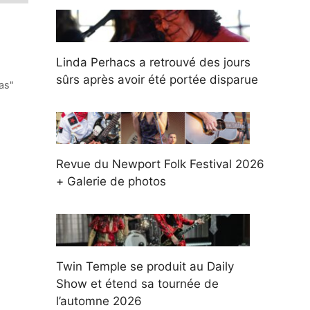
Linda Perhacs a retrouvé des jours
sûrs après avoir été portée disparue
as"
Revue du Newport Folk Festival 2026
+ Galerie de photos
Twin Temple se produit au Daily
Show et étend sa tournée de
l’automne 2026