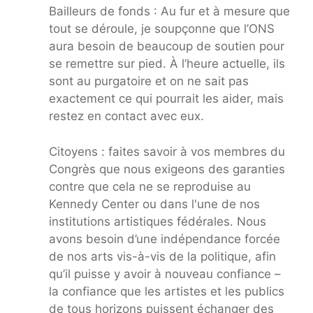
Bailleurs de fonds : Au fur et à mesure que
tout se déroule, je soupçonne que l’ONS
aura besoin de beaucoup de soutien pour
se remettre sur pied. À l’heure actuelle, ils
sont au purgatoire et on ne sait pas
exactement ce qui pourrait les aider, mais
restez en contact avec eux.
Citoyens : faites savoir à vos membres du
Congrès que nous exigeons des garanties
contre que cela ne se reproduise au
Kennedy Center ou dans l'une de nos
institutions artistiques fédérales. Nous
avons besoin d’une indépendance forcée
de nos arts vis-à-vis de la politique, afin
qu’il puisse y avoir à nouveau confiance –
la confiance que les artistes et les publics
de tous horizons puissent échanger des