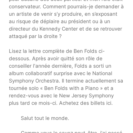
conservateur. Comment pourrais-je demander à
un artiste de venir s’y produire, en s’exposant
au risque de déplaire au président ou à un
directeur du Kennedy Center et de se retrouver
attaqué par la droite ?
Lisez la lettre complète de Ben Folds ci-
dessous. Après avoir quitté son rôle de
conseiller l'année dernière, Folds a sorti un
album collaboratif surprise avec le National
Symphony Orchestra. Il termine actuellement sa
tournée solo « Ben Folds with a Piano » et a
rendez-vous avec le New Jersey Symphony
plus tard ce mois-ci. Achetez des billets ici.
Salut tout le monde.