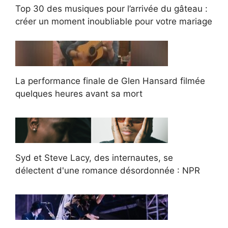
Top 30 des musiques pour l’arrivée du gâteau :
créer un moment inoubliable pour votre mariage
La performance finale de Glen Hansard filmée
quelques heures avant sa mort
Syd et Steve Lacy, des internautes, se
délectent d'une romance désordonnée : NPR