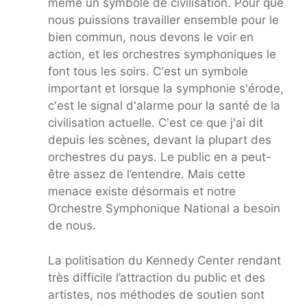
même un symbole de civilisation. Pour que
nous puissions travailler ensemble pour le
bien commun, nous devons le voir en
action, et les orchestres symphoniques le
font tous les soirs. C'est un symbole
important et lorsque la symphonie s'érode,
c'est le signal d'alarme pour la santé de la
civilisation actuelle. C'est ce que j'ai dit
depuis les scènes, devant la plupart des
orchestres du pays. Le public en a peut-
être assez de l’entendre. Mais cette
menace existe désormais et notre
Orchestre Symphonique National a besoin
de nous.
La politisation du Kennedy Center rendant
très difficile l’attraction du public et des
artistes, nos méthodes de soutien sont