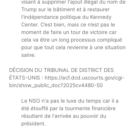
visant à supprimer l'ajout illégal du nom de
Trump sur le bâtiment et à restaurer
l'indépendance politique du Kennedy
Center. C’est bien, mais ce n’est pas le
moment de faire un tour de victoire car
cela va être un long processus compliqué
pour que tout cela revienne à une situation
saine.
DÉCISION DU TRIBUNAL DE DISTRICT DES
ÉTATS-UNIS : https://ecf.dcd.uscourts.gov/cgi-
bin/show_public_doc?2025cv4480-50
Le NSO n'a pas le luxe du temps car il a
été étouffé par la tourmente financière
résultant de l'arrivée au pouvoir du
président.