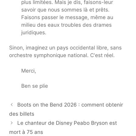
plus limitées. Mais je dis, faisons-leur
savoir que nous sommes là et prêts.
Faisons passer le message, même au
milieu des eaux troubles des drames
juridiques.
Sinon, imaginez un pays occidental libre, sans
orchestre symphonique national. C'est réel.
Merci,
Ben se plie
Boots on the Bend 2026 : comment obtenir
des billets
Le chanteur de Disney Peabo Bryson est
mort à 75 ans