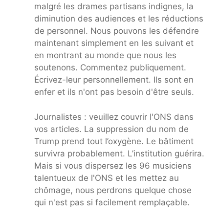
malgré les drames partisans indignes, la
diminution des audiences et les réductions
de personnel. Nous pouvons les défendre
maintenant simplement en les suivant et
en montrant au monde que nous les
soutenons. Commentez publiquement.
Écrivez-leur personnellement. Ils sont en
enfer et ils n'ont pas besoin d'être seuls.
Journalistes : veuillez couvrir l'ONS dans
vos articles. La suppression du nom de
Trump prend tout l’oxygène. Le bâtiment
survivra probablement. L’institution guérira.
Mais si vous dispersez les 96 musiciens
talentueux de l'ONS et les mettez au
chômage, nous perdrons quelque chose
qui n'est pas si facilement remplaçable.