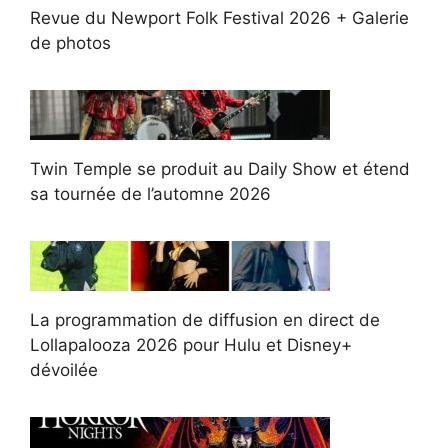
Revue du Newport Folk Festival 2026 + Galerie
de photos
Twin Temple se produit au Daily Show et étend
sa tournée de l’automne 2026
La programmation de diffusion en direct de
Lollapalooza 2026 pour Hulu et Disney+
dévoilée