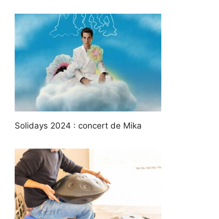
Solidays 2024 : concert de Mika