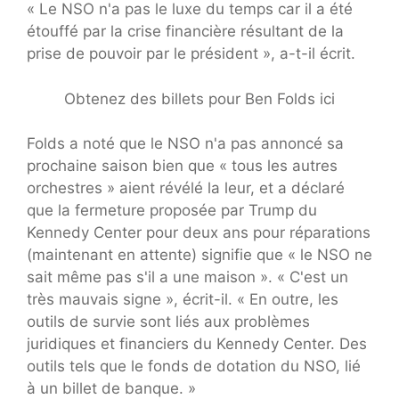
«
Le NSO n'a pas le luxe du temps car il a été
étouffé par la crise financière résultant de la
prise de pouvoir par le président », a-t-il écrit.
Obtenez des billets pour Ben Folds ici
Folds a noté que le NSO n'a pas annoncé sa
prochaine saison bien que « tous les autres
orchestres » aient révélé la leur, et a déclaré
que la fermeture proposée par Trump du
Kennedy Center pour deux ans pour réparations
(maintenant en attente) signifie que « le NSO ne
sait même pas s'il a une maison ». « C'est un
très mauvais signe », écrit-il. « En outre, les
outils de survie sont liés aux problèmes
juridiques et financiers du Kennedy Center. Des
outils tels que le fonds de dotation du NSO, lié
à un billet de banque. »