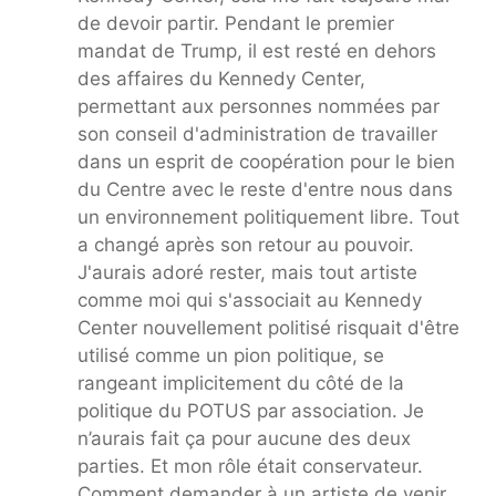
de devoir partir. Pendant le premier
mandat de Trump, il est resté en dehors
des affaires du Kennedy Center,
permettant aux personnes nommées par
son conseil d'administration de travailler
dans un esprit de coopération pour le bien
du Centre avec le reste d'entre nous dans
un environnement politiquement libre. Tout
a changé après son retour au pouvoir.
J'aurais adoré rester, mais tout artiste
comme moi qui s'associait au Kennedy
Center nouvellement politisé risquait d'être
utilisé comme un pion politique, se
rangeant implicitement du côté de la
politique du POTUS par association. Je
n’aurais fait ça pour aucune des deux
parties. Et mon rôle était conservateur.
Comment demander à un artiste de venir