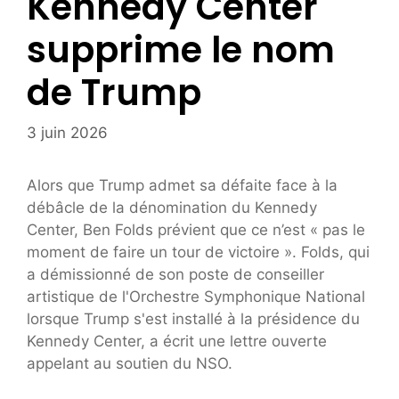
Kennedy Center
supprime le nom
de Trump
3 juin 2026
Alors que Trump admet sa défaite face à la
débâcle de la dénomination du Kennedy
Center, Ben Folds prévient que ce n’est « pas le
moment de faire un tour de victoire ». Folds, qui
a démissionné de son poste de conseiller
artistique de l'Orchestre Symphonique National
lorsque Trump s'est installé à la présidence du
Kennedy Center, a écrit une lettre ouverte
appelant au soutien du NSO.