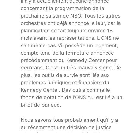
Il n’y a actuellement aucune annonce
concernant la programmation de la
prochaine saison de NSO. Tous les autres
orchestres ont déjà annoncé le leur, car la
planification se fait toujours environ 18
mois avant les représentations. L'ONS ne
sait même pas s'il possède un logement,
compte tenu de la fermeture annoncée
précédemment du Kennedy Center pour
deux ans. C'est un très mauvais signe. De
plus, les outils de survie sont liés aux
problèmes juridiques et financiers du
Kennedy Center. Des outils comme le
fonds de dotation de l'ONS qui est lié à un
billet de banque.
Nous savons tous probablement qu'il y a
eu récemment une décision de justice