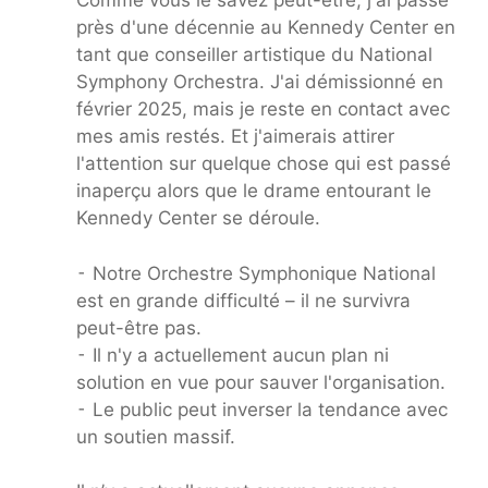
Comme vous le savez peut-être, j'ai passé
près d'une décennie au Kennedy Center en
tant que conseiller artistique du National
Symphony Orchestra. J'ai démissionné en
février 2025, mais je reste en contact avec
mes amis restés. Et j'aimerais attirer
l'attention sur quelque chose qui est passé
inaperçu alors que le drame entourant le
Kennedy Center se déroule.
⁃ Notre Orchestre Symphonique National
est en grande difficulté – il ne survivra
peut-être pas.
⁃ Il n'y a actuellement aucun plan ni
solution en vue pour sauver l'organisation.
⁃ Le public peut inverser la tendance avec
un soutien massif.