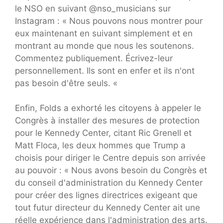
le NSO en suivant @nso_musicians sur
Instagram : « Nous pouvons nous montrer pour
eux maintenant en suivant simplement et en
montrant au monde que nous les soutenons.
Commentez publiquement. Écrivez-leur
personnellement. Ils sont en enfer et ils n'ont
pas besoin d'être seuls. «
Enfin, Folds a exhorté les citoyens à appeler le
Congrès à installer des mesures de protection
pour le Kennedy Center, citant Ric Grenell et
Matt Floca, les deux hommes que Trump a
choisis pour diriger le Centre depuis son arrivée
au pouvoir : « Nous avons besoin du Congrès et
du conseil d'administration du Kennedy Center
pour créer des lignes directrices exigeant que
tout futur directeur du Kennedy Center ait une
réelle expérience dans l'administration des arts.