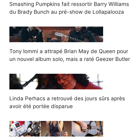
Smashing Pumpkins fait ressortir Barry Williams
du Brady Bunch au pré-show de Lollapalooza
Tony Iommi a attrapé Brian May de Queen pour
un nouvel album solo, mais a raté Geezer Butler
Linda Perhacs a retrouvé des jours sûrs après
avoir été portée disparue