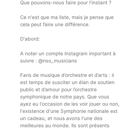
Que pouvons-nous faire pour l'instant ?
Ce n'est que ma liste, mais je pense que
cela peut faire une différence.
D'abord:
A noter un compte Instagram important à
suivre : @nso_musicians
Fans de musique d’orchestre et d’arts : il
est temps de susciter un élan de soutien
public et d’amour pour l’orchestre
symphonique de notre pays. Que vous
ayez eu l'occasion de les voir jouer ou non,
l'existence d'une Symphonie nationale est
un cadeau, et nous avons l'une des
meilleures au monde. Ils sont présents