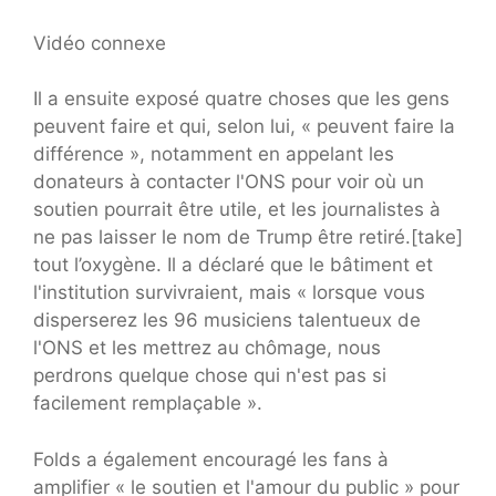
Vidéo connexe
Il a ensuite exposé quatre choses que les gens
peuvent faire et qui, selon lui, « peuvent faire la
différence », notamment en appelant les
donateurs à contacter l'ONS pour voir où un
soutien pourrait être utile, et les journalistes à
ne pas laisser le nom de Trump être retiré.[take]
tout l’oxygène. Il a déclaré que le bâtiment et
l'institution survivraient, mais « lorsque vous
disperserez les 96 musiciens talentueux de
l'ONS et les mettrez au chômage, nous
perdrons quelque chose qui n'est pas si
facilement remplaçable ».
Folds a également encouragé les fans à
amplifier « le soutien et l'amour du public » pour