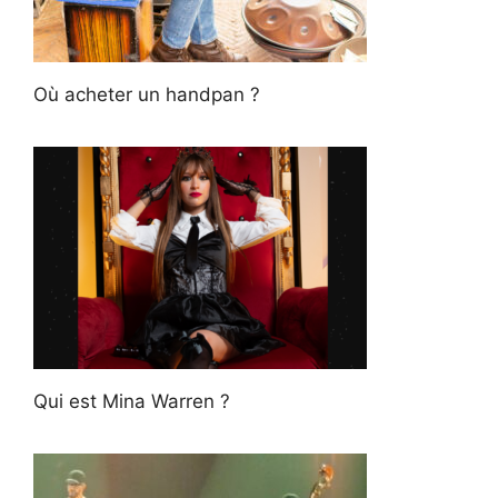
Où acheter un handpan ?
Qui est Mina Warren ?