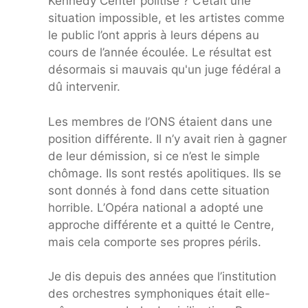
Kennedy Center politisé ? C’était une
situation impossible, et les artistes comme
le public l’ont appris à leurs dépens au
cours de l’année écoulée. Le résultat est
désormais si mauvais qu'un juge fédéral a
dû intervenir.
Les membres de l’ONS étaient dans une
position différente. Il n’y avait rien à gagner
de leur démission, si ce n’est le simple
chômage. Ils sont restés apolitiques. Ils se
sont donnés à fond dans cette situation
horrible. L’Opéra national a adopté une
approche différente et a quitté le Centre,
mais cela comporte ses propres périls.
Je dis depuis des années que l’institution
des orchestres symphoniques était elle-