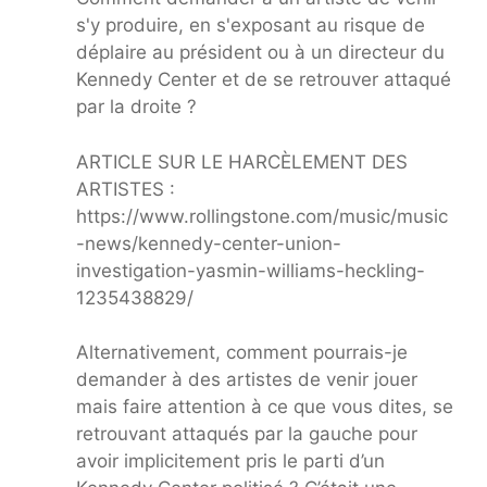
s'y produire, en s'exposant au risque de
déplaire au président ou à un directeur du
Kennedy Center et de se retrouver attaqué
par la droite ?
ARTICLE SUR LE HARCÈLEMENT DES
ARTISTES :
https://www.rollingstone.com/music/music
-news/kennedy-center-union-
investigation-yasmin-williams-heckling-
1235438829/
Alternativement, comment pourrais-je
demander à des artistes de venir jouer
mais faire attention à ce que vous dites, se
retrouvant attaqués par la gauche pour
avoir implicitement pris le parti d’un