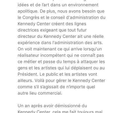
idées et de l’art dans un environnement
apolitique. De plus, nous avons besoin que
le Congrès et le conseil d'administration du
Kennedy Center créent des lignes
directrices exigeant que tout futur
directeur du Kennedy Center ait une réelle
expérience dans l'administration des arts.
On voit maintenant ce qui arrive lorsqu'un
réalisateur incompétent qui ne connaît pas
ce métier et passe du temps à attaquer les
gens et les artistes qui lui déplaisent ou au
Président. Le public et les artistes vont
ailleurs. Voilà pour gérer le Kennedy Center
comme s’il s’agissait de n’importe quel
autre lieu commercial.
Un an après avoir démissionné du
Kennedy Center, cela me fait toujours mal