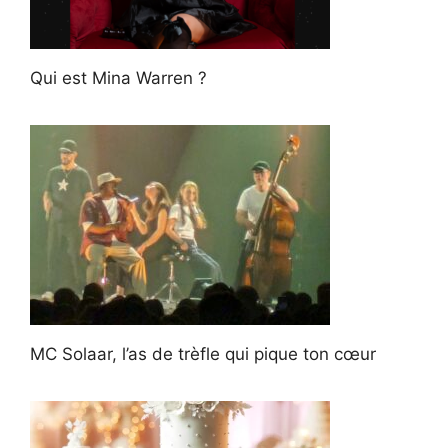
Qui est Mina Warren ?
MC Solaar, l’as de trèfle qui pique ton cœur