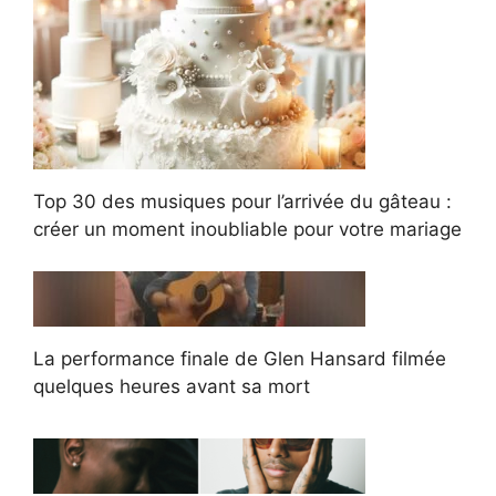
Top 30 des musiques pour l’arrivée du gâteau :
créer un moment inoubliable pour votre mariage
La performance finale de Glen Hansard filmée
quelques heures avant sa mort