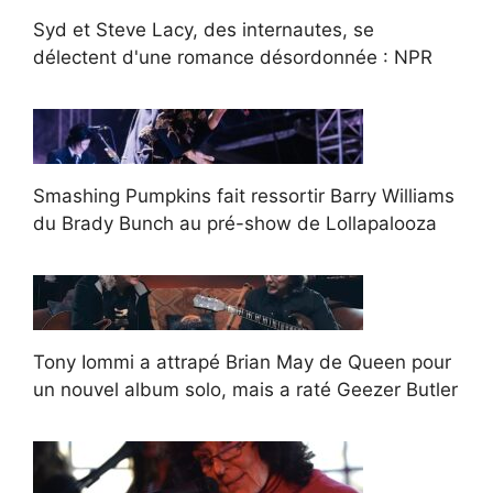
Syd et Steve Lacy, des internautes, se
délectent d'une romance désordonnée : NPR
Smashing Pumpkins fait ressortir Barry Williams
du Brady Bunch au pré-show de Lollapalooza
Tony Iommi a attrapé Brian May de Queen pour
un nouvel album solo, mais a raté Geezer Butler