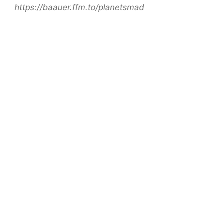
https://baauer.ffm.to/planetsmad