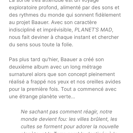
exploratoire profond, alimenté par des sons et
des rythmes du monde qui sonnent fidèlement
au projet Baauer. Avec son caractère
indiscipliné et imprévisible,
PLANET’S MAD
,
nous fait deviner à chaque instant et chercher
du sens sous toute la folie.
Pas plus tard qu'hier, Baauer a créé son
deuxième album avec un long métrage
surnaturel alors que son concept pleinement
réalisé a frappé nos yeux et nos oreilles avides
pour la première fois. Tout a commencé avec
une étrange planète verte…
Ne sachant pas comment réagir, notre
monde devient fou: les villes brûlent, les
cultes se forment pour adorer la nouvelle