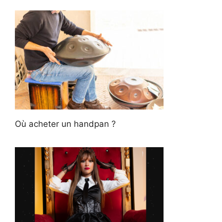
Où acheter un handpan ?