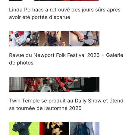
Linda Perhacs a retrouvé des jours sûrs après
avoir été portée disparue
Revue du Newport Folk Festival 2026 + Galerie
de photos
Twin Temple se produit au Daily Show et étend
sa tournée de l’automne 2026