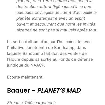
planète, et la Terre semble destinée à la
destruction auto-infligée jusqu'à ce que
quelques privilégiés décident d'accueillir la
planète extraterrestre avec un esprit
ouvert et découvrent que notre les invités
bizarres ne sont pas si mauvais après tout.
La sortie d’album d’aujourd’hui coïncide avec
l’initiative Juneteenth de Bandcamp, dans
laquelle Bandcamp fait don des ventes de
l’album depuis sa sortie au Fonds de défense
juridique du NAACP.
Ecoute maintenant.
Baauer –
PLANET’S MAD
Stream / Téléchargement: