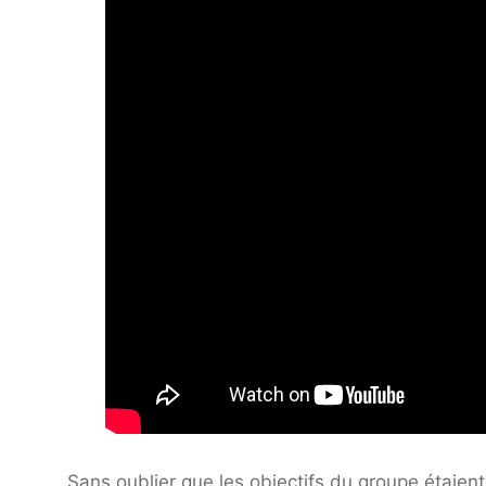
Sans oublier que les objectifs du groupe étaien