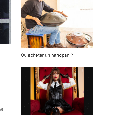
Où acheter un handpan ?
ne