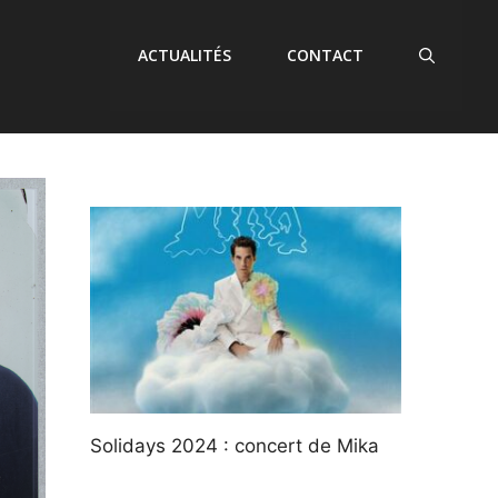
ACTUALITÉS
CONTACT
Solidays 2024 : concert de Mika