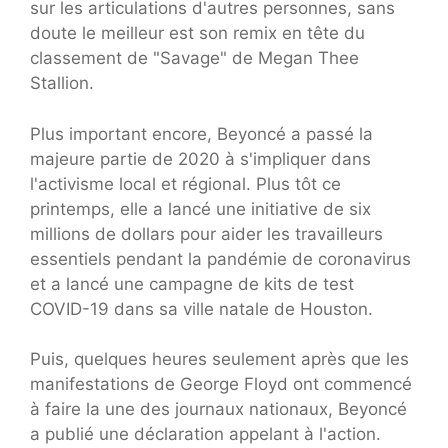
sur les articulations d'autres personnes, sans
doute le meilleur est son remix en tête du
classement de "Savage" de Megan Thee
Stallion.
Plus important encore, Beyoncé a passé la
majeure partie de 2020 à s'impliquer dans
l'activisme local et régional. Plus tôt ce
printemps, elle a lancé une initiative de six
millions de dollars pour aider les travailleurs
essentiels pendant la pandémie de coronavirus
et a lancé une campagne de kits de test
COVID-19 dans sa ville natale de Houston.
Puis, quelques heures seulement après que les
manifestations de George Floyd ont commencé
à faire la une des journaux nationaux, Beyoncé
a publié une déclaration appelant à l'action.