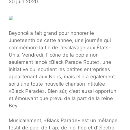
20 juin 2020
Beyoncé a fait grand pour honorer le
Juneteenth de cette année, une journée qui
commémore la fin de l'esclavage aux États-
Unis. Vendredi, l'icône de la pop a non
seulement lancé «Black Parade Route», une
initiative qui soutient les petites entreprises
appartenant aux Noirs, mais elle a également
sorti une toute nouvelle chanson intitulée
«Black Parade». Bien sûr, c'est aussi opportun
et émouvant que prévu de la part de la reine
Bey.
Musicalement, «Black Parade» est un mélange
festif de pop, de trap, de hip-hop et d'électro-