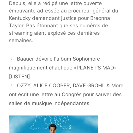
Depuis, elle a rédigé une lettre ouverte
émouvante adressée au procureur général du
Kentucky demandant justice pour Breonna
Taylor. Pas étonnant que ses numéros de
streaming aient explosé ces dernières
semaines.
Baauer dévoile l'album Sophomore
magnifiquement chaotique «PLANET’S MAD»
[LISTEN]
OZZY, ALICE COOPER, DAVE GROHL & More
ont écrit une lettre au Congrès pour sauver des
salles de musique indépendantes