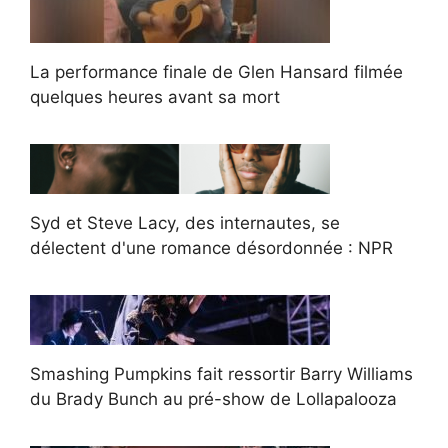
La performance finale de Glen Hansard filmée
quelques heures avant sa mort
Syd et Steve Lacy, des internautes, se
délectent d'une romance désordonnée : NPR
Smashing Pumpkins fait ressortir Barry Williams
du Brady Bunch au pré-show de Lollapalooza