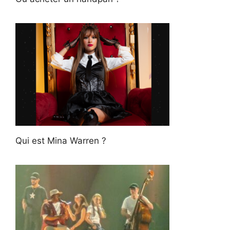
Qui est Mina Warren ?