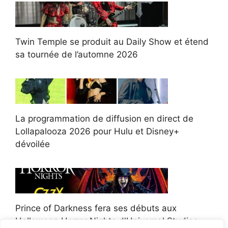
Twin Temple se produit au Daily Show et étend
sa tournée de l’automne 2026
La programmation de diffusion en direct de
Lollapalooza 2026 pour Hulu et Disney+
dévoilée
Prince of Darkness fera ses débuts aux
Halloween Horror Nights d'Universal Studios