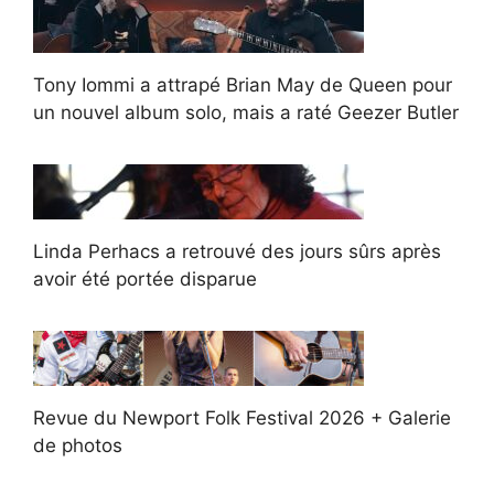
Tony Iommi a attrapé Brian May de Queen pour
un nouvel album solo, mais a raté Geezer Butler
Linda Perhacs a retrouvé des jours sûrs après
avoir été portée disparue
Revue du Newport Folk Festival 2026 + Galerie
de photos