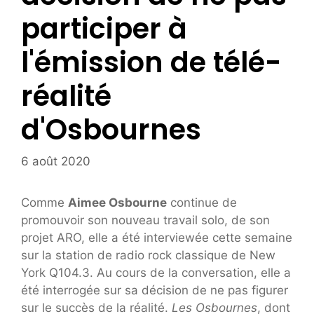
participer à
l'émission de télé-
réalité
d'Osbournes
6 août 2020
Comme
Aimee Osbourne
continue de
promouvoir son nouveau travail solo, de son
projet ARO, elle a été interviewée cette semaine
sur la station de radio rock classique de New
York Q104.3. Au cours de la conversation, elle a
été interrogée sur sa décision de ne pas figurer
sur le succès de la réalité.
Les Osbournes
, dont