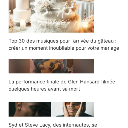
Top 30 des musiques pour l’arrivée du gâteau :
créer un moment inoubliable pour votre mariage
La performance finale de Glen Hansard filmée
quelques heures avant sa mort
Syd et Steve Lacy, des internautes, se