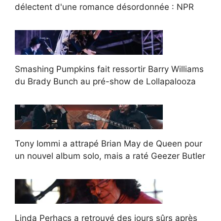
délectent d'une romance désordonnée : NPR
Smashing Pumpkins fait ressortir Barry Williams
du Brady Bunch au pré-show de Lollapalooza
Tony Iommi a attrapé Brian May de Queen pour
un nouvel album solo, mais a raté Geezer Butler
Linda Perhacs a retrouvé des jours sûrs après