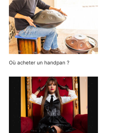
Où acheter un handpan ?