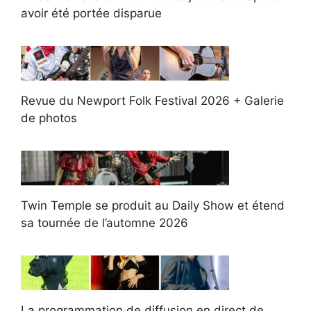
avoir été portée disparue
Revue du Newport Folk Festival 2026 + Galerie
de photos
Twin Temple se produit au Daily Show et étend
sa tournée de l’automne 2026
La programmation de diffusion en direct de