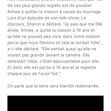
de ses plus grands regrets est de pousser
Aimee à quitter la maison à cause du tournage.
Lors d'un épisode de son talk-show,
Le
discours
, Sharon a déclaré: "Je sais que ma fille
aînée, Aimée, a quitté la maison à 16 ans et
qu'elle ne pouvait pas vivre dans notre maison
parce que nous filmions et cela la rendait folle",
a-t-elle déclaré. "Elle sentait aussi qu'elle ne
voulait pas grandir devant la caméra. Elle
détestait l'idée; c'était épouvantable pour elle.
Et donc elle est partie à 16 ans et je regrette
chaque jour de l'avoir fait."
On parle que la série sera bientôt redémarrée.