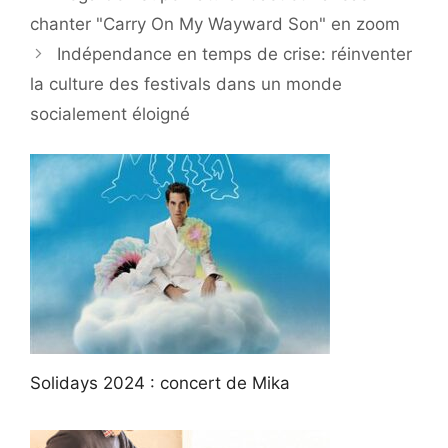
chanter "Carry On My Wayward Son" en zoom
Indépendance en temps de crise: réinventer
la culture des festivals dans un monde
socialement éloigné
Solidays 2024 : concert de Mika