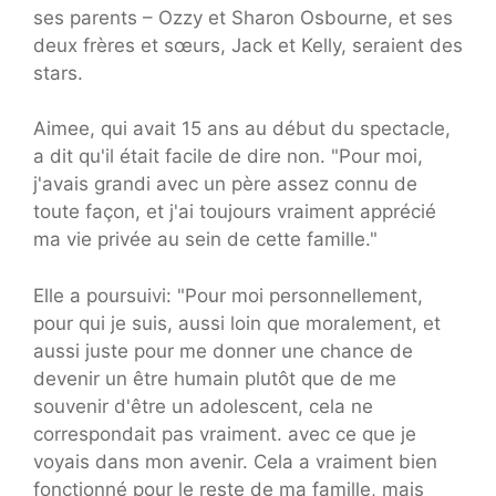
ses parents – Ozzy et Sharon Osbourne, et ses
deux frères et sœurs, Jack et Kelly, seraient des
stars.
Aimee, qui avait 15 ans au début du spectacle,
a dit qu'il était facile de dire non. "Pour moi,
j'avais grandi avec un père assez connu de
toute façon, et j'ai toujours vraiment apprécié
ma vie privée au sein de cette famille."
Elle a poursuivi: "Pour moi personnellement,
pour qui je suis, aussi loin que moralement, et
aussi juste pour me donner une chance de
devenir un être humain plutôt que de me
souvenir d'être un adolescent, cela ne
correspondait pas vraiment. avec ce que je
voyais dans mon avenir. Cela a vraiment bien
fonctionné pour le reste de ma famille, mais