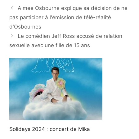
Aimee Osbourne explique sa décision de ne
pas participer à l'émission de télé-réalité
d'Osbournes
Le comédien Jeff Ross accusé de relation
sexuelle avec une fille de 15 ans
Solidays 2024 : concert de Mika