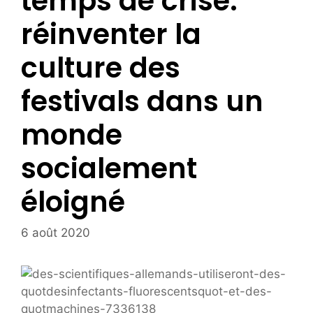
temps de crise:
réinventer la
culture des
festivals dans un
monde
socialement
éloigné
6 août 2020