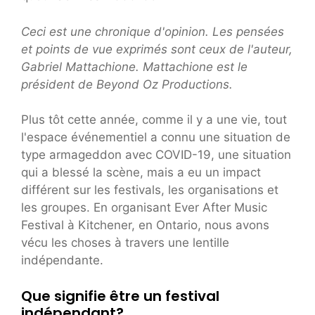
Ceci est une chronique d'opinion. Les pensées
et points de vue exprimés sont ceux de l'auteur,
Gabriel Mattachione. Mattachione est le
président de Beyond Oz Productions.
Plus tôt cette année, comme il y a une vie, tout
l'espace événementiel a connu une situation de
type armageddon avec COVID-19, une situation
qui a blessé la scène, mais a eu un impact
différent sur les festivals, les organisations et
les groupes. En organisant Ever After Music
Festival à Kitchener, en Ontario, nous avons
vécu les choses à travers une lentille
indépendante.
Que signifie être un festival
indépendant?