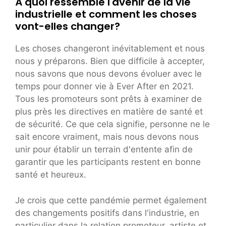
À quoi ressemble l'avenir de la vie
industrielle et comment les choses
vont-elles changer?
Les choses changeront inévitablement et nous
nous y préparons. Bien que difficile à accepter,
nous savons que nous devons évoluer avec le
temps pour donner vie à Ever After en 2021.
Tous les promoteurs sont prêts à examiner de
plus près les directives en matière de santé et
de sécurité. Ce que cela signifie, personne ne le
sait encore vraiment, mais nous devons nous
unir pour établir un terrain d'entente afin de
garantir que les participants restent en bonne
santé et heureux.
Je crois que cette pandémie permet également
des changements positifs dans l'industrie, en
particulier dans la relation promoteur, artiste et