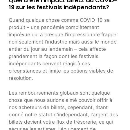
Quel a été l'impact direct du COVID-
19 sur les festivals indépendants?
Quand quelque chose comme COVID-19 se
produit – une pandémie complètement
imprévue qui a presque l'impression de frapper
non seulement l'industrie mais aussi le monde
entier du jour au lendemain – cela affecte
grandement la façon dont les festivals
indépendants peuvent réagir à ces
circonstances et limite les options viables de
résolution.
Les remboursements globaux sont quelque
chose que nous aurions aimé pouvoir offrir à
nos acheteurs de billets, cependant, étant
donné notre statut d'indépendant, l'argent des
billets devient votre flux de trésorerie, ce qui
sécurise les artistes, l'équipement de