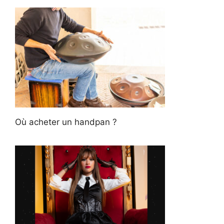
Où acheter un handpan ?