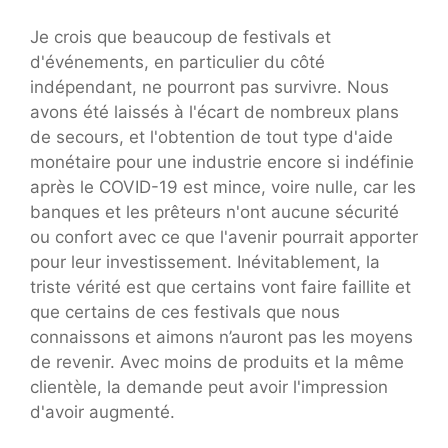
Je crois que beaucoup de festivals et
d'événements, en particulier du côté
indépendant, ne pourront pas survivre. Nous
avons été laissés à l'écart de nombreux plans
de secours, et l'obtention de tout type d'aide
monétaire pour une industrie encore si indéfinie
après le COVID-19 est mince, voire nulle, car les
banques et les prêteurs n'ont aucune sécurité
ou confort avec ce que l'avenir pourrait apporter
pour leur investissement. Inévitablement, la
triste vérité est que certains vont faire faillite et
que certains de ces festivals que nous
connaissons et aimons n’auront pas les moyens
de revenir. Avec moins de produits et la même
clientèle, la demande peut avoir l'impression
d'avoir augmenté.