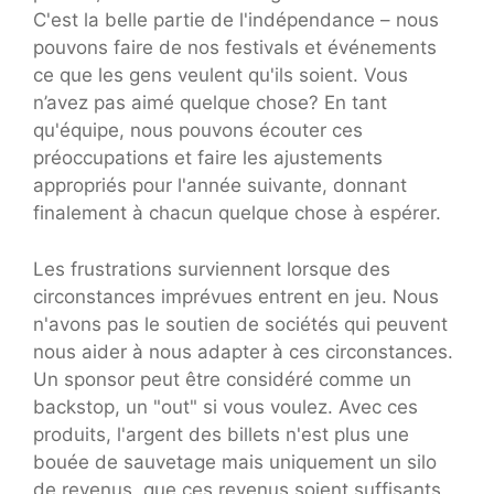
C'est la belle partie de l'indépendance – nous
pouvons faire de nos festivals et événements
ce que les gens veulent qu'ils soient. Vous
n’avez pas aimé quelque chose? En tant
qu'équipe, nous pouvons écouter ces
préoccupations et faire les ajustements
appropriés pour l'année suivante, donnant
finalement à chacun quelque chose à espérer.
Les frustrations surviennent lorsque des
circonstances imprévues entrent en jeu. Nous
n'avons pas le soutien de sociétés qui peuvent
nous aider à nous adapter à ces circonstances.
Un sponsor peut être considéré comme un
backstop, un "out" si vous voulez. Avec ces
produits, l'argent des billets n'est plus une
bouée de sauvetage mais uniquement un silo
de revenus, que ces revenus soient suffisants