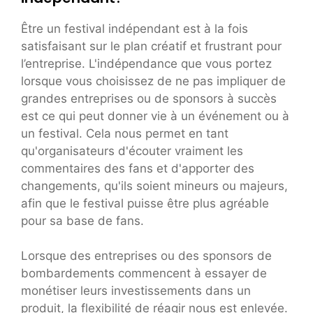
Être un festival indépendant est à la fois
satisfaisant sur le plan créatif et frustrant pour
l’entreprise. L'indépendance que vous portez
lorsque vous choisissez de ne pas impliquer de
grandes entreprises ou de sponsors à succès
est ce qui peut donner vie à un événement ou à
un festival. Cela nous permet en tant
qu'organisateurs d'écouter vraiment les
commentaires des fans et d'apporter des
changements, qu'ils soient mineurs ou majeurs,
afin que le festival puisse être plus agréable
pour sa base de fans.
Lorsque des entreprises ou des sponsors de
bombardements commencent à essayer de
monétiser leurs investissements dans un
produit, la flexibilité de réagir nous est enlevée.