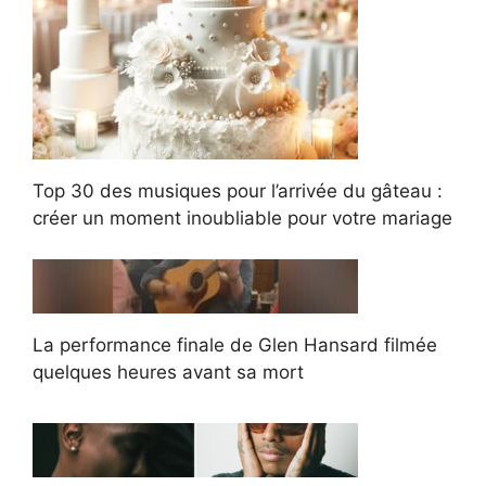
Top 30 des musiques pour l’arrivée du gâteau :
créer un moment inoubliable pour votre mariage
La performance finale de Glen Hansard filmée
quelques heures avant sa mort