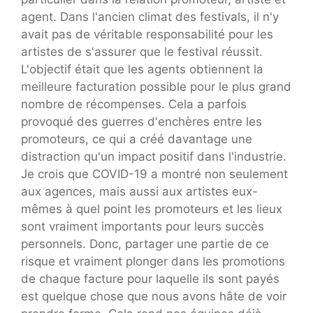
agent. Dans l'ancien climat des festivals, il n'y
avait pas de véritable responsabilité pour les
artistes de s'assurer que le festival réussit.
L'objectif était que les agents obtiennent la
meilleure facturation possible pour le plus grand
nombre de récompenses. Cela a parfois
provoqué des guerres d'enchères entre les
promoteurs, ce qui a créé davantage une
distraction qu'un impact positif dans l'industrie.
Je crois que COVID-19 a montré non seulement
aux agences, mais aussi aux artistes eux-
mêmes à quel point les promoteurs et les lieux
sont vraiment importants pour leurs succès
personnels. Donc, partager une partie de ce
risque et vraiment plonger dans les promotions
de chaque facture pour laquelle ils sont payés
est quelque chose que nous avons hâte de voir