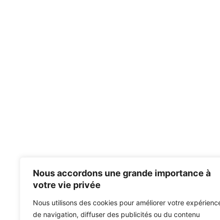
Nous accordons une grande importance à
votre vie privée
Nous utilisons des cookies pour améliorer votre expérienc
de navigation, diffuser des publicités ou du contenu