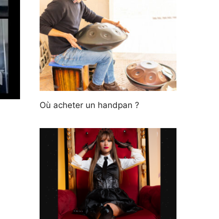
Où acheter un handpan ?