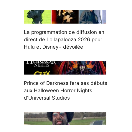
La programmation de diffusion en
direct de Lollapalooza 2026 pour
Hulu et Disney+ dévoilée
Prince of Darkness fera ses débuts
aux Halloween Horror Nights
d'Universal Studios