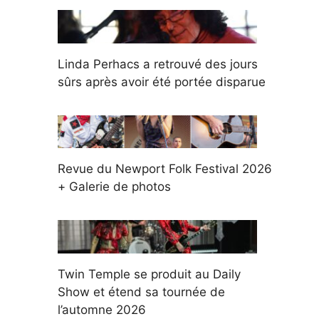
Linda Perhacs a retrouvé des jours
sûrs après avoir été portée disparue
Revue du Newport Folk Festival 2026
+ Galerie de photos
Twin Temple se produit au Daily
Show et étend sa tournée de
l’automne 2026