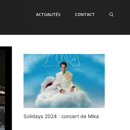
ACTUALITÉS
CONTACT
Solidays 2024 : concert de Mika