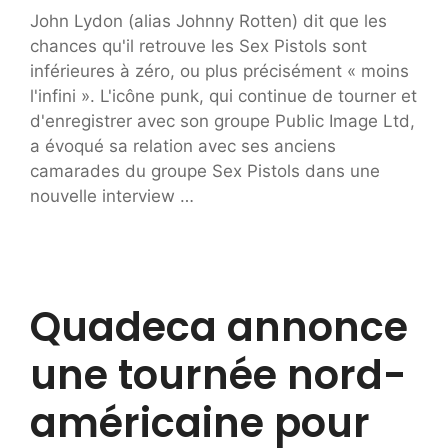
John Lydon (alias Johnny Rotten) dit que les
chances qu'il retrouve les Sex Pistols sont
inférieures à zéro, ou plus précisément « moins
l'infini ». L'icône punk, qui continue de tourner et
d'enregistrer avec son groupe Public Image Ltd,
a évoqué sa relation avec ses anciens
camarades du groupe Sex Pistols dans une
nouvelle interview …
Quadeca annonce
une tournée nord-
américaine pour