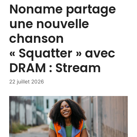
Noname partage
une nouvelle
chanson
« Squatter » avec
DRAM : Stream
22 juillet 2026