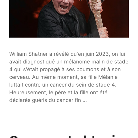
William Shatner a révélé qu'en juin 2023, on lui
avait diagnostiqué un mélanome malin de stade
4 qui s'était propagé à ses poumons et à son
cerveau. Au même moment, sa fille Mélanie
luttait contre un cancer du sein de stade 4.
Heureusement, le père et la fille ont été
déclarés guéris du cancer fin …