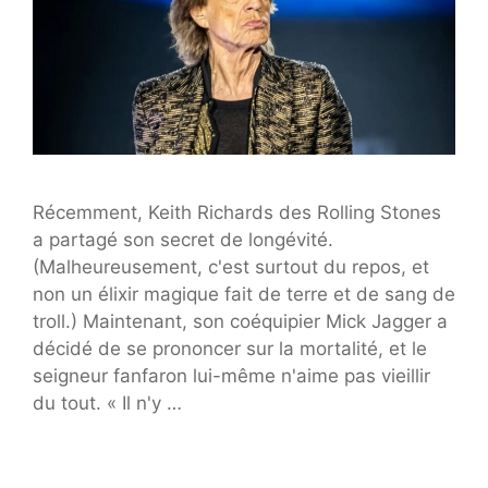
Récemment, Keith Richards des Rolling Stones
a partagé son secret de longévité.
(Malheureusement, c'est surtout du repos, et
non un élixir magique fait de terre et de sang de
troll.) Maintenant, son coéquipier Mick Jagger a
décidé de se prononcer sur la mortalité, et le
seigneur fanfaron lui-même n'aime pas vieillir
du tout. « Il n'y …