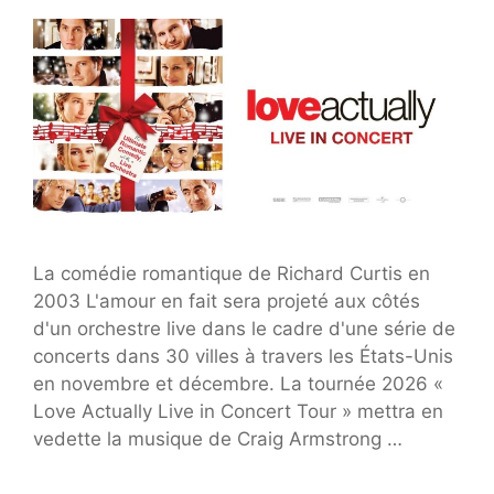
La comédie romantique de Richard Curtis en
2003 L'amour en fait sera projeté aux côtés
d'un orchestre live dans le cadre d'une série de
concerts dans 30 villes à travers les États-Unis
en novembre et décembre. La tournée 2026 «
Love Actually Live in Concert Tour » mettra en
vedette la musique de Craig Armstrong …