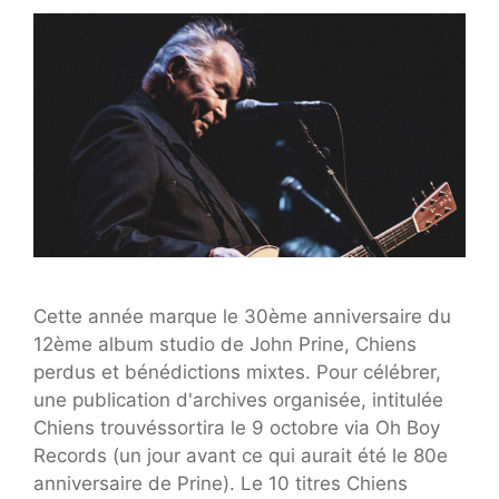
Cette année marque le 30ème anniversaire du
12ème album studio de John Prine, Chiens
perdus et bénédictions mixtes. Pour célébrer,
une publication d'archives organisée, intitulée
Chiens trouvéssortira le 9 octobre via Oh Boy
Records (un jour avant ce qui aurait été le 80e
anniversaire de Prine). Le 10 titres Chiens