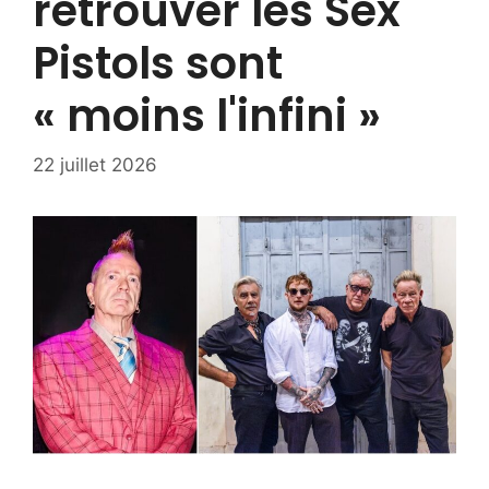
retrouver les Sex
Pistols sont
« moins l'infini »
22 juillet 2026