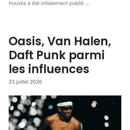
trouvés a été initialement publié …
Oasis, Van Halen,
Daft Punk parmi
les influences
23 juillet 2026