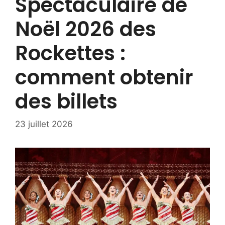
Spectaculaire de
Noël 2026 des
Rockettes :
comment obtenir
des billets
23 juillet 2026