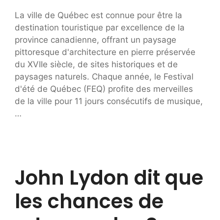
La ville de Québec est connue pour être la
destination touristique par excellence de la
province canadienne, offrant un paysage
pittoresque d'architecture en pierre préservée
du XVIIe siècle, de sites historiques et de
paysages naturels. Chaque année, le Festival
d'été de Québec (FEQ) profite des merveilles
de la ville pour 11 jours consécutifs de musique,
…
John Lydon dit que
les chances de