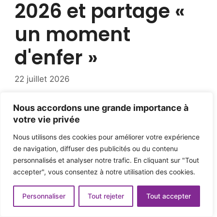
2026 et partage «
un moment
d'enfer »
22 juillet 2026
Nous accordons une grande importance à
votre vie privée
Nous utilisons des cookies pour améliorer votre expérience
de navigation, diffuser des publicités ou du contenu
personnalisés et analyser notre trafic. En cliquant sur "Tout
accepter", vous consentez à notre utilisation des cookies.
Personnaliser
Tout rejeter
Tout accepter