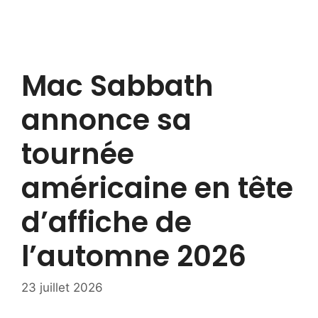
Mac Sabbath
annonce sa
tournée
américaine en tête
d’affiche de
l’automne 2026
23 juillet 2026