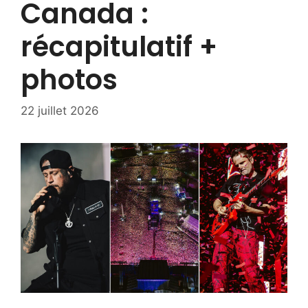
Canada :
récapitulatif +
photos
22 juillet 2026