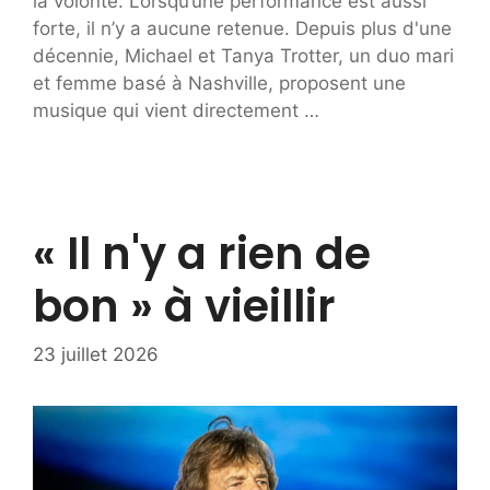
la volonté. Lorsqu’une performance est aussi
forte, il n’y a aucune retenue. Depuis plus d'une
décennie, Michael et Tanya Trotter, un duo mari
et femme basé à Nashville, proposent une
musique qui vient directement …
« Il n'y a rien de
bon » à vieillir
23 juillet 2026