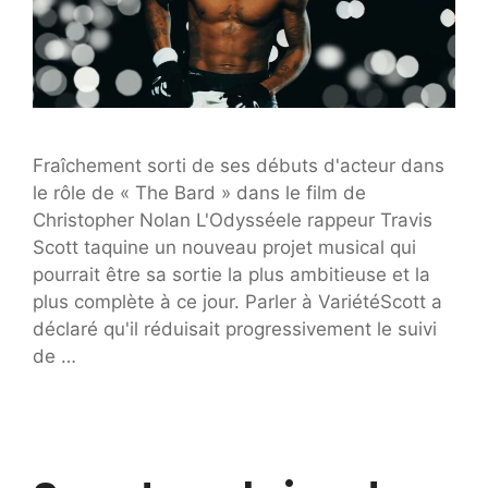
Fraîchement sorti de ses débuts d'acteur dans
le rôle de « The Bard » dans le film de
Christopher Nolan L'Odysséele rappeur Travis
Scott taquine un nouveau projet musical qui
pourrait être sa sortie la plus ambitieuse et la
plus complète à ce jour. Parler à VariétéScott a
déclaré qu'il réduisait progressivement le suivi
de …