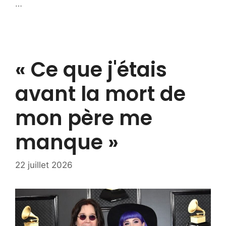
…
« Ce que j'étais
avant la mort de
mon père me
manque »
22 juillet 2026