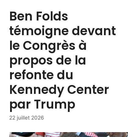
Ben Folds
témoigne devant
le Congrès à
propos de la
refonte du
Kennedy Center
par Trump
22 juillet 2026