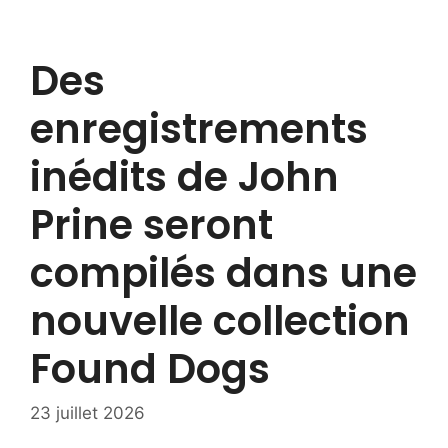
Des
enregistrements
inédits de John
Prine seront
compilés dans une
nouvelle collection
Found Dogs
23 juillet 2026