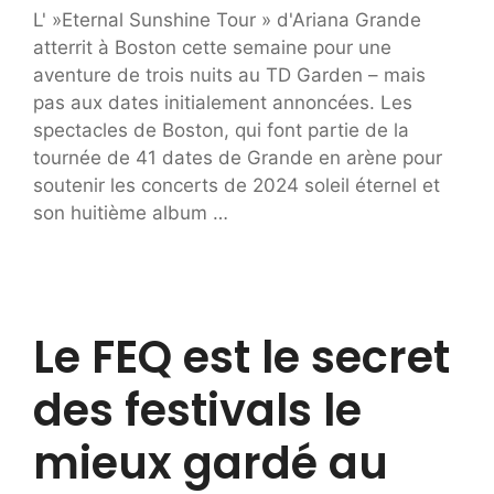
L' »Eternal Sunshine Tour » d'Ariana Grande
atterrit à Boston cette semaine pour une
aventure de trois nuits au TD Garden – mais
pas aux dates initialement annoncées. Les
spectacles de Boston, qui font partie de la
tournée de 41 dates de Grande en arène pour
soutenir les concerts de 2024 soleil éternel et
son huitième album …
Le FEQ est le secret
des festivals le
mieux gardé au