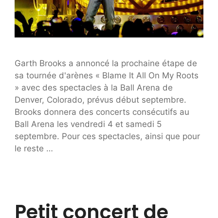
Garth Brooks a annoncé la prochaine étape de
sa tournée d'arènes « Blame It All On My Roots
» avec des spectacles à la Ball Arena de
Denver, Colorado, prévus début septembre.
Brooks donnera des concerts consécutifs au
Ball Arena les vendredi 4 et samedi 5
septembre. Pour ces spectacles, ainsi que pour
le reste …
Petit concert de