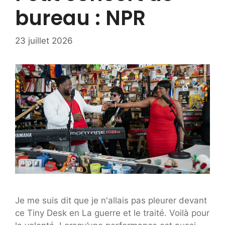
bureau : NPR
23 juillet 2026
Je me suis dit que je n'allais pas pleurer devant
ce Tiny Desk en La guerre et le traité. Voilà pour