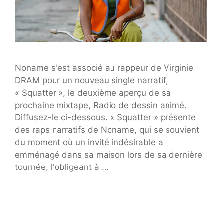
Noname s'est associé au rappeur de Virginie
DRAM pour un nouveau single narratif,
« Squatter », le deuxième aperçu de sa
prochaine mixtape, Radio de dessin animé.
Diffusez-le ci-dessous. « Squatter » présente
des raps narratifs de Noname, qui se souvient
du moment où un invité indésirable a
emménagé dans sa maison lors de sa dernière
tournée, l'obligeant à …