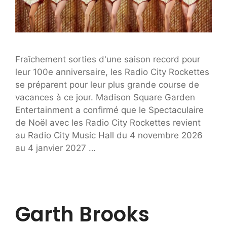
Fraîchement sorties d'une saison record pour
leur 100e anniversaire, les Radio City Rockettes
se préparent pour leur plus grande course de
vacances à ce jour. Madison Square Garden
Entertainment a confirmé que le Spectaculaire
de Noël avec les Radio City Rockettes revient
au Radio City Music Hall du 4 novembre 2026
au 4 janvier 2027 …
Garth Brooks