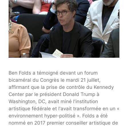
Ben Folds a témoigné devant un forum
bicaméral du Congrès le mardi 21 juillet,
affirmant que la prise de contrôle du Kennedy
Center par le président Donald Trump à
Washington, DC, avait miné l'institution
artistique fédérale et l'avait transformée en un «
environnement hyper-politisé ». Folds a été
nommé en 2017 premier conseiller artistique de