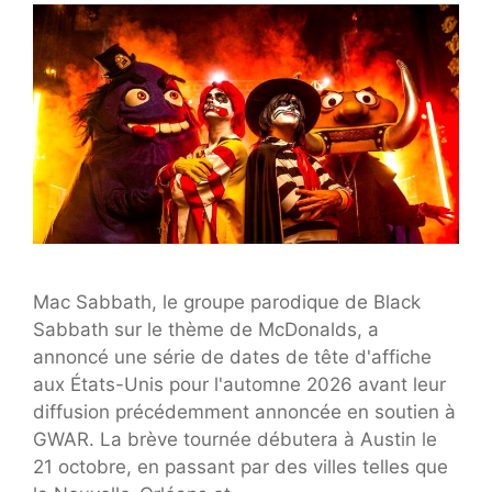
Mac Sabbath, le groupe parodique de Black
Sabbath sur le thème de McDonalds, a
annoncé une série de dates de tête d'affiche
aux États-Unis pour l'automne 2026 avant leur
diffusion précédemment annoncée en soutien à
GWAR. La brève tournée débutera à Austin le
21 octobre, en passant par des villes telles que