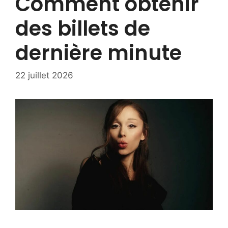
Comment obtenir
des billets de
dernière minute
22 juillet 2026