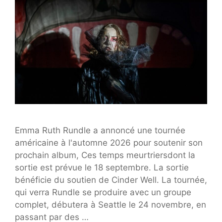
Emma Ruth Rundle a annoncé une tournée
américaine à l'automne 2026 pour soutenir son
prochain album, Ces temps meurtriersdont la
sortie est prévue le 18 septembre. La sortie
bénéficie du soutien de Cinder Well. La tournée,
qui verra Rundle se produire avec un groupe
complet, débutera à Seattle le 24 novembre, en
passant par des …