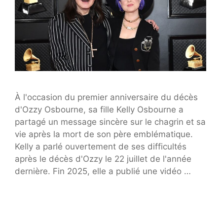
À l'occasion du premier anniversaire du décès
d'Ozzy Osbourne, sa fille Kelly Osbourne a
partagé un message sincère sur le chagrin et sa
vie après la mort de son père emblématique.
Kelly a parlé ouvertement de ses difficultés
après le décès d'Ozzy le 22 juillet de l'année
dernière. Fin 2025, elle a publié une vidéo …