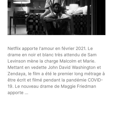
Netflix apporte l'amour en février 2021. Le
drame en noir et blanc très attendu de Sam
Levinson mène la charge Malcolm et Marie.
Mettant en vedette John David Washington et
Zendaya, le film a été le premier long métrage à
être écrit et filmé pendant la pandémie COVID-
19. Le nouveau drame de Maggie Friedman
apporte …