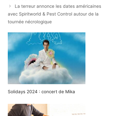
La terreur annonce les dates américaines
avec Spiritworld & Pest Control autour de la
tournée nécrologique
Solidays 2024 : concert de Mika