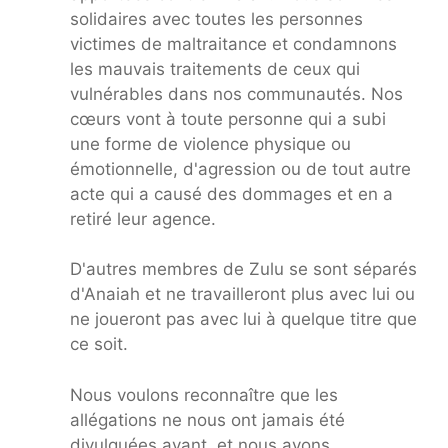
solidaires avec toutes les personnes
victimes de maltraitance et condamnons
les mauvais traitements de ceux qui
vulnérables dans nos communautés. Nos
cœurs vont à toute personne qui a subi
une forme de violence physique ou
émotionnelle, d'agression ou de tout autre
acte qui a causé des dommages et en a
retiré leur agence.
D'autres membres de Zulu se sont séparés
d'Anaiah et ne travailleront plus avec lui ou
ne joueront pas avec lui à quelque titre que
ce soit.
Nous voulons reconnaître que les
allégations ne nous ont jamais été
divulguées avant, et nous avons