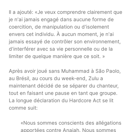
Il a ajouté: «Je veux comprendre clairement que
je n'ai jamais engagé dans aucune forme de
coercition, de manipulation ou d'isolement
envers cet individu. À aucun moment, je n'ai
jamais essayé de contrôler son environnement,
d'interférer avec sa vie personnelle ou de la
limiter de quelque manière que ce soit. »
Après avoir joué sans Muhammad à São Paolo,
au Brésil, au cours du week-end, Zulu a
maintenant décidé de se séparer du chanteur,
tout en faisant une pause en tant que groupe.
La longue déclaration du Hardcore Act se lit
comme suit:
«Nous sommes conscients des allégations
apportées contre Anaiah. Nous sommes