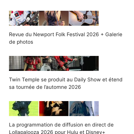
Revue du Newport Folk Festival 2026 + Galerie
de photos
Twin Temple se produit au Daily Show et étend
sa tournée de l’automne 2026
La programmation de diffusion en direct de
Lollapalooza 2026 pour Hulu et Disney+