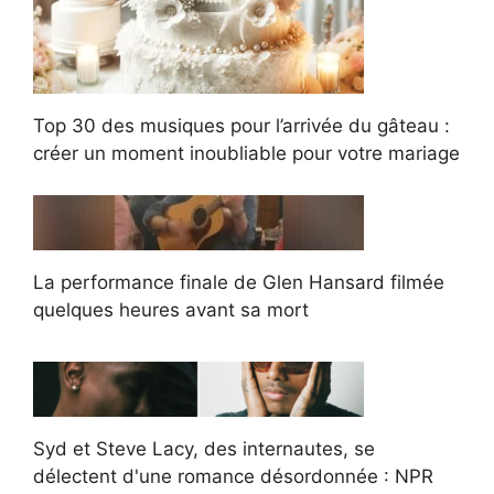
Top 30 des musiques pour l’arrivée du gâteau :
créer un moment inoubliable pour votre mariage
La performance finale de Glen Hansard filmée
quelques heures avant sa mort
Syd et Steve Lacy, des internautes, se
délectent d'une romance désordonnée : NPR