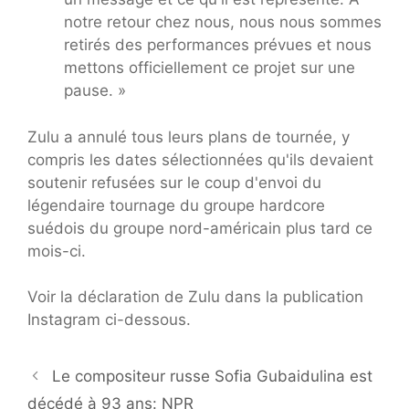
notre retour chez nous, nous nous sommes
retirés des performances prévues et nous
mettons officiellement ce projet sur une
pause. »
Zulu a annulé tous leurs plans de tournée, y
compris les dates sélectionnées qu'ils devaient
soutenir refusées sur le coup d'envoi du
légendaire tournage du groupe hardcore
suédois du groupe nord-américain plus tard ce
mois-ci.
Voir la déclaration de Zulu dans la publication
Instagram ci-dessous.
Le compositeur russe Sofia Gubaidulina est
décédé à 93 ans: NPR