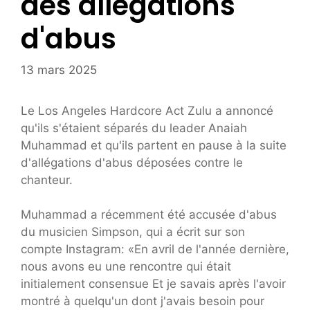
des allégations
d'abus
13 mars 2025
Le Los Angeles Hardcore Act Zulu a annoncé
qu'ils s'étaient séparés du leader Anaiah
Muhammad et qu'ils partent en pause à la suite
d'allégations d'abus déposées contre le
chanteur.
Muhammad a récemment été accusée d'abus
du musicien Simpson, qui a écrit sur son
compte Instagram: «En avril de l'année dernière,
nous avons eu une rencontre qui était
initialement consensue Et je savais après l'avoir
montré à quelqu'un dont j'avais besoin pour