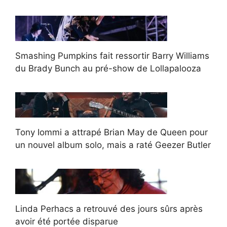
Smashing Pumpkins fait ressortir Barry Williams
du Brady Bunch au pré-show de Lollapalooza
Tony Iommi a attrapé Brian May de Queen pour
un nouvel album solo, mais a raté Geezer Butler
Linda Perhacs a retrouvé des jours sûrs après
avoir été portée disparue