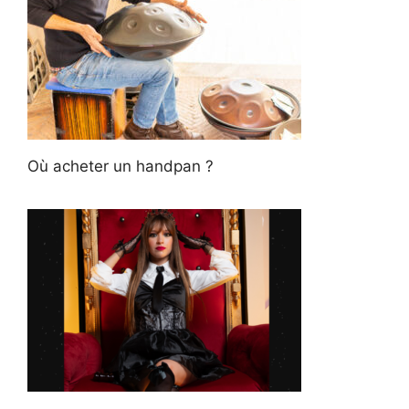
Où acheter un handpan ?