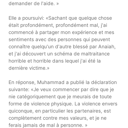
demander de l'aide. »
Elle a poursuivi: «Sachant que quelque chose
était profondément, profondément mal, j'ai
commencé à partager mon expérience et mes
sentiments avec des personnes qui peuvent
connaître quelqu'un d'autre blessé par Anaiah,
et j'ai découvert un schéma de maltraitance
horrible et horrible dans lequel j'ai été la
dernière victime.»
En réponse, Muhammad a publié la déclaration
suivante: «Je veux commencer par dire que je
nie catégoriquement que je meurais de toute
forme de violence physique. La violence envers
quiconque, en particulier les partenaires, est
complètement contre mes valeurs, et je ne
ferais jamais de mal à personne. »