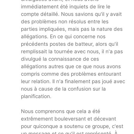
immédiatement été inquiets de lire le
compte détaillé. Nous savions qu'il y avait
des problèmes non résolus entre les
parties impliquées, mais pas la nature des
allégations. En ce qui concerne nos
précédents postes de batteur, alors qu'il
remplissait la tournée avec nous, il n'a pas
divulgué la connaissance de ces
allégations autres que ce que nous avons
compris comme des problèmes entourant
leur relation. Il n'a finalement pas joué avec
nous à cause de la confusion sur la
planification.
Nous comprenons que cela a été
extrêmement bouleversant et décevant
pour quiconque a soutenu ce groupe, c'est
un message et ce qu'il est représenté. À