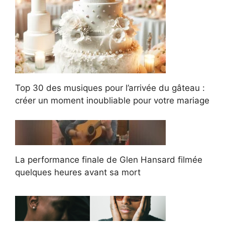
Top 30 des musiques pour l’arrivée du gâteau :
créer un moment inoubliable pour votre mariage
La performance finale de Glen Hansard filmée
quelques heures avant sa mort