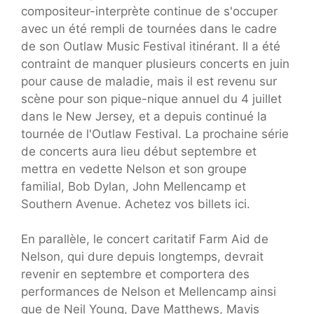
compositeur-interprète continue de s'occuper
avec un été rempli de tournées dans le cadre
de son Outlaw Music Festival itinérant. Il a été
contraint de manquer plusieurs concerts en juin
pour cause de maladie, mais il est revenu sur
scène pour son pique-nique annuel du 4 juillet
dans le New Jersey, et a depuis continué la
tournée de l'Outlaw Festival. La prochaine série
de concerts aura lieu début septembre et
mettra en vedette Nelson et son groupe
familial, Bob Dylan, John Mellencamp et
Southern Avenue. Achetez vos billets ici.
En parallèle, le concert caritatif Farm Aid de
Nelson, qui dure depuis longtemps, devrait
revenir en septembre et comportera des
performances de Nelson et Mellencamp ainsi
que de Neil Young, Dave Matthews, Mavis