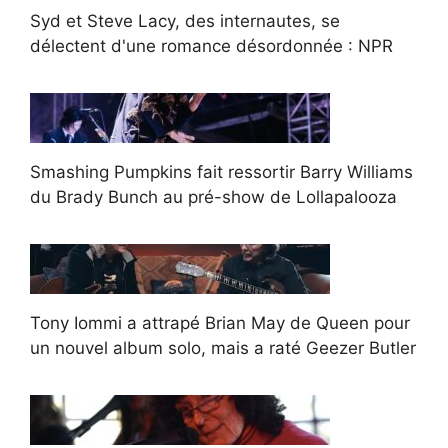
Syd et Steve Lacy, des internautes, se
délectent d'une romance désordonnée : NPR
Smashing Pumpkins fait ressortir Barry Williams
du Brady Bunch au pré-show de Lollapalooza
Tony Iommi a attrapé Brian May de Queen pour
un nouvel album solo, mais a raté Geezer Butler