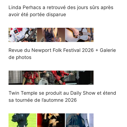
Linda Perhacs a retrouvé des jours sûrs après
avoir été portée disparue
Revue du Newport Folk Festival 2026 + Galerie
de photos
Twin Temple se produit au Daily Show et étend
sa tournée de l’automne 2026