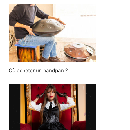
Où acheter un handpan ?