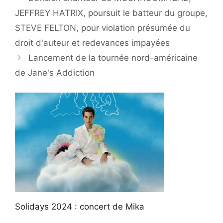
JEFFREY HATRIX, poursuit le batteur du groupe,
STEVE FELTON, pour violation présumée du
droit d'auteur et redevances impayées
Lancement de la tournée nord-américaine
de Jane's Addiction
Solidays 2024 : concert de Mika