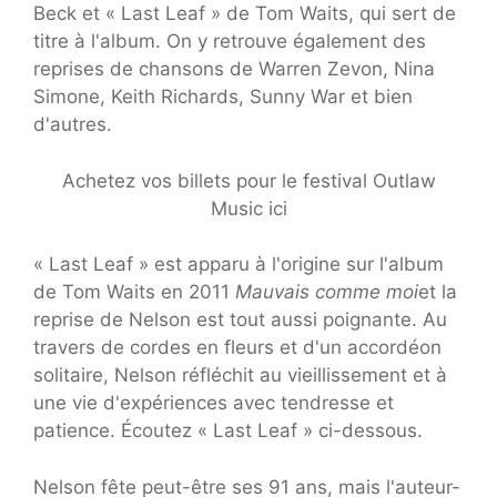
Beck et « Last Leaf » de Tom Waits, qui sert de
titre à l'album. On y retrouve également des
reprises de chansons de Warren Zevon, Nina
Simone, Keith Richards, Sunny War et bien
d'autres.
Achetez vos billets pour le festival Outlaw
Music ici
« Last Leaf » est apparu à l'origine sur l'album
de Tom Waits en 2011
Mauvais comme moi
et la
reprise de Nelson est tout aussi poignante. Au
travers de cordes en fleurs et d'un accordéon
solitaire, Nelson réfléchit au vieillissement et à
une vie d'expériences avec tendresse et
patience. Écoutez « Last Leaf » ci-dessous.
Nelson fête peut-être ses 91 ans, mais l'auteur-