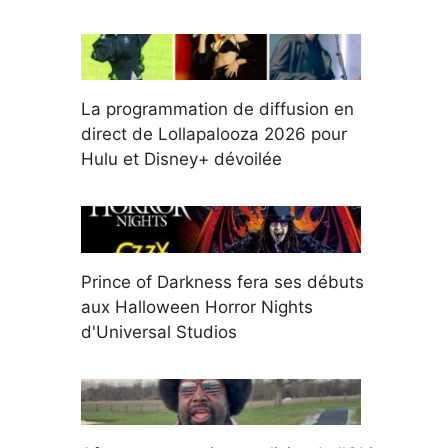
La programmation de diffusion en
direct de Lollapalooza 2026 pour
Hulu et Disney+ dévoilée
Prince of Darkness fera ses débuts
aux Halloween Horror Nights
d'Universal Studios