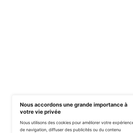
Nous accordons une grande importance à
votre vie privée
Nous utilisons des cookies pour améliorer votre expérienc
de navigation, diffuser des publicités ou du contenu