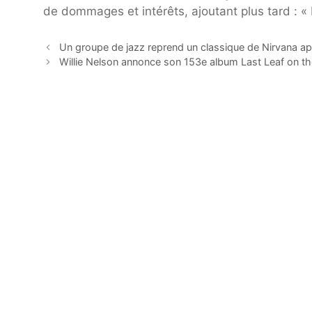
de dommages et intérêts, ajoutant plus tard : « 
Un groupe de jazz reprend un classique de Nirvana ap
Willie Nelson annonce son 153e album Last Leaf on th