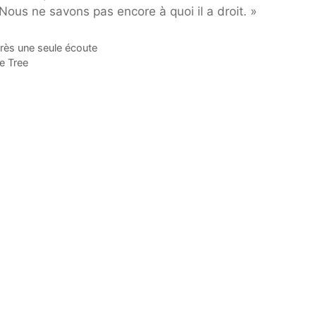
Nous ne savons pas encore à quoi il a droit. »
rès une seule écoute
e Tree