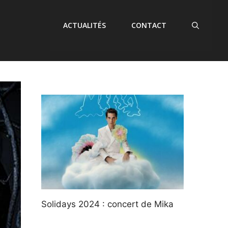
ACTUALITÉS
CONTACT
Solidays 2024 : concert de Mika