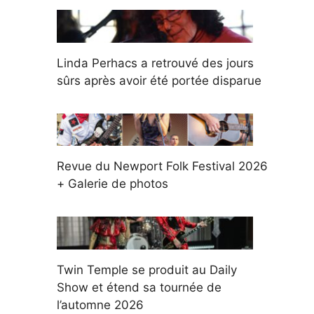
Linda Perhacs a retrouvé des jours
sûrs après avoir été portée disparue
Revue du Newport Folk Festival 2026
+ Galerie de photos
Twin Temple se produit au Daily
Show et étend sa tournée de
l’automne 2026