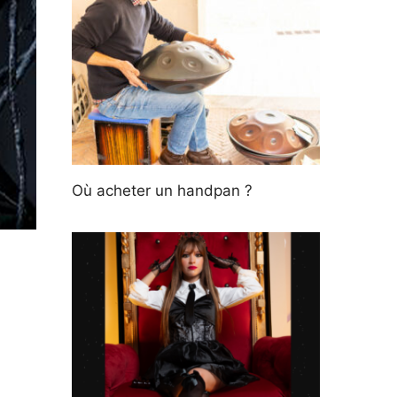
Où acheter un handpan ?