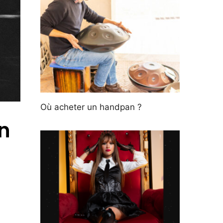
Où acheter un handpan ?
n