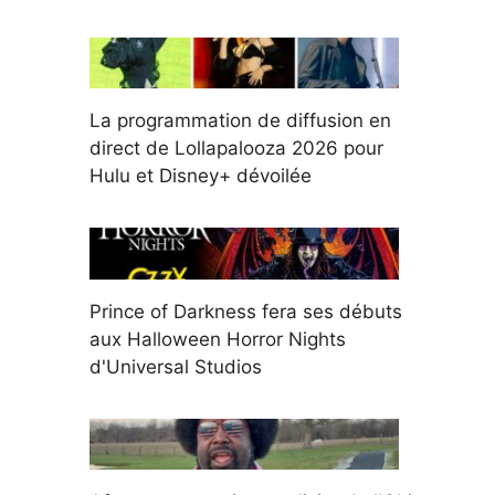
La programmation de diffusion en
direct de Lollapalooza 2026 pour
Hulu et Disney+ dévoilée
Prince of Darkness fera ses débuts
aux Halloween Horror Nights
d'Universal Studios