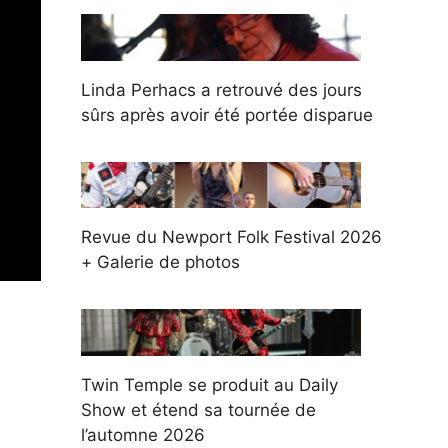
Linda Perhacs a retrouvé des jours
sûrs après avoir été portée disparue
Revue du Newport Folk Festival 2026
+ Galerie de photos
Twin Temple se produit au Daily
Show et étend sa tournée de
l’automne 2026