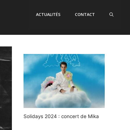
ACTUALITÉS
CONTACT
Solidays 2024 : concert de Mika