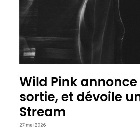
Wild Pink annonce 
sortie, et dévoile 
Stream
27 mai 2026