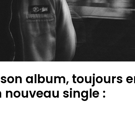
son album, toujours e
un nouveau single :