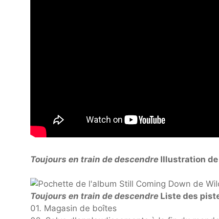
Toujours en train de descendre
Illustration de
Toujours en train de descendre
Liste des piste
01. Magasin de boîtes